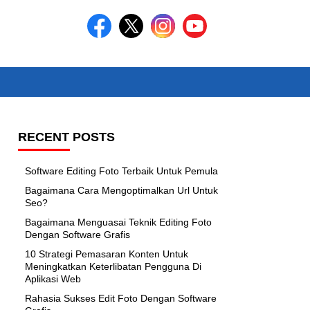
RECENT POSTS
Software Editing Foto Terbaik Untuk Pemula
Bagaimana Cara Mengoptimalkan Url Untuk
Seo?
Bagaimana Menguasai Teknik Editing Foto
Dengan Software Grafis
10 Strategi Pemasaran Konten Untuk
Meningkatkan Keterlibatan Pengguna Di
Aplikasi Web
Rahasia Sukses Edit Foto Dengan Software