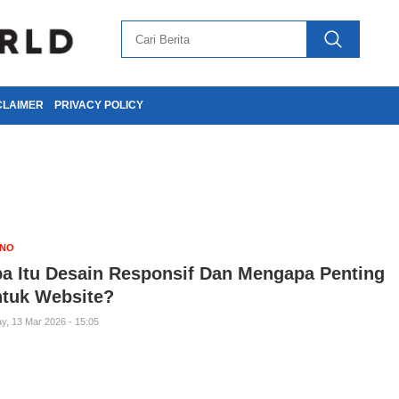
CLAIMER
PRIVACY POLICY
KNO
a Itu Desain Responsif Dan Mengapa Penting
tuk Website?
ay, 13 Mar 2026 - 15:05