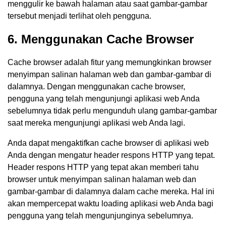
menggulir ke bawah halaman atau saat gambar-gambar
tersebut menjadi terlihat oleh pengguna.
6. Menggunakan Cache Browser
Cache browser adalah fitur yang memungkinkan browser
menyimpan salinan halaman web dan gambar-gambar di
dalamnya. Dengan menggunakan cache browser,
pengguna yang telah mengunjungi aplikasi web Anda
sebelumnya tidak perlu mengunduh ulang gambar-gambar
saat mereka mengunjungi aplikasi web Anda lagi.
Anda dapat mengaktifkan cache browser di aplikasi web
Anda dengan mengatur header respons HTTP yang tepat.
Header respons HTTP yang tepat akan memberi tahu
browser untuk menyimpan salinan halaman web dan
gambar-gambar di dalamnya dalam cache mereka. Hal ini
akan mempercepat waktu loading aplikasi web Anda bagi
pengguna yang telah mengunjunginya sebelumnya.