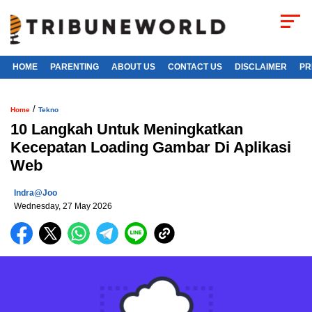
HOME
PARENTING
ABOUT US
CONTACT US
DISCLAIMER
PR
/
Home
Tekno
10 Langkah Untuk Meningkatkan
Kecepatan Loading Gambar Di Aplikasi
Web
Indra@joo
Wednesday, 27 May 2026