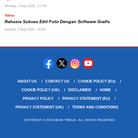
Monday, 3 Aug 2026 - 17:58
Tekno
Rahasia Sukses Edit Foto Dengan Software Grafis
Sunday, 2 Aug 2026 - 19:55
ABOUT US
CONTACT US
COOKIE POLICY (EU)
COOKIE POLICY (UK)
DISCLAIMER
HOME
PRIVACY POLICY
PRIVACY STATEMENT (EU)
PRIVACY STATEMENT (UK)
TERMS AND CONDITIONS
COPYRIGHT © 2026 NEWS TRIBUN - ALL RIGHTS RESERVED