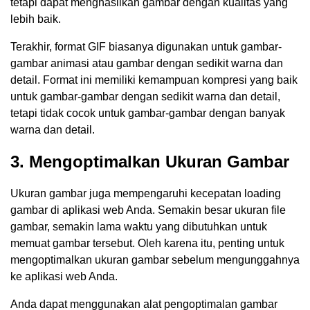
tetapi dapat menghasilkan gambar dengan kualitas yang
lebih baik.
Terakhir, format GIF biasanya digunakan untuk gambar-
gambar animasi atau gambar dengan sedikit warna dan
detail. Format ini memiliki kemampuan kompresi yang baik
untuk gambar-gambar dengan sedikit warna dan detail,
tetapi tidak cocok untuk gambar-gambar dengan banyak
warna dan detail.
3. Mengoptimalkan Ukuran Gambar
Ukuran gambar juga mempengaruhi kecepatan loading
gambar di aplikasi web Anda. Semakin besar ukuran file
gambar, semakin lama waktu yang dibutuhkan untuk
memuat gambar tersebut. Oleh karena itu, penting untuk
mengoptimalkan ukuran gambar sebelum mengunggahnya
ke aplikasi web Anda.
Anda dapat menggunakan alat pengoptimalan gambar