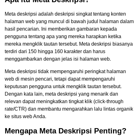
Meta deskripsi adalah deskripsi singkat tentang konten
halaman web yang muncul di bawah judul halaman dalam
hasil pencarian. Ini memberikan gambaran kepada
pengguna tentang apa yang mereka harapkan ketika
mereka mengklik tautan tersebut. Meta deskripsi biasanya
terdiri dari 150 hingga 160 karakter dan harus
menggambarkan dengan jelas isi halaman web.
Meta deskripsi tidak mempengaruhi peringkat halaman
web di mesin pencari, tetapi dapat mempengaruhi
keputusan pengguna untuk mengklik tautan tersebut.
Dengan kata lain, meta deskripsi yang menarik dan
relevan dapat meningkatkan tingkat klik (click-through
rate/CTR) dan membantu mengarahkan lalu lintas organik
ke situs web Anda.
Mengapa Meta Deskripsi Penting?