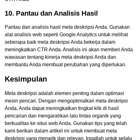
10. Pantau dan Analisis Hasil
Pantau dan analisis hasil meta deskripsi Anda. Gunakan
alat analisis web seperti Google Analytics untuk melihat
seberapa baik meta deskripsi Anda bekerja dalam
meningkatkan CTR Anda. Analisis ini akan memberi Anda
wawasan tentang kinerja meta deskripsi Anda dan
membantu Anda membuat perubahan yang diperlukan.
Kesimpulan
Meta deskripsi adalah elemen penting dalam optimasi
mesin pencari. Dengan mengoptimalkan meta deskripsi
Anda, Anda dapat meningkatkan tingkat klik di hasil
pencarian dan mengarahkan lalu lintas organik yang
berkualitas ke situs web Anda. Gunakan tips yang telah
kami berikan dalam artikel ini untuk membuat meta
deskripsi yang menarik dan relevan. Ingatlah untuk selalu