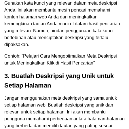
Gunakan kata kunci yang relevan dalam meta deskripsi
Anda. Ini akan membantu mesin pencari memahami
konten halaman web Anda dan meningkatkan
kemungkinan tautan Anda muncul dalam hasil pencarian
yang relevan. Namun, hindari penggunaan kata kunci
berlebihan atau menciptakan deskripsi yang terlalu
dipaksakan.
Contoh: “Pelajari Cara Mengoptimalkan Meta Deskripsi
untuk Meningkatkan Klik di Hasil Pencarian”
3. Buatlah Deskripsi yang Unik untuk
Setiap Halaman
Jangan menggunakan meta deskripsi yang sama untuk
setiap halaman web. Buatlah deskripsi yang unik dan
relevan untuk setiap halaman. Ini akan membantu
pengguna memahami perbedaan antara halaman-halaman
yang berbeda dan memilih tautan yang paling sesuai