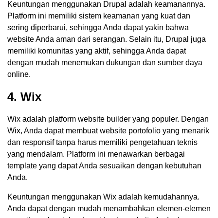
Keuntungan menggunakan Drupal adalah keamanannya.
Platform ini memiliki sistem keamanan yang kuat dan
sering diperbarui, sehingga Anda dapat yakin bahwa
website Anda aman dari serangan. Selain itu, Drupal juga
memiliki komunitas yang aktif, sehingga Anda dapat
dengan mudah menemukan dukungan dan sumber daya
online.
4. Wix
Wix adalah platform website builder yang populer. Dengan
Wix, Anda dapat membuat website portofolio yang menarik
dan responsif tanpa harus memiliki pengetahuan teknis
yang mendalam. Platform ini menawarkan berbagai
template yang dapat Anda sesuaikan dengan kebutuhan
Anda.
Keuntungan menggunakan Wix adalah kemudahannya.
Anda dapat dengan mudah menambahkan elemen-elemen