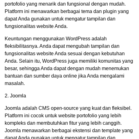
portofolio yang menarik dan fungsional dengan mudah.
Platform ini menawarkan berbagai tema dan plugin yang
dapat Anda gunakan untuk mengatur tampilan dan
fungsionalitas website Anda.
Keuntungan menggunakan WordPress adalah
fleksibilitasnya. Anda dapat mengubah tampilan dan
fungsionalitas website Anda sesuai dengan kebutuhan
Anda. Selain itu, WordPress juga memiliki komunitas yang
besar, sehingga Anda dapat dengan mudah menemukan
bantuan dan sumber daya online jika Anda mengalami
masalah.
2. Joomla
Joomla adalah CMS open-source yang kuat dan fleksibel.
Platform ini cocok untuk website portofolio yang lebih
kompleks dan membutuhkan fitur yang lebih canggih.
Joomla menawarkan berbagai ekstensi dan template yang
dapat Anda gunakan untuk mengatur tampilan dan