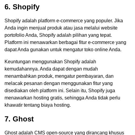
6. Shopify
Shopify adalah platform e-commerce yang populer. Jika
Anda ingin menjual produk atau jasa melalui website
portofolio Anda, Shopify adalah pilihan yang tepat.
Platform ini menawarkan berbagai fitur e-commerce yang
dapat Anda gunakan untuk mengatur toko online Anda.
Keuntungan menggunakan Shopify adalah
kemudahannya. Anda dapat dengan mudah
menambahkan produk, mengatur pembayaran, dan
melacak pesanan dengan menggunakan fitur yang
disediakan oleh platform ini. Selain itu, Shopify juga
menawarkan hosting gratis, sehingga Anda tidak perlu
khawatir tentang biaya hosting.
7. Ghost
Ghost adalah CMS open-source yang dirancang khusus