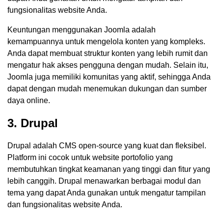
fungsionalitas website Anda.
Keuntungan menggunakan Joomla adalah
kemampuannya untuk mengelola konten yang kompleks.
Anda dapat membuat struktur konten yang lebih rumit dan
mengatur hak akses pengguna dengan mudah. Selain itu,
Joomla juga memiliki komunitas yang aktif, sehingga Anda
dapat dengan mudah menemukan dukungan dan sumber
daya online.
3. Drupal
Drupal adalah CMS open-source yang kuat dan fleksibel.
Platform ini cocok untuk website portofolio yang
membutuhkan tingkat keamanan yang tinggi dan fitur yang
lebih canggih. Drupal menawarkan berbagai modul dan
tema yang dapat Anda gunakan untuk mengatur tampilan
dan fungsionalitas website Anda.