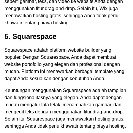
seperti gambar, teks, dan video ke website Anda dengan
menggunakan fitur drag-and-drop. Selain itu, Wix juga
menawarkan hosting gratis, sehingga Anda tidak perlu
khawatir tentang biaya hosting.
5. Squarespace
Squarespace adalah platform website builder yang
populer. Dengan Squarespace, Anda dapat membuat
website portofolio yang elegan dan profesional dengan
mudah. Platform ini menawarkan berbagai template yang
dapat Anda sesuaikan dengan kebutuhan Anda.
Keuntungan menggunakan Squarespace adalah tampilan
dan fungsionalitasnya yang elegan. Anda dapat dengan
mudah mengatur tata letak, menambahkan gambar, dan
mengedit teks dengan menggunakan fitur drag-and-drop.
Selain itu, Squarespace juga menawarkan hosting gratis,
sehingga Anda tidak perlu khawatir tentang biaya hosting.