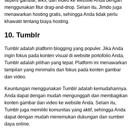
seperti gambar, teks, dan video ke website Anda dengan
menggunakan fitur drag-and-drop. Selain itu, Jimdo juga
menawarkan hosting gratis, sehingga Anda tidak perlu
khawatir tentang biaya hosting.
10. Tumblr
Tumblr adalah platform blogging yang populer. Jika Anda
ingin fokus pada konten visual di website portofolio Anda,
Tumblr adalah pilihan yang tepat. Platform ini menawarkan
tampilan yang minimalis dan fokus pada konten gambar
dan video.
Keuntungan menggunakan Tumblr adalah kemudahannya.
Anda dapat dengan mudah mengunggah dan membagikan
konten gambar dan video ke website Anda. Selain itu,
Tumblr juga memiliki komunitas yang aktif, sehingga Anda
dapat dengan mudah menemukan dukungan dan sumber
daya online.