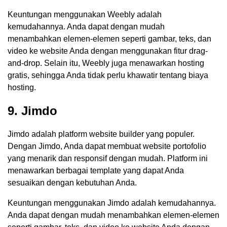
Keuntungan menggunakan Weebly adalah
kemudahannya. Anda dapat dengan mudah
menambahkan elemen-elemen seperti gambar, teks, dan
video ke website Anda dengan menggunakan fitur drag-
and-drop. Selain itu, Weebly juga menawarkan hosting
gratis, sehingga Anda tidak perlu khawatir tentang biaya
hosting.
9. Jimdo
Jimdo adalah platform website builder yang populer.
Dengan Jimdo, Anda dapat membuat website portofolio
yang menarik dan responsif dengan mudah. Platform ini
menawarkan berbagai template yang dapat Anda
sesuaikan dengan kebutuhan Anda.
Keuntungan menggunakan Jimdo adalah kemudahannya.
Anda dapat dengan mudah menambahkan elemen-elemen