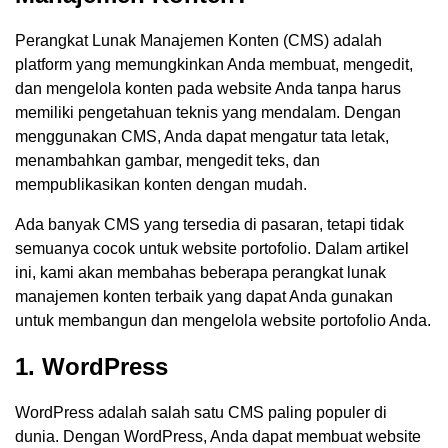
Perangkat Lunak Manajemen Konten (CMS) adalah
platform yang memungkinkan Anda membuat, mengedit,
dan mengelola konten pada website Anda tanpa harus
memiliki pengetahuan teknis yang mendalam. Dengan
menggunakan CMS, Anda dapat mengatur tata letak,
menambahkan gambar, mengedit teks, dan
mempublikasikan konten dengan mudah.
Ada banyak CMS yang tersedia di pasaran, tetapi tidak
semuanya cocok untuk website portofolio. Dalam artikel
ini, kami akan membahas beberapa perangkat lunak
manajemen konten terbaik yang dapat Anda gunakan
untuk membangun dan mengelola website portofolio Anda.
1. WordPress
WordPress adalah salah satu CMS paling populer di
dunia. Dengan WordPress, Anda dapat membuat website