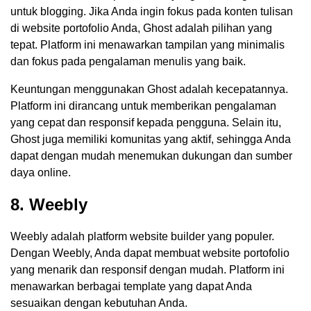
untuk blogging. Jika Anda ingin fokus pada konten tulisan
di website portofolio Anda, Ghost adalah pilihan yang
tepat. Platform ini menawarkan tampilan yang minimalis
dan fokus pada pengalaman menulis yang baik.
Keuntungan menggunakan Ghost adalah kecepatannya.
Platform ini dirancang untuk memberikan pengalaman
yang cepat dan responsif kepada pengguna. Selain itu,
Ghost juga memiliki komunitas yang aktif, sehingga Anda
dapat dengan mudah menemukan dukungan dan sumber
daya online.
8. Weebly
Weebly adalah platform website builder yang populer.
Dengan Weebly, Anda dapat membuat website portofolio
yang menarik dan responsif dengan mudah. Platform ini
menawarkan berbagai template yang dapat Anda
sesuaikan dengan kebutuhan Anda.