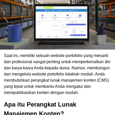
Saat ini, memiliki sebuah website portofolio yang menarik
dan profesional sangat penting untuk memperkenalkan diri
dan karya-karya Anda kepada dunia. Namun, membangun
dan mengelola website portofolio tidaklah mudah. Anda
membutuhkan perangkat lunak manajemen konten (CMS)
yang tepat untuk membantu Anda mengatur dan
mempublikasikan konten dengan mudah.
Apa itu Perangkat Lunak
Manajemen Konten?