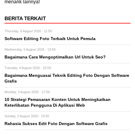
menarik lainnya!
BERITA TERKAIT
Thursday, 6 August 2026 - 11:59
Software Editing Foto Terbaik Untuk Pemula
Wednesday, 5 August 2026 - 13:59
Bagaimana Cara Mengoptimalkan Url Untuk Seo?
Tuesday, 4 August 2026 - 15:59
Bagaimana Menguasai Teknik Editing Foto Dengan Software
Grafis
Monday, 3 August 2026 - 17:58
10 Strategi Pemasaran Konten Untuk Meningkatkan
Keterlibatan Pengguna Di Aplikasi Web
Sunday, 2 August 2026 - 19:55
Rahasia Sukses Edit Foto Dengan Software Grafis