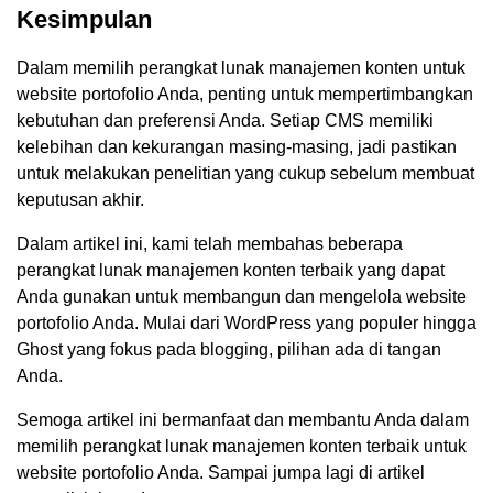
Kesimpulan
Dalam memilih perangkat lunak manajemen konten untuk
website portofolio Anda, penting untuk mempertimbangkan
kebutuhan dan preferensi Anda. Setiap CMS memiliki
kelebihan dan kekurangan masing-masing, jadi pastikan
untuk melakukan penelitian yang cukup sebelum membuat
keputusan akhir.
Dalam artikel ini, kami telah membahas beberapa
perangkat lunak manajemen konten terbaik yang dapat
Anda gunakan untuk membangun dan mengelola website
portofolio Anda. Mulai dari WordPress yang populer hingga
Ghost yang fokus pada blogging, pilihan ada di tangan
Anda.
Semoga artikel ini bermanfaat dan membantu Anda dalam
memilih perangkat lunak manajemen konten terbaik untuk
website portofolio Anda. Sampai jumpa lagi di artikel