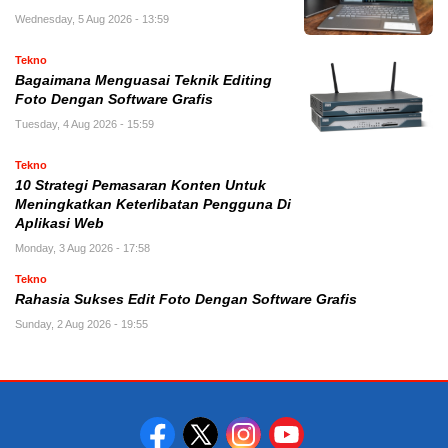
Wednesday, 5 Aug 2026 - 13:59
Tekno
Bagaimana Menguasai Teknik Editing
Foto Dengan Software Grafis
Tuesday, 4 Aug 2026 - 15:59
Tekno
10 Strategi Pemasaran Konten Untuk
Meningkatkan Keterlibatan Pengguna Di
Aplikasi Web
Monday, 3 Aug 2026 - 17:58
Tekno
Rahasia Sukses Edit Foto Dengan Software Grafis
Sunday, 2 Aug 2026 - 19:55