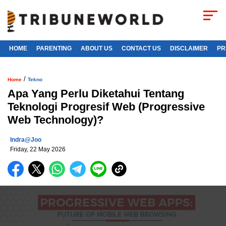
HOME
PARENTING
ABOUT US
CONTACT US
DISCLAIMER
PR
/
Home
Tekno
Apa Yang Perlu Diketahui Tentang
Teknologi Progresif Web (Progressive
Web Technology)?
Indra@joo
Friday, 22 May 2026