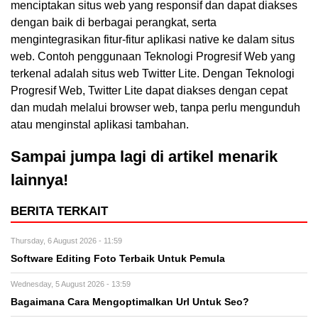
menciptakan situs web yang responsif dan dapat diakses
dengan baik di berbagai perangkat, serta
mengintegrasikan fitur-fitur aplikasi native ke dalam situs
web. Contoh penggunaan Teknologi Progresif Web yang
terkenal adalah situs web Twitter Lite. Dengan Teknologi
Progresif Web, Twitter Lite dapat diakses dengan cepat
dan mudah melalui browser web, tanpa perlu mengunduh
atau menginstal aplikasi tambahan.
Sampai jumpa lagi di artikel menarik
lainnya!
BERITA TERKAIT
Thursday, 6 August 2026 - 11:59
Software Editing Foto Terbaik Untuk Pemula
Wednesday, 5 August 2026 - 13:59
Bagaimana Cara Mengoptimalkan Url Untuk Seo?