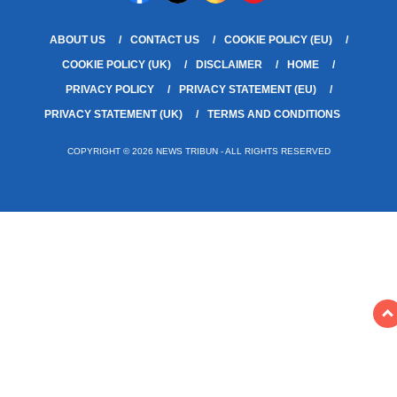
ABOUT US
CONTACT US
COOKIE POLICY (EU)
COOKIE POLICY (UK)
DISCLAIMER
HOME
PRIVACY POLICY
PRIVACY STATEMENT (EU)
PRIVACY STATEMENT (UK)
TERMS AND CONDITIONS
COPYRIGHT © 2026 NEWS TRIBUN - ALL RIGHTS RESERVED