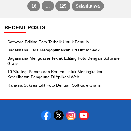
18
…
125
Selanjutnya
pagination
RECENT POSTS
Software Editing Foto Terbaik Untuk Pemula
Bagaimana Cara Mengoptimalkan Url Untuk Seo?
Bagaimana Menguasai Teknik Editing Foto Dengan Software
Grafis
10 Strategi Pemasaran Konten Untuk Meningkatkan
Keterlibatan Pengguna Di Aplikasi Web
Rahasia Sukses Edit Foto Dengan Software Grafis