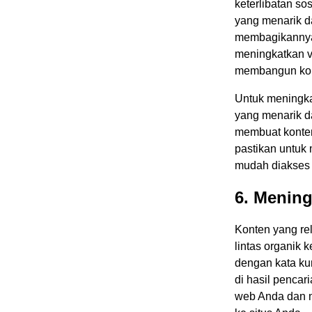
keterlibatan s
yang menarik d
membagikannya 
meningkatkan v
membangun kom
Untuk meningka
yang menarik d
membuat konten
pastikan untuk
mudah diakses 
6. Mening
Konten yang re
lintas organik 
dengan kata ku
di hasil pencar
web Anda dan m