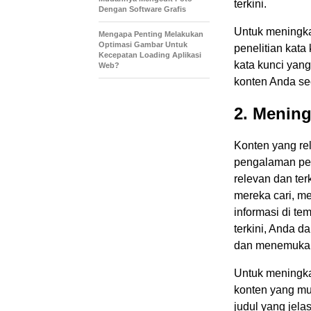
terkini.
Dengan Software Grafis
Untuk meningka
Mengapa Penting Melakukan
Optimasi Gambar Untuk
penelitian kat
Kecepatan Loading Aplikasi
kata kunci yang
Web?
konten Anda se
2. Menin
Konten yang rel
pengalaman pen
relevan dan ter
mereka cari, m
informasi di t
terkini, Anda d
dan menemukan
Untuk meningk
konten yang mu
judul yang jelas