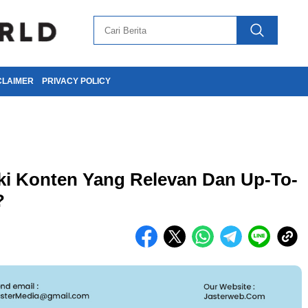
CLAIMER
PRIVACY POLICY
ki Konten Yang Relevan Dan Up-To-
?