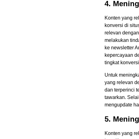
4. Mening
Konten yang re
konversi di si
relevan dengan
melakukan tind
ke newsletter 
kepercayaan de
tingkat konversi
Untuk meningka
yang relevan d
dan terperinci 
tawarkan. Selai
mengupdate hal
5. Mening
Konten yang re