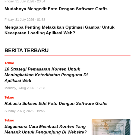
Friday, 31 July 2026 - 23:54
Mudahnya Mengedit Foto Dengan Software Grafis
Friday, 31 July 2026 - 01:53
Mengapa Penting Melakukan Optimasi Gambar Untuk
Kecepatan Loading Aplikasi Web?
BERITA TERBARU
Tekno
10 Strategi Pemasaran Konten Untuk
Meningkatkan Keterlibatan Pengguna Di
Aplikasi Web
Monday, 3 Aug 2026 - 17:58
Tekno
Rahasia Sukses Edit Foto Dengan Software Grafis
Sunday, 2 Aug 2026 - 19:55
Tekno
Bagaimana Cara Membuat Konten Yang
Menarik Untuk Pengunjung Di Website?