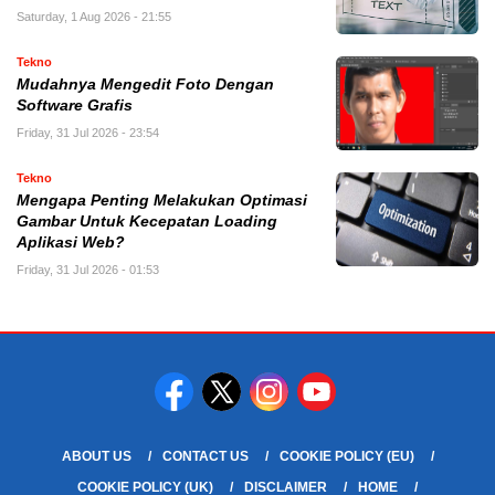
Saturday, 1 Aug 2026 - 21:55
Tekno
Mudahnya Mengedit Foto Dengan
Software Grafis
Friday, 31 Jul 2026 - 23:54
Tekno
Mengapa Penting Melakukan Optimasi
Gambar Untuk Kecepatan Loading
Aplikasi Web?
Friday, 31 Jul 2026 - 01:53
ABOUT US
CONTACT US
COOKIE POLICY (EU)
COOKIE POLICY (UK)
DISCLAIMER
HOME