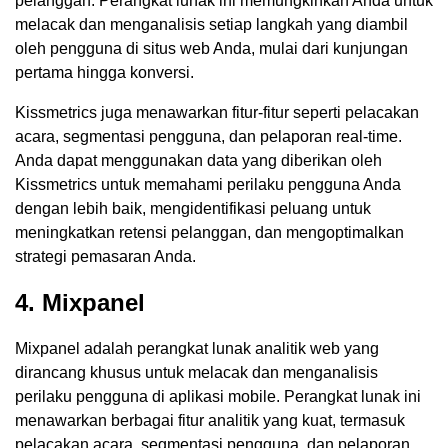
pelanggan. Perangkat lunak ini memungkinkan Anda untuk
melacak dan menganalisis setiap langkah yang diambil
oleh pengguna di situs web Anda, mulai dari kunjungan
pertama hingga konversi.
Kissmetrics juga menawarkan fitur-fitur seperti pelacakan
acara, segmentasi pengguna, dan pelaporan real-time.
Anda dapat menggunakan data yang diberikan oleh
Kissmetrics untuk memahami perilaku pengguna Anda
dengan lebih baik, mengidentifikasi peluang untuk
meningkatkan retensi pelanggan, dan mengoptimalkan
strategi pemasaran Anda.
4. Mixpanel
Mixpanel adalah perangkat lunak analitik web yang
dirancang khusus untuk melacak dan menganalisis
perilaku pengguna di aplikasi mobile. Perangkat lunak ini
menawarkan berbagai fitur analitik yang kuat, termasuk
pelacakan acara, segmentasi pengguna, dan pelaporan