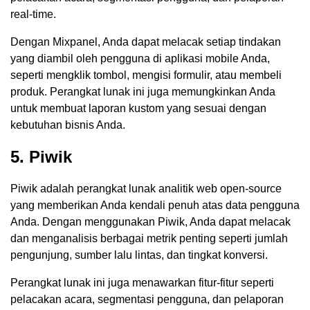
real-time.
Dengan Mixpanel, Anda dapat melacak setiap tindakan
yang diambil oleh pengguna di aplikasi mobile Anda,
seperti mengklik tombol, mengisi formulir, atau membeli
produk. Perangkat lunak ini juga memungkinkan Anda
untuk membuat laporan kustom yang sesuai dengan
kebutuhan bisnis Anda.
5. Piwik
Piwik adalah perangkat lunak analitik web open-source
yang memberikan Anda kendali penuh atas data pengguna
Anda. Dengan menggunakan Piwik, Anda dapat melacak
dan menganalisis berbagai metrik penting seperti jumlah
pengunjung, sumber lalu lintas, dan tingkat konversi.
Perangkat lunak ini juga menawarkan fitur-fitur seperti
pelacakan acara, segmentasi pengguna, dan pelaporan