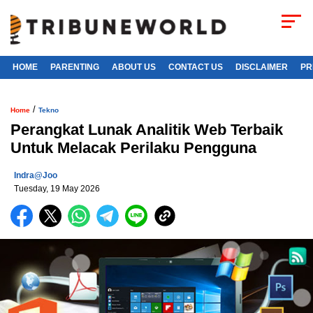
HOME
PARENTING
ABOUT US
CONTACT US
DISCLAIMER
PR
/
Home
Tekno
Perangkat Lunak Analitik Web Terbaik
Untuk Melacak Perilaku Pengguna
Indra@joo
Tuesday, 19 May 2026