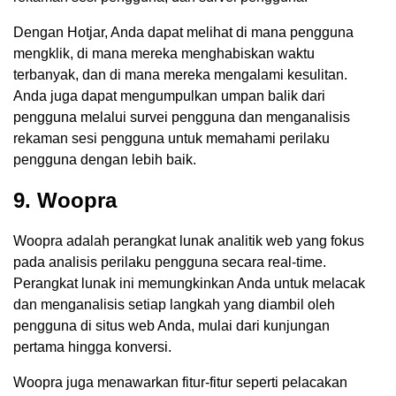
Dengan Hotjar, Anda dapat melihat di mana pengguna
mengklik, di mana mereka menghabiskan waktu
terbanyak, dan di mana mereka mengalami kesulitan.
Anda juga dapat mengumpulkan umpan balik dari
pengguna melalui survei pengguna dan menganalisis
rekaman sesi pengguna untuk memahami perilaku
pengguna dengan lebih baik.
9. Woopra
Woopra adalah perangkat lunak analitik web yang fokus
pada analisis perilaku pengguna secara real-time.
Perangkat lunak ini memungkinkan Anda untuk melacak
dan menganalisis setiap langkah yang diambil oleh
pengguna di situs web Anda, mulai dari kunjungan
pertama hingga konversi.
Woopra juga menawarkan fitur-fitur seperti pelacakan