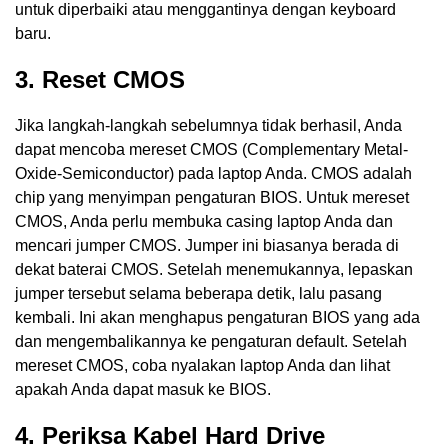
untuk diperbaiki atau menggantinya dengan keyboard
baru.
3. Reset CMOS
Jika langkah-langkah sebelumnya tidak berhasil, Anda
dapat mencoba mereset CMOS (Complementary Metal-
Oxide-Semiconductor) pada laptop Anda. CMOS adalah
chip yang menyimpan pengaturan BIOS. Untuk mereset
CMOS, Anda perlu membuka casing laptop Anda dan
mencari jumper CMOS. Jumper ini biasanya berada di
dekat baterai CMOS. Setelah menemukannya, lepaskan
jumper tersebut selama beberapa detik, lalu pasang
kembali. Ini akan menghapus pengaturan BIOS yang ada
dan mengembalikannya ke pengaturan default. Setelah
mereset CMOS, coba nyalakan laptop Anda dan lihat
apakah Anda dapat masuk ke BIOS.
4. Periksa Kabel Hard Drive