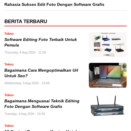
Rahasia Sukses Edit Foto Dengan Software Grafis
BERITA TERBARU
Tekno
Software Editing Foto Terbaik Untuk
Pemula
Thursday, 6 Aug 2026 - 11:59
Tekno
Bagaimana Cara Mengoptimalkan Url
Untuk Seo?
Wednesday, 5 Aug 2026 - 13:59
Tekno
Bagaimana Menguasai Teknik Editing
Foto Dengan Software Grafis
Tuesday, 4 Aug 2026 - 15:59
Tekno