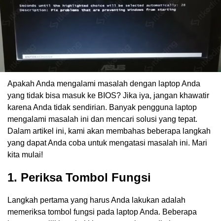
Apakah Anda mengalami masalah dengan laptop Anda
yang tidak bisa masuk ke BIOS? Jika iya, jangan khawatir
karena Anda tidak sendirian. Banyak pengguna laptop
mengalami masalah ini dan mencari solusi yang tepat.
Dalam artikel ini, kami akan membahas beberapa langkah
yang dapat Anda coba untuk mengatasi masalah ini. Mari
kita mulai!
1. Periksa Tombol Fungsi
Langkah pertama yang harus Anda lakukan adalah
memeriksa tombol fungsi pada laptop Anda. Beberapa