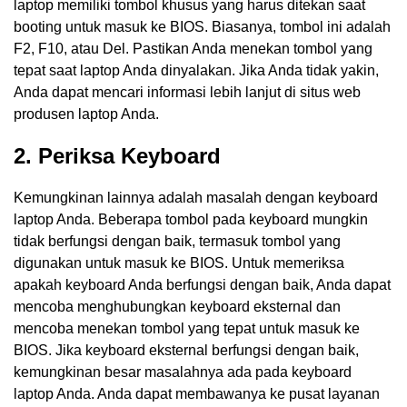
laptop memiliki tombol khusus yang harus ditekan saat
booting untuk masuk ke BIOS. Biasanya, tombol ini adalah
F2, F10, atau Del. Pastikan Anda menekan tombol yang
tepat saat laptop Anda dinyalakan. Jika Anda tidak yakin,
Anda dapat mencari informasi lebih lanjut di situs web
produsen laptop Anda.
2. Periksa Keyboard
Kemungkinan lainnya adalah masalah dengan keyboard
laptop Anda. Beberapa tombol pada keyboard mungkin
tidak berfungsi dengan baik, termasuk tombol yang
digunakan untuk masuk ke BIOS. Untuk memeriksa
apakah keyboard Anda berfungsi dengan baik, Anda dapat
mencoba menghubungkan keyboard eksternal dan
mencoba menekan tombol yang tepat untuk masuk ke
BIOS. Jika keyboard eksternal berfungsi dengan baik,
kemungkinan besar masalahnya ada pada keyboard
laptop Anda. Anda dapat membawanya ke pusat layanan