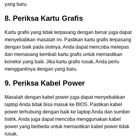
yang baru.
8. Periksa Kartu Grafis
Kartu grafis yang tidak terpasang dengan benar juga dapat
menyebabkan masalah ini. Pastikan kartu grafis terpasang
dengan baik pada slotnya. Anda dapat mencoba melepas
dan memasang kembali kartu grafis untuk memastikan
koneksi yang baik. Jika kartu grafis rusak, Anda perlu
menggantinya dengan yang baru.
9. Periksa Kabel Power
Masalah dengan kabel power juga dapat menyebabkan
laptop Anda tidak bisa masuk ke BIOS. Pastikan kabel
power terhubung dengan baik ke laptop Anda dan sumber
listrik. Anda juga dapat mencoba menggunakan kabel
power yang berbeda untuk memastikan kabel power tidak
rusak.