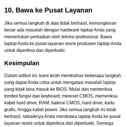
10. Bawa ke Pusat Layanan
Jika semua langkah di atas tidak berhasil, kemungkinan
besar ada masalah dengan hardware laptop Anda yang
memerlukan perbaikan oleh teknisi profesional. Bawa
laptop Anda ke pusat layanan resmi produsen laptop Anda
untuk diperiksa dan diperbaiki.
Kesimpulan
Dalam artikel ini, kami telah membahas beberapa langkah
yang dapat Anda coba untuk mengatasi masalah laptop
yang tidak bisa masuk ke BIOS. Mulai dari memeriksa
tombol fungsi dan keyboard, mereset CMOS, memeriksa
kabel hard drive, RAM, baterai CMOS, hard drive, kartu
grafis, hingga kabel power. Jika semua langkah ini tidak
berhasil, sebaiknya Anda membawa laptop Anda ke pusat
layanan resmi untuk diperiksa dan diperbaiki. Semoga