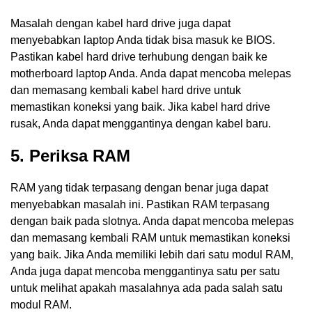
Masalah dengan kabel hard drive juga dapat
menyebabkan laptop Anda tidak bisa masuk ke BIOS.
Pastikan kabel hard drive terhubung dengan baik ke
motherboard laptop Anda. Anda dapat mencoba melepas
dan memasang kembali kabel hard drive untuk
memastikan koneksi yang baik. Jika kabel hard drive
rusak, Anda dapat menggantinya dengan kabel baru.
5. Periksa RAM
RAM yang tidak terpasang dengan benar juga dapat
menyebabkan masalah ini. Pastikan RAM terpasang
dengan baik pada slotnya. Anda dapat mencoba melepas
dan memasang kembali RAM untuk memastikan koneksi
yang baik. Jika Anda memiliki lebih dari satu modul RAM,
Anda juga dapat mencoba menggantinya satu per satu
untuk melihat apakah masalahnya ada pada salah satu
modul RAM.