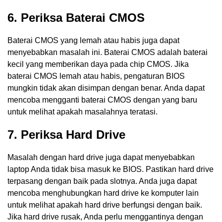
6. Periksa Baterai CMOS
Baterai CMOS yang lemah atau habis juga dapat
menyebabkan masalah ini. Baterai CMOS adalah baterai
kecil yang memberikan daya pada chip CMOS. Jika
baterai CMOS lemah atau habis, pengaturan BIOS
mungkin tidak akan disimpan dengan benar. Anda dapat
mencoba mengganti baterai CMOS dengan yang baru
untuk melihat apakah masalahnya teratasi.
7. Periksa Hard Drive
Masalah dengan hard drive juga dapat menyebabkan
laptop Anda tidak bisa masuk ke BIOS. Pastikan hard drive
terpasang dengan baik pada slotnya. Anda juga dapat
mencoba menghubungkan hard drive ke komputer lain
untuk melihat apakah hard drive berfungsi dengan baik.
Jika hard drive rusak, Anda perlu menggantinya dengan