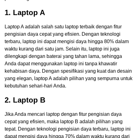
1. Laptop A
Laptop A adalah salah satu laptop terbaik dengan fitur
pengisian daya cepat yang efisien. Dengan teknologi
terbaru, laptop ini dapat mengisi daya hingga 80% dalam
waktu kurang dari satu jam. Selain itu, laptop ini juga
dilengkapi dengan baterai yang tahan lama, sehingga
Anda dapat menggunakan laptop ini tanpa khawatir
kehabisan daya. Dengan spesifikasi yang kuat dan desain
yang elegan, laptop A adalah pilihan yang sempurna untuk
kebutuhan sehari-hari Anda.
2. Laptop B
Jika Anda mencari laptop dengan fitur pengisian daya
cepat yang efisien, maka laptop B adalah pilihan yang
tepat. Dengan teknologi pengisian daya terbaru, laptop ini
dapat mengisi daya hingga 70% dalam waktu kurang dari