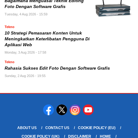
Bagaimana Menguasai Teknik Editing
Foto Dengan Software Grafis
Tuesday, 4 Aug 2026 - 15:59
Tekno
10 Strategi Pemasaran Konten Untuk
Meningkatkan Keterlibatan Pengguna Di
Aplikasi Web
Monday, 3 Aug 2026 - 17:58
Tekno
Rahasia Sukses Edit Foto Dengan Software Grafis
Sunday, 2 Aug 2026 - 19:55
ABOUT US
CONTACT US
COOKIE POLICY (EU)
COOKIE POLICY (UK)
DISCLAIMER
HOME