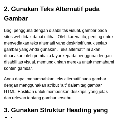
2. Gunakan Teks Alternatif pada
Gambar
Bagi pengguna dengan disabilitas visual, gambar pada
situs web tidak dapat dilihat. Oleh karena itu, penting untuk
menyediakan teks alternatif yang deskriptif untuk setiap
gambar yang Anda gunakan. Teks alternatif ini akan
dibacakan oleh pembaca layar kepada pengguna dengan
disabilitas visual, memungkinkan mereka untuk memahami
konten gambar.
Anda dapat menambahkan teks alternatif pada gambar
dengan menggunakan atribut “alt” dalam tag gambar
HTML. Pastikan untuk memberikan deskripsi yang jelas
dan relevan tentang gambar tersebut.
3. Gunakan Struktur Heading yang