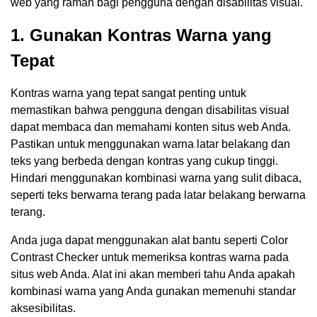
web yang ramah bagi pengguna dengan disabilitas visual.
1. Gunakan Kontras Warna yang
Tepat
Kontras warna yang tepat sangat penting untuk
memastikan bahwa pengguna dengan disabilitas visual
dapat membaca dan memahami konten situs web Anda.
Pastikan untuk menggunakan warna latar belakang dan
teks yang berbeda dengan kontras yang cukup tinggi.
Hindari menggunakan kombinasi warna yang sulit dibaca,
seperti teks berwarna terang pada latar belakang berwarna
terang.
Anda juga dapat menggunakan alat bantu seperti Color
Contrast Checker untuk memeriksa kontras warna pada
situs web Anda. Alat ini akan memberi tahu Anda apakah
kombinasi warna yang Anda gunakan memenuhi standar
aksesibilitas.