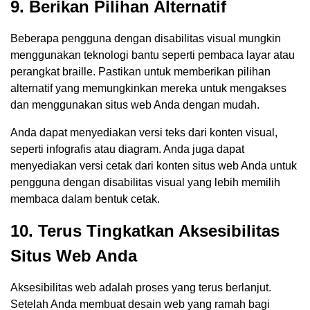
9. Berikan Pilihan Alternatif
Beberapa pengguna dengan disabilitas visual mungkin
menggunakan teknologi bantu seperti pembaca layar atau
perangkat braille. Pastikan untuk memberikan pilihan
alternatif yang memungkinkan mereka untuk mengakses
dan menggunakan situs web Anda dengan mudah.
Anda dapat menyediakan versi teks dari konten visual,
seperti infografis atau diagram. Anda juga dapat
menyediakan versi cetak dari konten situs web Anda untuk
pengguna dengan disabilitas visual yang lebih memilih
membaca dalam bentuk cetak.
10. Terus Tingkatkan Aksesibilitas
Situs Web Anda
Aksesibilitas web adalah proses yang terus berlanjut.
Setelah Anda membuat desain web yang ramah bagi