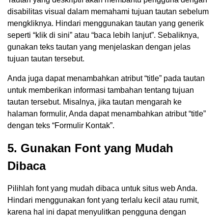
disabilitas visual dalam memahami tujuan tautan sebelum
mengkliknya. Hindari menggunakan tautan yang generik
seperti “klik di sini” atau “baca lebih lanjut”. Sebaliknya,
gunakan teks tautan yang menjelaskan dengan jelas
tujuan tautan tersebut.
Anda juga dapat menambahkan atribut “title” pada tautan
untuk memberikan informasi tambahan tentang tujuan
tautan tersebut. Misalnya, jika tautan mengarah ke
halaman formulir, Anda dapat menambahkan atribut “title”
dengan teks “Formulir Kontak”.
5. Gunakan Font yang Mudah
Dibaca
Pilihlah font yang mudah dibaca untuk situs web Anda.
Hindari menggunakan font yang terlalu kecil atau rumit,
karena hal ini dapat menyulitkan pengguna dengan