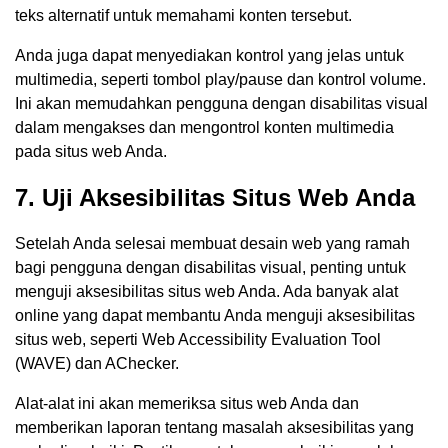
teks alternatif untuk memahami konten tersebut.
Anda juga dapat menyediakan kontrol yang jelas untuk
multimedia, seperti tombol play/pause dan kontrol volume.
Ini akan memudahkan pengguna dengan disabilitas visual
dalam mengakses dan mengontrol konten multimedia
pada situs web Anda.
7. Uji Aksesibilitas Situs Web Anda
Setelah Anda selesai membuat desain web yang ramah
bagi pengguna dengan disabilitas visual, penting untuk
menguji aksesibilitas situs web Anda. Ada banyak alat
online yang dapat membantu Anda menguji aksesibilitas
situs web, seperti Web Accessibility Evaluation Tool
(WAVE) dan AChecker.
Alat-alat ini akan memeriksa situs web Anda dan
memberikan laporan tentang masalah aksesibilitas yang