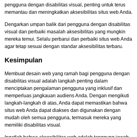
pengguna dengan disabilitas visual, penting untuk terus
memantau dan meningkatkan aksesibilitas situs web Anda.
Dengarkan umpan balik dari pengguna dengan disabilitas
visual dan perbaiki masalah aksesibilitas yang mungkin
mereka temui. Selalu perbarui dan perbaiki situs web Anda
agar tetap sesuai dengan standar aksesibilitas terbaru.
Kesimpulan
Membuat desain web yang ramah bagi pengguna dengan
disabilitas visual adalah langkah penting dalam
menciptakan pengalaman pengguna yang inklusif dan
memperluas jangkauan audiens Anda. Dengan mengikuti
langkah-langkah di atas, Anda dapat memastikan bahwa
situs web Anda dapat diakses dan digunakan dengan
mudah oleh semua pengguna, termasuk mereka yang
memiliki disabilitas visual.