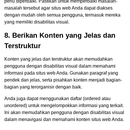
perlu diperbaiki. Pastikan untuk memperbaiki masalah-
masalah tersebut agar situs web Anda dapat diakses
dengan mudah oleh semua pengguna, termasuk mereka
yang memiliki disabilitas visual.
8. Berikan Konten yang Jelas dan
Terstruktur
Konten yang jelas dan terstruktur akan memudahkan
pengguna dengan disabilitas visual dalam memahami
informasi pada situs web Anda. Gunakan paragraf yang
pendek dan jelas, serta pisahkan konten menjadi bagian-
bagian yang terorganisir dengan baik.
Anda juga dapat menggunakan daftar (ordered atau
unordered) untuk mengelompokkan informasi yang terkait.
Ini akan memudahkan pengguna dengan disabilitas visual
dalam menavigasi dan memahami konten situs web Anda.