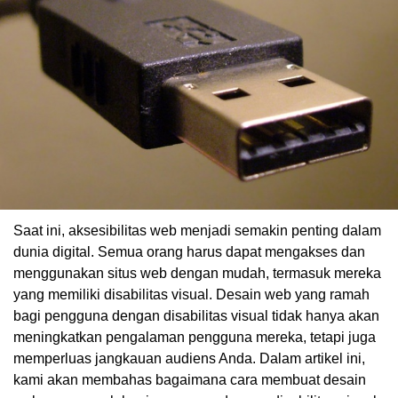
Saat ini, aksesibilitas web menjadi semakin penting dalam
dunia digital. Semua orang harus dapat mengakses dan
menggunakan situs web dengan mudah, termasuk mereka
yang memiliki disabilitas visual. Desain web yang ramah
bagi pengguna dengan disabilitas visual tidak hanya akan
meningkatkan pengalaman pengguna mereka, tetapi juga
memperluas jangkauan audiens Anda. Dalam artikel ini,
kami akan membahas bagaimana cara membuat desain