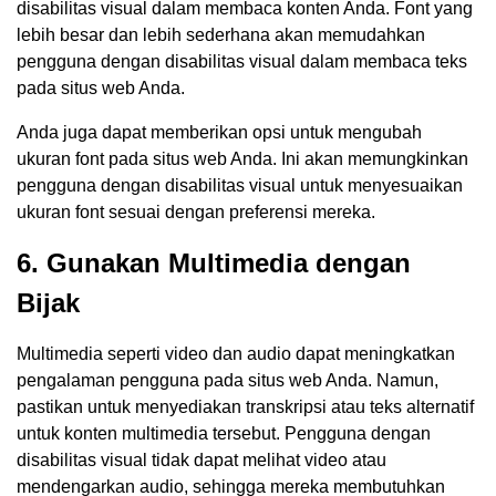
disabilitas visual dalam membaca konten Anda. Font yang
lebih besar dan lebih sederhana akan memudahkan
pengguna dengan disabilitas visual dalam membaca teks
pada situs web Anda.
Anda juga dapat memberikan opsi untuk mengubah
ukuran font pada situs web Anda. Ini akan memungkinkan
pengguna dengan disabilitas visual untuk menyesuaikan
ukuran font sesuai dengan preferensi mereka.
6. Gunakan Multimedia dengan
Bijak
Multimedia seperti video dan audio dapat meningkatkan
pengalaman pengguna pada situs web Anda. Namun,
pastikan untuk menyediakan transkripsi atau teks alternatif
untuk konten multimedia tersebut. Pengguna dengan
disabilitas visual tidak dapat melihat video atau
mendengarkan audio, sehingga mereka membutuhkan