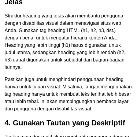
Jelas
Struktur heading yang jelas akan membantu pengguna
dengan disabilitas visual dalam menavigasi situs web
Anda. Gunakan tag heading HTML (h1, h2, h3, dst.)
dengan benar untuk mengatur hierarki konten Anda.
Heading yang lebih tinggi (h1) harus digunakan untuk
judul utama, sedangkan heading yang lebih rendah (h2,
h3) dapat digunakan untuk subjudul dan bagian-bagian
lainnya.
Pastikan juga untuk menghindari penggunaan heading
hanya untuk tujuan visual. Misalnya, jangan menggunakan
tag heading hanya untuk membuat teks terlihat lebih besar
atau lebih tebal. Ini akan membingungkan pembaca layar
dan pengguna dengan disabilitas visual.
4. Gunakan Tautan yang Deskriptif
Tautan yang deskriptif akan membantu pengguna dengan