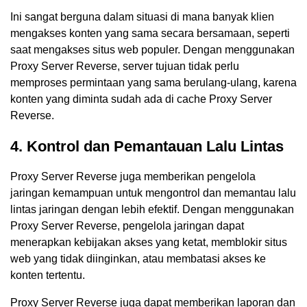
Ini sangat berguna dalam situasi di mana banyak klien
mengakses konten yang sama secara bersamaan, seperti
saat mengakses situs web populer. Dengan menggunakan
Proxy Server Reverse, server tujuan tidak perlu
memproses permintaan yang sama berulang-ulang, karena
konten yang diminta sudah ada di cache Proxy Server
Reverse.
4. Kontrol dan Pemantauan Lalu Lintas
Proxy Server Reverse juga memberikan pengelola
jaringan kemampuan untuk mengontrol dan memantau lalu
lintas jaringan dengan lebih efektif. Dengan menggunakan
Proxy Server Reverse, pengelola jaringan dapat
menerapkan kebijakan akses yang ketat, memblokir situs
web yang tidak diinginkan, atau membatasi akses ke
konten tertentu.
Proxy Server Reverse juga dapat memberikan laporan dan