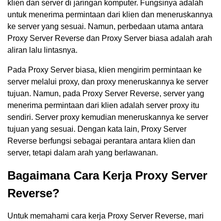
klien dan server di jaringan komputer. Fungsinya adalah
untuk menerima permintaan dari klien dan meneruskannya
ke server yang sesuai. Namun, perbedaan utama antara
Proxy Server Reverse dan Proxy Server biasa adalah arah
aliran lalu lintasnya.
Pada Proxy Server biasa, klien mengirim permintaan ke
server melalui proxy, dan proxy meneruskannya ke server
tujuan. Namun, pada Proxy Server Reverse, server yang
menerima permintaan dari klien adalah server proxy itu
sendiri. Server proxy kemudian meneruskannya ke server
tujuan yang sesuai. Dengan kata lain, Proxy Server
Reverse berfungsi sebagai perantara antara klien dan
server, tetapi dalam arah yang berlawanan.
Bagaimana Cara Kerja Proxy Server
Reverse?
Untuk memahami cara kerja Proxy Server Reverse, mari