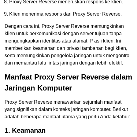
Proxy Server Reverse meneruskan respons ke klien.
Klien menerima respons dari Proxy Server Reverse.
Dengan cara ini, Proxy Server Reverse memungkinkan
klien untuk berkomunikasi dengan server tujuan tanpa
mengungkapkan identitas atau alamat IP asli klien. Ini
memberikan keamanan dan privasi tambahan bagi klien,
serta memungkinkan pengelola jaringan untuk mengontrol
dan memantau lalu lintas jaringan dengan lebih efektif.
Manfaat Proxy Server Reverse dalam
Jaringan Komputer
Proxy Server Reverse menawarkan sejumlah manfaat
yang signifikan dalam konteks jaringan komputer. Berikut
adalah beberapa manfaat utama yang perlu Anda ketahui:
1. Keamanan