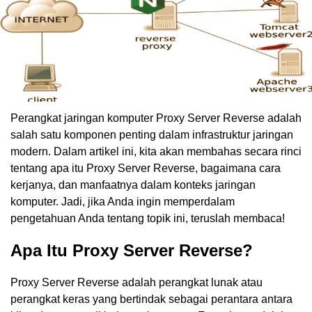
Perangkat jaringan komputer Proxy Server Reverse adalah
salah satu komponen penting dalam infrastruktur jaringan
modern. Dalam artikel ini, kita akan membahas secara rinci
tentang apa itu Proxy Server Reverse, bagaimana cara
kerjanya, dan manfaatnya dalam konteks jaringan
komputer. Jadi, jika Anda ingin memperdalam
pengetahuan Anda tentang topik ini, teruslah membaca!
Apa Itu Proxy Server Reverse?
Proxy Server Reverse adalah perangkat lunak atau
perangkat keras yang bertindak sebagai perantara antara