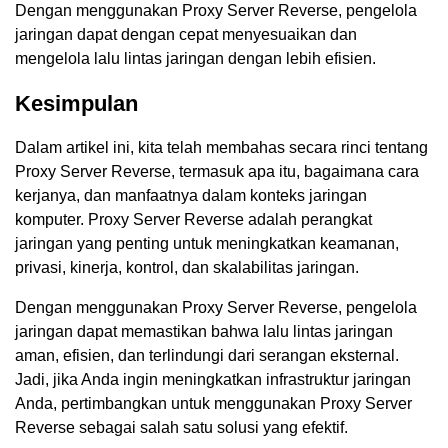
Dengan menggunakan Proxy Server Reverse, pengelola
jaringan dapat dengan cepat menyesuaikan dan
mengelola lalu lintas jaringan dengan lebih efisien.
Kesimpulan
Dalam artikel ini, kita telah membahas secara rinci tentang
Proxy Server Reverse, termasuk apa itu, bagaimana cara
kerjanya, dan manfaatnya dalam konteks jaringan
komputer. Proxy Server Reverse adalah perangkat
jaringan yang penting untuk meningkatkan keamanan,
privasi, kinerja, kontrol, dan skalabilitas jaringan.
Dengan menggunakan Proxy Server Reverse, pengelola
jaringan dapat memastikan bahwa lalu lintas jaringan
aman, efisien, dan terlindungi dari serangan eksternal.
Jadi, jika Anda ingin meningkatkan infrastruktur jaringan
Anda, pertimbangkan untuk menggunakan Proxy Server
Reverse sebagai salah satu solusi yang efektif.