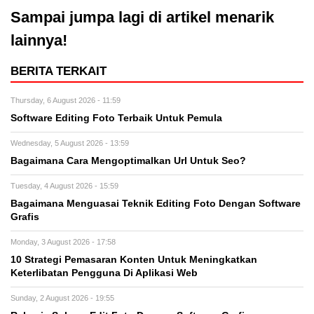
Sampai jumpa lagi di artikel menarik
lainnya!
BERITA TERKAIT
Thursday, 6 August 2026 - 11:59
Software Editing Foto Terbaik Untuk Pemula
Wednesday, 5 August 2026 - 13:59
Bagaimana Cara Mengoptimalkan Url Untuk Seo?
Tuesday, 4 August 2026 - 15:59
Bagaimana Menguasai Teknik Editing Foto Dengan Software
Grafis
Monday, 3 August 2026 - 17:58
10 Strategi Pemasaran Konten Untuk Meningkatkan
Keterlibatan Pengguna Di Aplikasi Web
Sunday, 2 August 2026 - 19:55