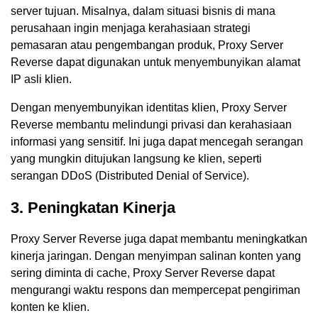
server tujuan. Misalnya, dalam situasi bisnis di mana
perusahaan ingin menjaga kerahasiaan strategi
pemasaran atau pengembangan produk, Proxy Server
Reverse dapat digunakan untuk menyembunyikan alamat
IP asli klien.
Dengan menyembunyikan identitas klien, Proxy Server
Reverse membantu melindungi privasi dan kerahasiaan
informasi yang sensitif. Ini juga dapat mencegah serangan
yang mungkin ditujukan langsung ke klien, seperti
serangan DDoS (Distributed Denial of Service).
3. Peningkatan Kinerja
Proxy Server Reverse juga dapat membantu meningkatkan
kinerja jaringan. Dengan menyimpan salinan konten yang
sering diminta di cache, Proxy Server Reverse dapat
mengurangi waktu respons dan mempercepat pengiriman
konten ke klien.