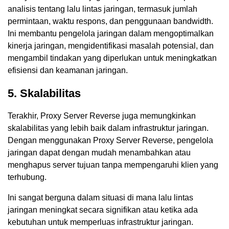
analisis tentang lalu lintas jaringan, termasuk jumlah
permintaan, waktu respons, dan penggunaan bandwidth.
Ini membantu pengelola jaringan dalam mengoptimalkan
kinerja jaringan, mengidentifikasi masalah potensial, dan
mengambil tindakan yang diperlukan untuk meningkatkan
efisiensi dan keamanan jaringan.
5. Skalabilitas
Terakhir, Proxy Server Reverse juga memungkinkan
skalabilitas yang lebih baik dalam infrastruktur jaringan.
Dengan menggunakan Proxy Server Reverse, pengelola
jaringan dapat dengan mudah menambahkan atau
menghapus server tujuan tanpa mempengaruhi klien yang
terhubung.
Ini sangat berguna dalam situasi di mana lalu lintas
jaringan meningkat secara signifikan atau ketika ada
kebutuhan untuk memperluas infrastruktur jaringan.