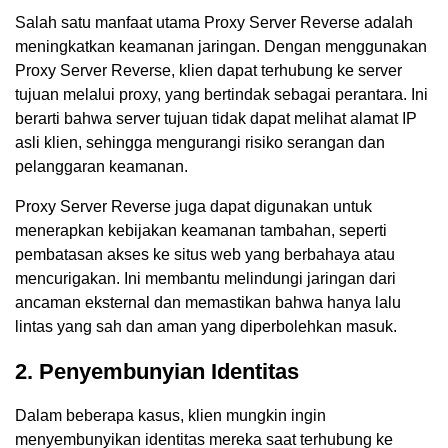
Salah satu manfaat utama Proxy Server Reverse adalah
meningkatkan keamanan jaringan. Dengan menggunakan
Proxy Server Reverse, klien dapat terhubung ke server
tujuan melalui proxy, yang bertindak sebagai perantara. Ini
berarti bahwa server tujuan tidak dapat melihat alamat IP
asli klien, sehingga mengurangi risiko serangan dan
pelanggaran keamanan.
Proxy Server Reverse juga dapat digunakan untuk
menerapkan kebijakan keamanan tambahan, seperti
pembatasan akses ke situs web yang berbahaya atau
mencurigakan. Ini membantu melindungi jaringan dari
ancaman eksternal dan memastikan bahwa hanya lalu
lintas yang sah dan aman yang diperbolehkan masuk.
2. Penyembunyian Identitas
Dalam beberapa kasus, klien mungkin ingin
menyembunyikan identitas mereka saat terhubung ke