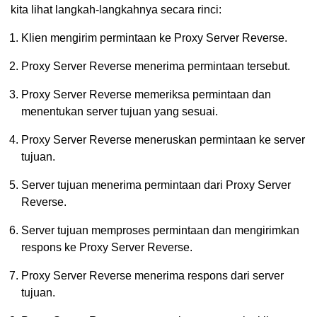
kita lihat langkah-langkahnya secara rinci:
Klien mengirim permintaan ke Proxy Server Reverse.
Proxy Server Reverse menerima permintaan tersebut.
Proxy Server Reverse memeriksa permintaan dan
menentukan server tujuan yang sesuai.
Proxy Server Reverse meneruskan permintaan ke server
tujuan.
Server tujuan menerima permintaan dari Proxy Server
Reverse.
Server tujuan memproses permintaan dan mengirimkan
respons ke Proxy Server Reverse.
Proxy Server Reverse menerima respons dari server
tujuan.