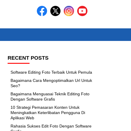
RECENT POSTS
Software Editing Foto Terbaik Untuk Pemula
Bagaimana Cara Mengoptimalkan Url Untuk
Seo?
Bagaimana Menguasai Teknik Editing Foto
Dengan Software Grafis
10 Strategi Pemasaran Konten Untuk
Meningkatkan Keterlibatan Pengguna Di
Aplikasi Web
Rahasia Sukses Edit Foto Dengan Software