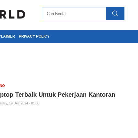
CLAIMER
PRIVACY POLICY
KNO
ptop Terbaik Untuk Pekerjaan Kantoran
sday, 19 Dec 2024 - 01:30