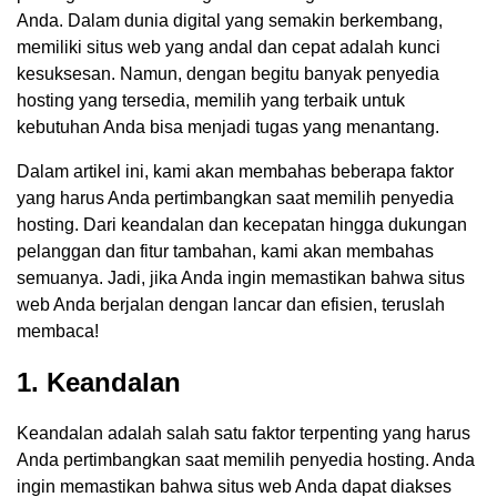
Anda. Dalam dunia digital yang semakin berkembang,
memiliki situs web yang andal dan cepat adalah kunci
kesuksesan. Namun, dengan begitu banyak penyedia
hosting yang tersedia, memilih yang terbaik untuk
kebutuhan Anda bisa menjadi tugas yang menantang.
Dalam artikel ini, kami akan membahas beberapa faktor
yang harus Anda pertimbangkan saat memilih penyedia
hosting. Dari keandalan dan kecepatan hingga dukungan
pelanggan dan fitur tambahan, kami akan membahas
semuanya. Jadi, jika Anda ingin memastikan bahwa situs
web Anda berjalan dengan lancar dan efisien, teruslah
membaca!
1. Keandalan
Keandalan adalah salah satu faktor terpenting yang harus
Anda pertimbangkan saat memilih penyedia hosting. Anda
ingin memastikan bahwa situs web Anda dapat diakses