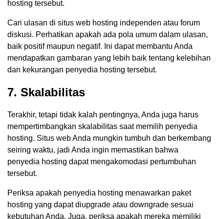
hosting tersebut.
Cari ulasan di situs web hosting independen atau forum
diskusi. Perhatikan apakah ada pola umum dalam ulasan,
baik positif maupun negatif. Ini dapat membantu Anda
mendapatkan gambaran yang lebih baik tentang kelebihan
dan kekurangan penyedia hosting tersebut.
7. Skalabilitas
Terakhir, tetapi tidak kalah pentingnya, Anda juga harus
mempertimbangkan skalabilitas saat memilih penyedia
hosting. Situs web Anda mungkin tumbuh dan berkembang
seiring waktu, jadi Anda ingin memastikan bahwa
penyedia hosting dapat mengakomodasi pertumbuhan
tersebut.
Periksa apakah penyedia hosting menawarkan paket
hosting yang dapat diupgrade atau downgrade sesuai
kebutuhan Anda. Juga, periksa apakah mereka memiliki