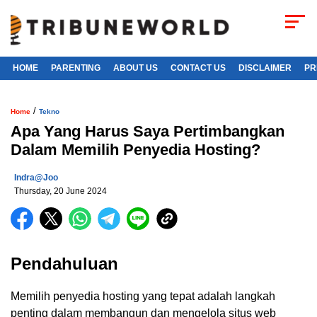
HOME
PARENTING
ABOUT US
CONTACT US
DISCLAIMER
PR
/
Home
Tekno
Apa Yang Harus Saya Pertimbangkan
Dalam Memilih Penyedia Hosting?
Indra@joo
Thursday, 20 June 2024
Pendahuluan
Memilih penyedia hosting yang tepat adalah langkah
penting dalam membangun dan mengelola situs web