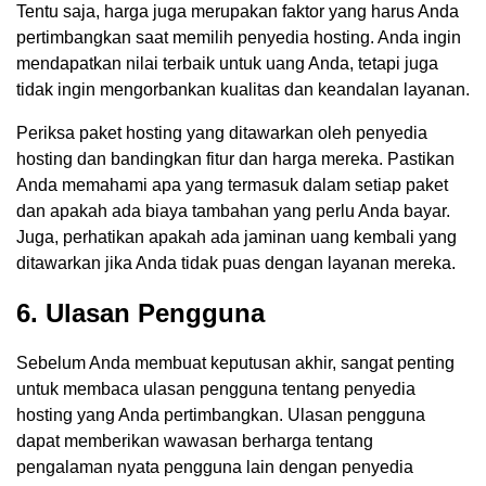
Tentu saja, harga juga merupakan faktor yang harus Anda
pertimbangkan saat memilih penyedia hosting. Anda ingin
mendapatkan nilai terbaik untuk uang Anda, tetapi juga
tidak ingin mengorbankan kualitas dan keandalan layanan.
Periksa paket hosting yang ditawarkan oleh penyedia
hosting dan bandingkan fitur dan harga mereka. Pastikan
Anda memahami apa yang termasuk dalam setiap paket
dan apakah ada biaya tambahan yang perlu Anda bayar.
Juga, perhatikan apakah ada jaminan uang kembali yang
ditawarkan jika Anda tidak puas dengan layanan mereka.
6. Ulasan Pengguna
Sebelum Anda membuat keputusan akhir, sangat penting
untuk membaca ulasan pengguna tentang penyedia
hosting yang Anda pertimbangkan. Ulasan pengguna
dapat memberikan wawasan berharga tentang
pengalaman nyata pengguna lain dengan penyedia