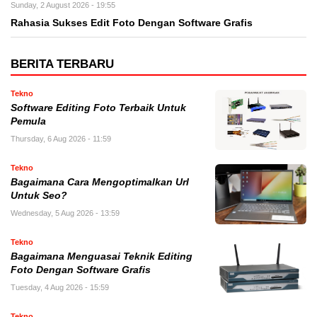
Sunday, 2 August 2026 - 19:55
Rahasia Sukses Edit Foto Dengan Software Grafis
BERITA TERBARU
Tekno
Software Editing Foto Terbaik Untuk
Pemula
Thursday, 6 Aug 2026 - 11:59
Tekno
Bagaimana Cara Mengoptimalkan Url
Untuk Seo?
Wednesday, 5 Aug 2026 - 13:59
Tekno
Bagaimana Menguasai Teknik Editing
Foto Dengan Software Grafis
Tuesday, 4 Aug 2026 - 15:59
Tekno