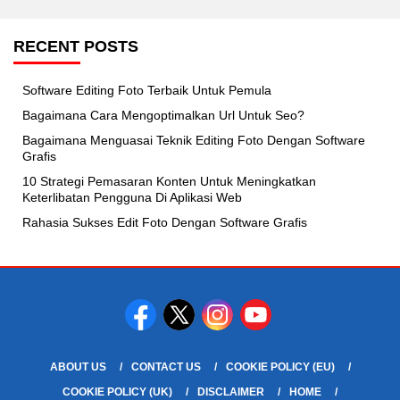
pagination
RECENT POSTS
Software Editing Foto Terbaik Untuk Pemula
Bagaimana Cara Mengoptimalkan Url Untuk Seo?
Bagaimana Menguasai Teknik Editing Foto Dengan Software
Grafis
10 Strategi Pemasaran Konten Untuk Meningkatkan
Keterlibatan Pengguna Di Aplikasi Web
Rahasia Sukses Edit Foto Dengan Software Grafis
ABOUT US
CONTACT US
COOKIE POLICY (EU)
COOKIE POLICY (UK)
DISCLAIMER
HOME