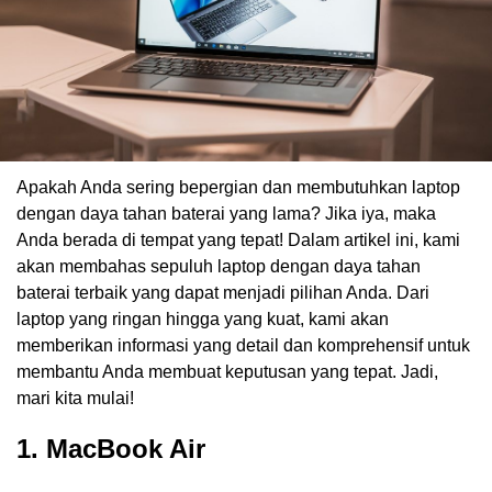
Apakah Anda sering bepergian dan membutuhkan laptop
dengan daya tahan baterai yang lama? Jika iya, maka
Anda berada di tempat yang tepat! Dalam artikel ini, kami
akan membahas sepuluh laptop dengan daya tahan
baterai terbaik yang dapat menjadi pilihan Anda. Dari
laptop yang ringan hingga yang kuat, kami akan
memberikan informasi yang detail dan komprehensif untuk
membantu Anda membuat keputusan yang tepat. Jadi,
mari kita mulai!
1. MacBook Air