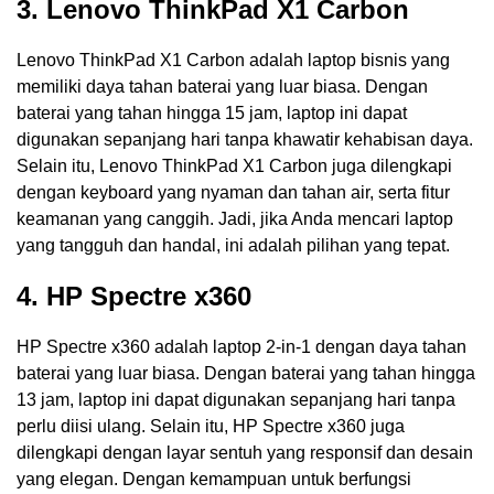
3. Lenovo ThinkPad X1 Carbon
Lenovo ThinkPad X1 Carbon adalah laptop bisnis yang
memiliki daya tahan baterai yang luar biasa. Dengan
baterai yang tahan hingga 15 jam, laptop ini dapat
digunakan sepanjang hari tanpa khawatir kehabisan daya.
Selain itu, Lenovo ThinkPad X1 Carbon juga dilengkapi
dengan keyboard yang nyaman dan tahan air, serta fitur
keamanan yang canggih. Jadi, jika Anda mencari laptop
yang tangguh dan handal, ini adalah pilihan yang tepat.
4. HP Spectre x360
HP Spectre x360 adalah laptop 2-in-1 dengan daya tahan
baterai yang luar biasa. Dengan baterai yang tahan hingga
13 jam, laptop ini dapat digunakan sepanjang hari tanpa
perlu diisi ulang. Selain itu, HP Spectre x360 juga
dilengkapi dengan layar sentuh yang responsif dan desain
yang elegan. Dengan kemampuan untuk berfungsi