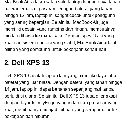
MacBook Air adalah salah satu laptop dengan daya tahan
baterai terbaik di pasaran. Dengan baterai yang tahan
hingga 12 jam, laptop ini sangat cocok untuk pengguna
yang sering bepergian. Selain itu, MacBook Air juga
memiliki desain yang ramping dan ringan, membuatnya
mudah dibawa ke mana saja. Dengan spesifikasi yang
kuat dan sistem operasi yang stabil, MacBook Air adalah
pilihan yang sempurna untuk pekerjaan sehari-hari.
2. Dell XPS 13
Dell XPS 13 adalah laptop lain yang memiliki daya tahan
baterai yang luar biasa. Dengan baterai yang tahan hingga
14 jam, laptop ini dapat bertahan sepanjang hari tanpa
perlu diisi ulang. Selain itu, Dell XPS 13 juga dilengkapi
dengan layar InfinityEdge yang indah dan prosesor yang
kuat, membuatnya menjadi pilihan yang sempurna untuk
pekerjaan dan hiburan.