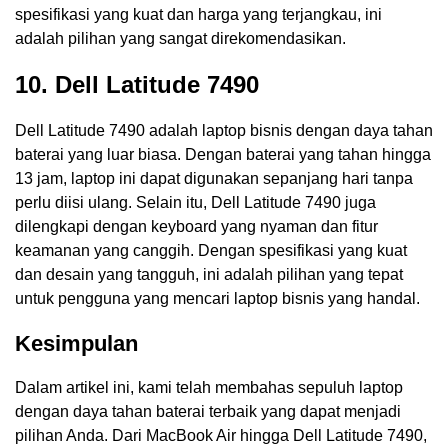
spesifikasi yang kuat dan harga yang terjangkau, ini
adalah pilihan yang sangat direkomendasikan.
10. Dell Latitude 7490
Dell Latitude 7490 adalah laptop bisnis dengan daya tahan
baterai yang luar biasa. Dengan baterai yang tahan hingga
13 jam, laptop ini dapat digunakan sepanjang hari tanpa
perlu diisi ulang. Selain itu, Dell Latitude 7490 juga
dilengkapi dengan keyboard yang nyaman dan fitur
keamanan yang canggih. Dengan spesifikasi yang kuat
dan desain yang tangguh, ini adalah pilihan yang tepat
untuk pengguna yang mencari laptop bisnis yang handal.
Kesimpulan
Dalam artikel ini, kami telah membahas sepuluh laptop
dengan daya tahan baterai terbaik yang dapat menjadi
pilihan Anda. Dari MacBook Air hingga Dell Latitude 7490,