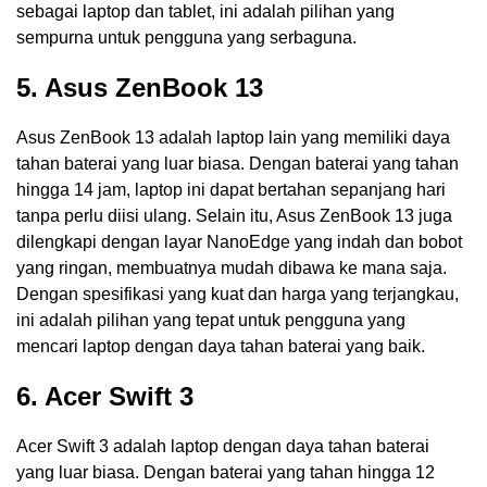
sebagai laptop dan tablet, ini adalah pilihan yang
sempurna untuk pengguna yang serbaguna.
5. Asus ZenBook 13
Asus ZenBook 13 adalah laptop lain yang memiliki daya
tahan baterai yang luar biasa. Dengan baterai yang tahan
hingga 14 jam, laptop ini dapat bertahan sepanjang hari
tanpa perlu diisi ulang. Selain itu, Asus ZenBook 13 juga
dilengkapi dengan layar NanoEdge yang indah dan bobot
yang ringan, membuatnya mudah dibawa ke mana saja.
Dengan spesifikasi yang kuat dan harga yang terjangkau,
ini adalah pilihan yang tepat untuk pengguna yang
mencari laptop dengan daya tahan baterai yang baik.
6. Acer Swift 3
Acer Swift 3 adalah laptop dengan daya tahan baterai
yang luar biasa. Dengan baterai yang tahan hingga 12