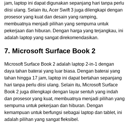
jam, laptop ini dapat digunakan sepanjang hari tanpa perlu
diisi ulang. Selain itu, Acer Swift 3 juga dilengkapi dengan
prosesor yang kuat dan desain yang ramping,
membuatnya menjadi pilihan yang sempurna untuk
pekerjaan dan hiburan. Dengan harga yang terjangkau, ini
adalah laptop yang sangat direkomendasikan.
7. Microsoft Surface Book 2
Microsoft Surface Book 2 adalah laptop 2-in-1 dengan
daya tahan baterai yang luar biasa. Dengan baterai yang
tahan hingga 17 jam, laptop ini dapat bertahan sepanjang
hari tanpa perlu diisi ulang. Selain itu, Microsoft Surface
Book 2 juga dilengkapi dengan layar sentuh yang indah
dan prosesor yang kuat, membuatnya menjadi pilihan yang
sempurna untuk pekerjaan dan hiburan. Dengan
kemampuan untuk berfungsi sebagai laptop dan tablet, ini
adalah pilihan yang sangat fleksibel.