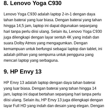
8. Lenovo Yoga C930
Lenovo Yoga C930 adalah laptop 2-in-1 dengan daya
tahan baterai yang luar biasa. Dengan baterai yang tahan
hingga 14,5 jam, laptop ini dapat digunakan sepanjang
hari tanpa perlu diisi ulang. Selain itu, Lenovo Yoga C930
juga dilengkapi dengan layar sentuh 4K yang indah dan
suara Dolby Atmos yang mengagumkan. Dengan
kemampuan untuk berfungsi sebagai laptop dan tablet, ini
adalah pilihan yang sempurna untuk pengguna yang
mencari laptop yang serbaguna.
9. HP Envy 13
HP Envy 13 adalah laptop dengan daya tahan baterai
yang luar biasa. Dengan baterai yang tahan hingga 14
jam, laptop ini dapat bertahan sepanjang hari tanpa perlu
diisi ulang. Selain itu, HP Envy 13 juga dilengkapi dengan
layar Full HD yang indah dan desain yang elegan. Dengan