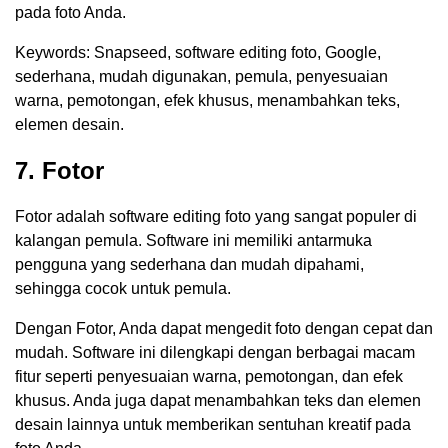
pada foto Anda.
Keywords: Snapseed, software editing foto, Google,
sederhana, mudah digunakan, pemula, penyesuaian
warna, pemotongan, efek khusus, menambahkan teks,
elemen desain.
7. Fotor
Fotor adalah software editing foto yang sangat populer di
kalangan pemula. Software ini memiliki antarmuka
pengguna yang sederhana dan mudah dipahami,
sehingga cocok untuk pemula.
Dengan Fotor, Anda dapat mengedit foto dengan cepat dan
mudah. Software ini dilengkapi dengan berbagai macam
fitur seperti penyesuaian warna, pemotongan, dan efek
khusus. Anda juga dapat menambahkan teks dan elemen
desain lainnya untuk memberikan sentuhan kreatif pada