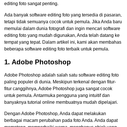
editing foto sangat penting.
Ada banyak software editing foto yang tersedia di pasaran,
tetapi tidak semuanya cocok untuk pemula. Jika Anda baru
memulai dalam dunia fotografi dan ingin mencari software
editing foto yang mudah digunakan, Anda telah datang ke
tempat yang tepat. Dalam artikel ini, kami akan membahas
beberapa software editing foto terbaik untuk pemula.
1. Adobe Photoshop
Adobe Photoshop adalah salah satu software editing foto
paling populer di dunia. Meskipun terkenal dengan fitur-
fitur canggihnya, Adobe Photoshop juga sangat cocok
untuk pemula. Antarmuka pengguna yang intuitif dan
banyaknya tutorial online membuatnya mudah dipelajari.
Dengan Adobe Photoshop, Anda dapat melakukan
berbagai macam perubahan pada foto Anda. Anda dapat