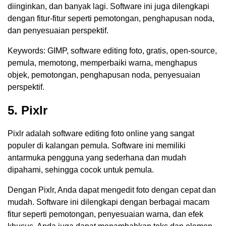
diinginkan, dan banyak lagi. Software ini juga dilengkapi
dengan fitur-fitur seperti pemotongan, penghapusan noda,
dan penyesuaian perspektif.
Keywords: GIMP, software editing foto, gratis, open-source,
pemula, memotong, memperbaiki warna, menghapus
objek, pemotongan, penghapusan noda, penyesuaian
perspektif.
5. Pixlr
Pixlr adalah software editing foto online yang sangat
populer di kalangan pemula. Software ini memiliki
antarmuka pengguna yang sederhana dan mudah
dipahami, sehingga cocok untuk pemula.
Dengan Pixlr, Anda dapat mengedit foto dengan cepat dan
mudah. Software ini dilengkapi dengan berbagai macam
fitur seperti pemotongan, penyesuaian warna, dan efek