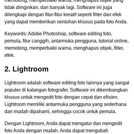
memotong, memperbaiki warna, menghapus objek yang
tidak diinginkan, dan banyak lagi. Software ini juga
dilengkapi dengan fitur-fitur kreatif seperti filter dan efek
yang dapat memberikan sentuhan khusus pada foto Anda.
Keywords: Adobe Photoshop, software editing foto,
pemula, fitur canggih, antarmuka pengguna, tutorial online,
memotong, memperbaiki warna, menghapus objek, filter,
efek.
2. Lightroom
Lightroom adalah software editing foto lainnya yang sangat
populer di kalangan fotografer. Software ini dikembangkan
khusus untuk mengedit foto dengan cepat dan efisien.
Lightroom memiliki antarmuka pengguna yang sederhana
dan mudah dipahami, sehingga cocok untuk pemula.
Dengan Lightroom, Anda dapat mengatur dan mengedit
foto Anda dengan mudah. Anda dapat mengubah