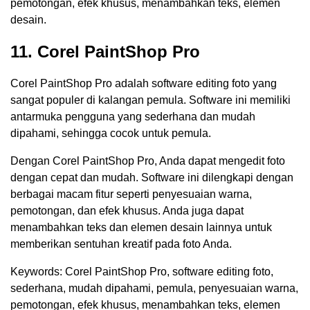
pemotongan, efek khusus, menambahkan teks, elemen
desain.
11. Corel PaintShop Pro
Corel PaintShop Pro adalah software editing foto yang
sangat populer di kalangan pemula. Software ini memiliki
antarmuka pengguna yang sederhana dan mudah
dipahami, sehingga cocok untuk pemula.
Dengan Corel PaintShop Pro, Anda dapat mengedit foto
dengan cepat dan mudah. Software ini dilengkapi dengan
berbagai macam fitur seperti penyesuaian warna,
pemotongan, dan efek khusus. Anda juga dapat
menambahkan teks dan elemen desain lainnya untuk
memberikan sentuhan kreatif pada foto Anda.
Keywords: Corel PaintShop Pro, software editing foto,
sederhana, mudah dipahami, pemula, penyesuaian warna,
pemotongan, efek khusus, menambahkan teks, elemen