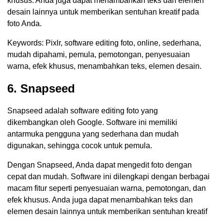
khusus. Anda juga dapat menambahkan teks dan elemen
desain lainnya untuk memberikan sentuhan kreatif pada
foto Anda.
Keywords: Pixlr, software editing foto, online, sederhana,
mudah dipahami, pemula, pemotongan, penyesuaian
warna, efek khusus, menambahkan teks, elemen desain.
6. Snapseed
Snapseed adalah software editing foto yang
dikembangkan oleh Google. Software ini memiliki
antarmuka pengguna yang sederhana dan mudah
digunakan, sehingga cocok untuk pemula.
Dengan Snapseed, Anda dapat mengedit foto dengan
cepat dan mudah. Software ini dilengkapi dengan berbagai
macam fitur seperti penyesuaian warna, pemotongan, dan
efek khusus. Anda juga dapat menambahkan teks dan
elemen desain lainnya untuk memberikan sentuhan kreatif