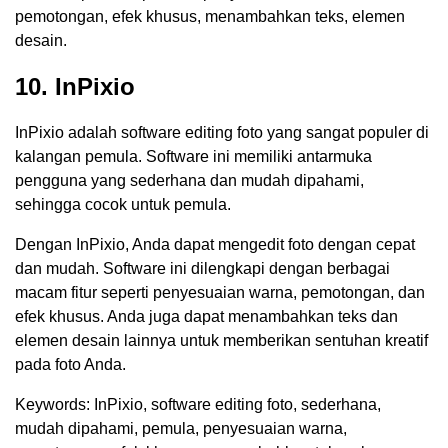
pemotongan, efek khusus, menambahkan teks, elemen
desain.
10. InPixio
InPixio adalah software editing foto yang sangat populer di
kalangan pemula. Software ini memiliki antarmuka
pengguna yang sederhana dan mudah dipahami,
sehingga cocok untuk pemula.
Dengan InPixio, Anda dapat mengedit foto dengan cepat
dan mudah. Software ini dilengkapi dengan berbagai
macam fitur seperti penyesuaian warna, pemotongan, dan
efek khusus. Anda juga dapat menambahkan teks dan
elemen desain lainnya untuk memberikan sentuhan kreatif
pada foto Anda.
Keywords: InPixio, software editing foto, sederhana,
mudah dipahami, pemula, penyesuaian warna,