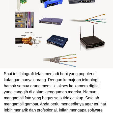
Saat ini, fotografi telah menjadi hobi yang populer di
kalangan banyak orang. Dengan kemajuan teknologi,
hampir semua orang memiliki akses ke kamera digital
yang canggih di dalam genggaman mereka. Namun,
mengambil foto yang bagus saja tidak cukup. Setelah
mengambil gambar, Anda perlu mengeditnya agar terlihat
lebih menarik dan profesional. Inilah mengapa software