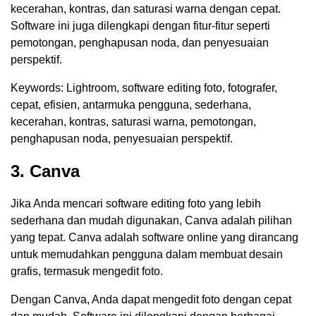
kecerahan, kontras, dan saturasi warna dengan cepat.
Software ini juga dilengkapi dengan fitur-fitur seperti
pemotongan, penghapusan noda, dan penyesuaian
perspektif.
Keywords: Lightroom, software editing foto, fotografer,
cepat, efisien, antarmuka pengguna, sederhana,
kecerahan, kontras, saturasi warna, pemotongan,
penghapusan noda, penyesuaian perspektif.
3. Canva
Jika Anda mencari software editing foto yang lebih
sederhana dan mudah digunakan, Canva adalah pilihan
yang tepat. Canva adalah software online yang dirancang
untuk memudahkan pengguna dalam membuat desain
grafis, termasuk mengedit foto.
Dengan Canva, Anda dapat mengedit foto dengan cepat