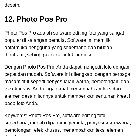
desain.
12. Photo Pos Pro
Photo Pos Pro adalah software editing foto yang sangat
populer di kalangan pemula. Software ini memiliki
antarmuka pengguna yang sederhana dan mudah
dipahami, sehingga cocok untuk pemula.
Dengan Photo Pos Pro, Anda dapat mengedit foto dengan
cepat dan mudah. Software ini dilengkapi dengan berbagai
macam fitur seperti penyesuaian warna, pemotongan, dan
efek khusus. Anda juga dapat menambahkan teks dan
elemen desain lainnya untuk memberikan sentuhan kreatif
pada foto Anda.
Keywords: Photo Pos Pro, software editing foto,
sederhana, mudah dipahami, pemula, penyesuaian warna,
pemotongan, efek khusus, menambahkan teks, elemen