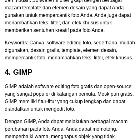
dan mudah. Software ini dilengkapi dengan berbagai
macam template dan elemen desain yang dapat Anda
gunakan untuk mempercantik foto Anda. Anda juga dapat
menambahkan teks, filter, dan efek khusus untuk
memberikan sentuhan kreatif pada foto Anda.
Keywords: Canva, software editing foto, sederhana, mudah
digunakan, desain grafis, template, elemen desain,
mempercantik foto, menambahkan teks, filter, efek khusus.
4. GIMP
GIMP adalah software editing foto gratis dan open-source
yang sangat populer di kalangan pemula. Meskipun gratis,
GIMP memiliki fitur-fitur yang cukup lengkap dan dapat
diandalkan untuk mengedit foto.
Dengan GIMP, Anda dapat melakukan berbagai macam
perubahan pada foto Anda. Anda dapat memotong,
memperbaiki warna, menghapus objek yang tidak