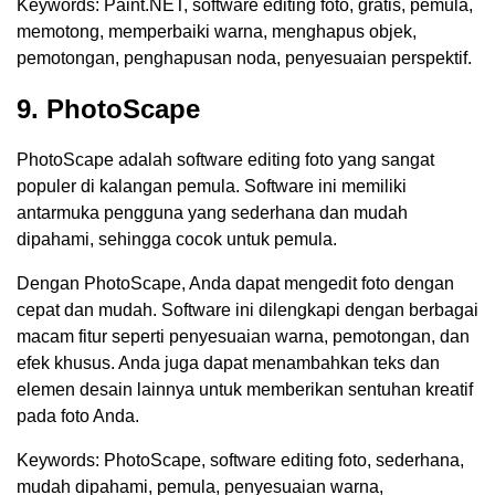
Keywords: Paint.NET, software editing foto, gratis, pemula,
memotong, memperbaiki warna, menghapus objek,
pemotongan, penghapusan noda, penyesuaian perspektif.
9. PhotoScape
PhotoScape adalah software editing foto yang sangat
populer di kalangan pemula. Software ini memiliki
antarmuka pengguna yang sederhana dan mudah
dipahami, sehingga cocok untuk pemula.
Dengan PhotoScape, Anda dapat mengedit foto dengan
cepat dan mudah. Software ini dilengkapi dengan berbagai
macam fitur seperti penyesuaian warna, pemotongan, dan
efek khusus. Anda juga dapat menambahkan teks dan
elemen desain lainnya untuk memberikan sentuhan kreatif
pada foto Anda.
Keywords: PhotoScape, software editing foto, sederhana,
mudah dipahami, pemula, penyesuaian warna,