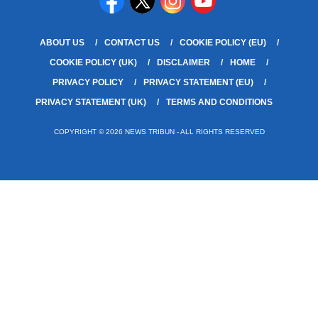
ABOUT US
CONTACT US
COOKIE POLICY (EU)
COOKIE POLICY (UK)
DISCLAIMER
HOME
PRIVACY POLICY
PRIVACY STATEMENT (EU)
PRIVACY STATEMENT (UK)
TERMS AND CONDITIONS
COPYRIGHT © 2026 NEWS TRIBUN - ALL RIGHTS RESERVED