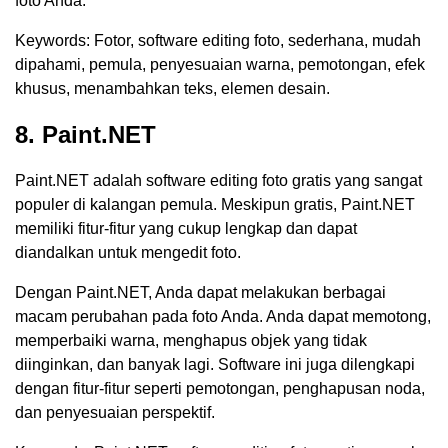
foto Anda.
Keywords: Fotor, software editing foto, sederhana, mudah
dipahami, pemula, penyesuaian warna, pemotongan, efek
khusus, menambahkan teks, elemen desain.
8. Paint.NET
Paint.NET adalah software editing foto gratis yang sangat
populer di kalangan pemula. Meskipun gratis, Paint.NET
memiliki fitur-fitur yang cukup lengkap dan dapat
diandalkan untuk mengedit foto.
Dengan Paint.NET, Anda dapat melakukan berbagai
macam perubahan pada foto Anda. Anda dapat memotong,
memperbaiki warna, menghapus objek yang tidak
diinginkan, dan banyak lagi. Software ini juga dilengkapi
dengan fitur-fitur seperti pemotongan, penghapusan noda,
dan penyesuaian perspektif.