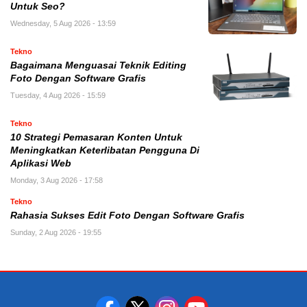
Untuk Seo?
Wednesday, 5 Aug 2026 - 13:59
Tekno
Bagaimana Menguasai Teknik Editing
Foto Dengan Software Grafis
Tuesday, 4 Aug 2026 - 15:59
Tekno
10 Strategi Pemasaran Konten Untuk
Meningkatkan Keterlibatan Pengguna Di
Aplikasi Web
Monday, 3 Aug 2026 - 17:58
Tekno
Rahasia Sukses Edit Foto Dengan Software Grafis
Sunday, 2 Aug 2026 - 19:55