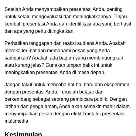
Setelah Anda menyampaikan presentasi Anda, penting
untuk selalu mengevaluasi dan meningkatkannya. Tinjau
kembali presentasi Anda dan identifikasi apa yang berhasil
dan apa yang perlu ditingkatkan.
Perhatikan tanggapan dan reaksi audiens Anda. Apakah
mereka terlibat dan memahami pesan yang Anda
sampaikan? Apakah ada bagian yang membingungkan
atau kurang jelas? Gunakan umpan balik ini untuk
meningkatkan presentasi Anda di masa depan.
Jangan takut untuk mencoba hal-hal baru dan eksperimen
dengan presentasi Anda. Teruslah belajar dan
berkembang sebagai seorang pembicara publik. Dengan
latihan dan pengalaman, Anda akan semakin mahir dalam
menyampaikan pesan dengan efektif melalui presentasi
multimedia.
Kesimpulan