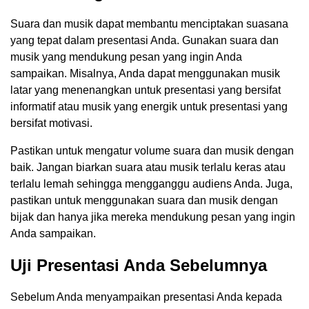
Suara dan musik dapat membantu menciptakan suasana
yang tepat dalam presentasi Anda. Gunakan suara dan
musik yang mendukung pesan yang ingin Anda
sampaikan. Misalnya, Anda dapat menggunakan musik
latar yang menenangkan untuk presentasi yang bersifat
informatif atau musik yang energik untuk presentasi yang
bersifat motivasi.
Pastikan untuk mengatur volume suara dan musik dengan
baik. Jangan biarkan suara atau musik terlalu keras atau
terlalu lemah sehingga mengganggu audiens Anda. Juga,
pastikan untuk menggunakan suara dan musik dengan
bijak dan hanya jika mereka mendukung pesan yang ingin
Anda sampaikan.
Uji Presentasi Anda Sebelumnya
Sebelum Anda menyampaikan presentasi Anda kepada