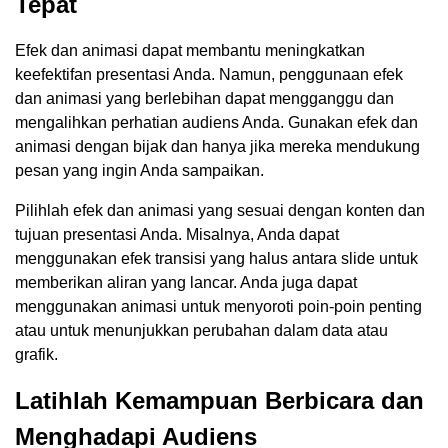
Tepat
Efek dan animasi dapat membantu meningkatkan
keefektifan presentasi Anda. Namun, penggunaan efek
dan animasi yang berlebihan dapat mengganggu dan
mengalihkan perhatian audiens Anda. Gunakan efek dan
animasi dengan bijak dan hanya jika mereka mendukung
pesan yang ingin Anda sampaikan.
Pilihlah efek dan animasi yang sesuai dengan konten dan
tujuan presentasi Anda. Misalnya, Anda dapat
menggunakan efek transisi yang halus antara slide untuk
memberikan aliran yang lancar. Anda juga dapat
menggunakan animasi untuk menyoroti poin-poin penting
atau untuk menunjukkan perubahan dalam data atau
grafik.
Latihlah Kemampuan Berbicara dan
Menghadapi Audiens