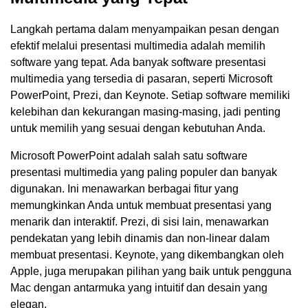
Langkah pertama dalam menyampaikan pesan dengan
efektif melalui presentasi multimedia adalah memilih
software yang tepat. Ada banyak software presentasi
multimedia yang tersedia di pasaran, seperti Microsoft
PowerPoint, Prezi, dan Keynote. Setiap software memiliki
kelebihan dan kekurangan masing-masing, jadi penting
untuk memilih yang sesuai dengan kebutuhan Anda.
Microsoft PowerPoint adalah salah satu software
presentasi multimedia yang paling populer dan banyak
digunakan. Ini menawarkan berbagai fitur yang
memungkinkan Anda untuk membuat presentasi yang
menarik dan interaktif. Prezi, di sisi lain, menawarkan
pendekatan yang lebih dinamis dan non-linear dalam
membuat presentasi. Keynote, yang dikembangkan oleh
Apple, juga merupakan pilihan yang baik untuk pengguna
Mac dengan antarmuka yang intuitif dan desain yang
elegan.