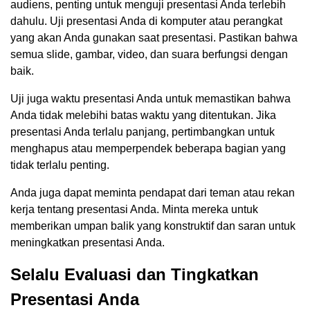
audiens, penting untuk menguji presentasi Anda terlebih
dahulu. Uji presentasi Anda di komputer atau perangkat
yang akan Anda gunakan saat presentasi. Pastikan bahwa
semua slide, gambar, video, dan suara berfungsi dengan
baik.
Uji juga waktu presentasi Anda untuk memastikan bahwa
Anda tidak melebihi batas waktu yang ditentukan. Jika
presentasi Anda terlalu panjang, pertimbangkan untuk
menghapus atau memperpendek beberapa bagian yang
tidak terlalu penting.
Anda juga dapat meminta pendapat dari teman atau rekan
kerja tentang presentasi Anda. Minta mereka untuk
memberikan umpan balik yang konstruktif dan saran untuk
meningkatkan presentasi Anda.
Selalu Evaluasi dan Tingkatkan
Presentasi Anda