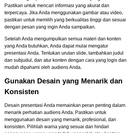
Pastikan untuk mencari informasi yang akurat dan
terpercaya. Jika Anda menggunakan gambar atau video,
pastikan untuk memilih yang berkualitas tinggi dan sesuai
dengan pesan yang ingin Anda sampaikan.
Setelah Anda mengumpulkan semua materi dan konten
yang Anda butuhkan, Anda dapat mulai mengatur
presentasi Anda. Tentukan urutan slide, tambahkan judul
dan subjudul, dan atur konten dengan cara yang logis dan
mudah dipahami oleh audiens Anda.
Gunakan Desain yang Menarik dan
Konsisten
Desain presentasi Anda memainkan peran penting dalam
menarik perhatian audiens Anda. Pastikan untuk
menggunakan desain yang menarik, profesional, dan
konsisten. Pilihlah warna yang sesuai dan hindari