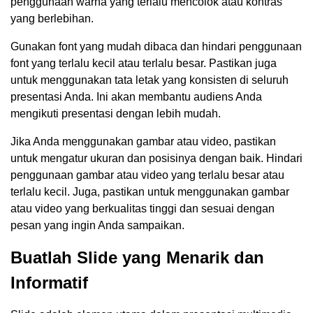
penggunaan warna yang terlalu mencolok atau kontras
yang berlebihan.
Gunakan font yang mudah dibaca dan hindari penggunaan
font yang terlalu kecil atau terlalu besar. Pastikan juga
untuk menggunakan tata letak yang konsisten di seluruh
presentasi Anda. Ini akan membantu audiens Anda
mengikuti presentasi dengan lebih mudah.
Jika Anda menggunakan gambar atau video, pastikan
untuk mengatur ukuran dan posisinya dengan baik. Hindari
penggunaan gambar atau video yang terlalu besar atau
terlalu kecil. Juga, pastikan untuk menggunakan gambar
atau video yang berkualitas tinggi dan sesuai dengan
pesan yang ingin Anda sampaikan.
Buatlah Slide yang Menarik dan
Informatif