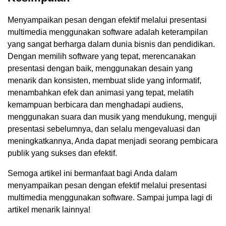
Menyampaikan pesan dengan efektif melalui presentasi
multimedia menggunakan software adalah keterampilan
yang sangat berharga dalam dunia bisnis dan pendidikan.
Dengan memilih software yang tepat, merencanakan
presentasi dengan baik, menggunakan desain yang
menarik dan konsisten, membuat slide yang informatif,
menambahkan efek dan animasi yang tepat, melatih
kemampuan berbicara dan menghadapi audiens,
menggunakan suara dan musik yang mendukung, menguji
presentasi sebelumnya, dan selalu mengevaluasi dan
meningkatkannya, Anda dapat menjadi seorang pembicara
publik yang sukses dan efektif.
Semoga artikel ini bermanfaat bagi Anda dalam
menyampaikan pesan dengan efektif melalui presentasi
multimedia menggunakan software. Sampai jumpa lagi di
artikel menarik lainnya!