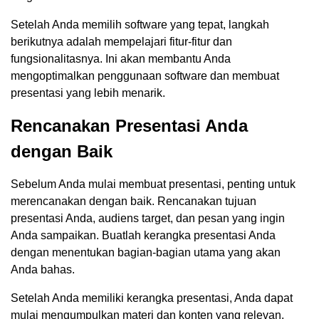
Setelah Anda memilih software yang tepat, langkah
berikutnya adalah mempelajari fitur-fitur dan
fungsionalitasnya. Ini akan membantu Anda
mengoptimalkan penggunaan software dan membuat
presentasi yang lebih menarik.
Rencanakan Presentasi Anda
dengan Baik
Sebelum Anda mulai membuat presentasi, penting untuk
merencanakan dengan baik. Rencanakan tujuan
presentasi Anda, audiens target, dan pesan yang ingin
Anda sampaikan. Buatlah kerangka presentasi Anda
dengan menentukan bagian-bagian utama yang akan
Anda bahas.
Setelah Anda memiliki kerangka presentasi, Anda dapat
mulai mengumpulkan materi dan konten yang relevan.