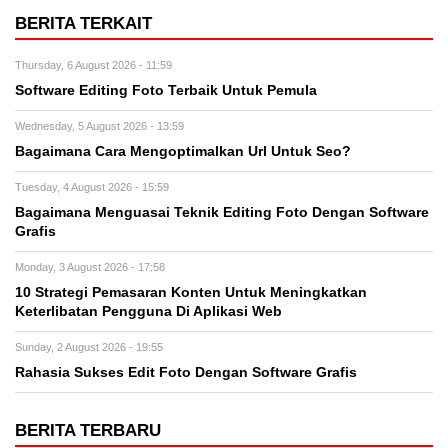
BERITA TERKAIT
Thursday, 6 August 2026 - 11:59
Software Editing Foto Terbaik Untuk Pemula
Wednesday, 5 August 2026 - 13:59
Bagaimana Cara Mengoptimalkan Url Untuk Seo?
Tuesday, 4 August 2026 - 15:59
Bagaimana Menguasai Teknik Editing Foto Dengan Software
Grafis
Monday, 3 August 2026 - 17:58
10 Strategi Pemasaran Konten Untuk Meningkatkan
Keterlibatan Pengguna Di Aplikasi Web
Sunday, 2 August 2026 - 19:55
Rahasia Sukses Edit Foto Dengan Software Grafis
BERITA TERBARU