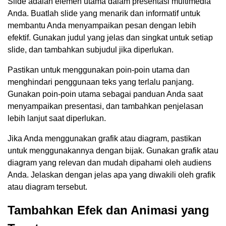
Slide adalah elemen utama dalam presentasi multimedia
Anda. Buatlah slide yang menarik dan informatif untuk
membantu Anda menyampaikan pesan dengan lebih
efektif. Gunakan judul yang jelas dan singkat untuk setiap
slide, dan tambahkan subjudul jika diperlukan.
Pastikan untuk menggunakan poin-poin utama dan
menghindari penggunaan teks yang terlalu panjang.
Gunakan poin-poin utama sebagai panduan Anda saat
menyampaikan presentasi, dan tambahkan penjelasan
lebih lanjut saat diperlukan.
Jika Anda menggunakan grafik atau diagram, pastikan
untuk menggunakannya dengan bijak. Gunakan grafik atau
diagram yang relevan dan mudah dipahami oleh audiens
Anda. Jelaskan dengan jelas apa yang diwakili oleh grafik
atau diagram tersebut.
Tambahkan Efek dan Animasi yang