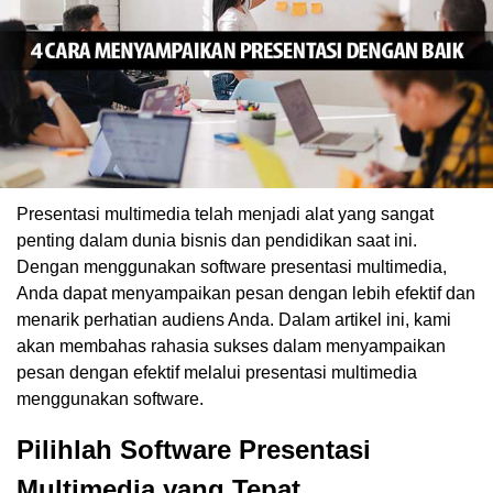
Presentasi multimedia telah menjadi alat yang sangat
penting dalam dunia bisnis dan pendidikan saat ini.
Dengan menggunakan software presentasi multimedia,
Anda dapat menyampaikan pesan dengan lebih efektif dan
menarik perhatian audiens Anda. Dalam artikel ini, kami
akan membahas rahasia sukses dalam menyampaikan
pesan dengan efektif melalui presentasi multimedia
menggunakan software.
Pilihlah Software Presentasi
Multimedia yang Tepat