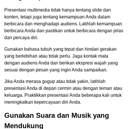
Presentasi multimedia tidak hanya tentang slide dan
konten, tetapi juga tentang kemampuan Anda dalam
berbicara dan menghadapi audiens. Latihlah kemampuan
berbicara Anda dan pastikan untuk berbicara dengan jelas
dan percaya diri.
Gunakan bahasa tubuh yang tepat dan hindari gerakan
yang berlebihan atau tidak perlu. Jaga kontak mata
dengan audiens Anda dan berikan ekspresi wajah yang
sesuai dengan pesan yang ingin Anda sampaikan.
Jika Anda merasa gugup atau tidak yakin, latihlah
presentasi Anda di depan cermin atau dengan teman atau
keluarga. Praktikkan presentasi Anda beberapa kali untuk
meningkatkan kepercayaan diri Anda.
Gunakan Suara dan Musik yang
Mendukung