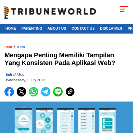
HOME
PARENTING
ABOUT US
CONTACT US
DISCLAIMER
PR
/
Home
Tekno
Mengapa Penting Memiliki Tampilan
Yang Konsisten Pada Aplikasi Web?
Indra@joo
Wednesday, 1 July 2026