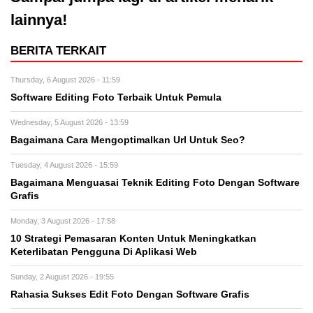
lainnya!
BERITA TERKAIT
Thursday, 6 August 2026 - 11:59
Software Editing Foto Terbaik Untuk Pemula
Wednesday, 5 August 2026 - 13:59
Bagaimana Cara Mengoptimalkan Url Untuk Seo?
Tuesday, 4 August 2026 - 15:59
Bagaimana Menguasai Teknik Editing Foto Dengan Software
Grafis
Monday, 3 August 2026 - 17:58
10 Strategi Pemasaran Konten Untuk Meningkatkan
Keterlibatan Pengguna Di Aplikasi Web
Sunday, 2 August 2026 - 19:55
Rahasia Sukses Edit Foto Dengan Software Grafis