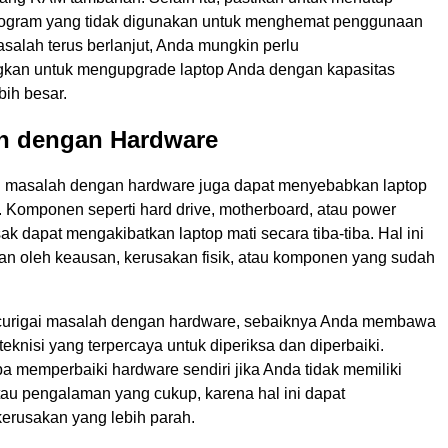
program yang tidak digunakan untuk menghemat penggunaan
salah terus berlanjut, Anda mungkin perlu
kan untuk mengupgrade laptop Anda dengan kapasitas
bih besar.
ah dengan Hardware
 masalah dengan hardware juga dapat menyebabkan laptop
 Komponen seperti hard drive, motherboard, atau power
ak dapat mengakibatkan laptop mati secara tiba-tiba. Hal ini
an oleh keausan, kerusakan fisik, atau komponen yang sudah
curigai masalah dengan hardware, sebaiknya Anda membawa
teknisi yang terpercaya untuk diperiksa dan diperbaiki.
 memperbaiki hardware sendiri jika Anda tidak memiliki
au pengalaman yang cukup, karena hal ini dapat
rusakan yang lebih parah.