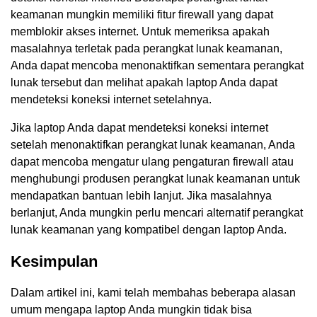
keamanan mungkin memiliki fitur firewall yang dapat
memblokir akses internet. Untuk memeriksa apakah
masalahnya terletak pada perangkat lunak keamanan,
Anda dapat mencoba menonaktifkan sementara perangkat
lunak tersebut dan melihat apakah laptop Anda dapat
mendeteksi koneksi internet setelahnya.
Jika laptop Anda dapat mendeteksi koneksi internet
setelah menonaktifkan perangkat lunak keamanan, Anda
dapat mencoba mengatur ulang pengaturan firewall atau
menghubungi produsen perangkat lunak keamanan untuk
mendapatkan bantuan lebih lanjut. Jika masalahnya
berlanjut, Anda mungkin perlu mencari alternatif perangkat
lunak keamanan yang kompatibel dengan laptop Anda.
Kesimpulan
Dalam artikel ini, kami telah membahas beberapa alasan
umum mengapa laptop Anda mungkin tidak bisa