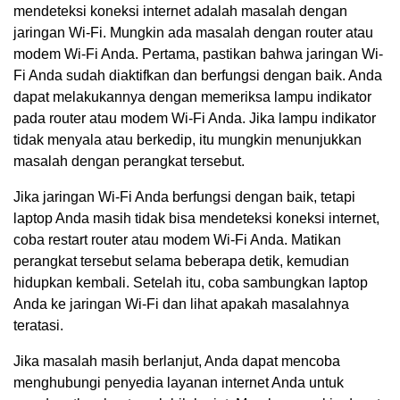
mendeteksi koneksi internet adalah masalah dengan
jaringan Wi-Fi. Mungkin ada masalah dengan router atau
modem Wi-Fi Anda. Pertama, pastikan bahwa jaringan Wi-
Fi Anda sudah diaktifkan dan berfungsi dengan baik. Anda
dapat melakukannya dengan memeriksa lampu indikator
pada router atau modem Wi-Fi Anda. Jika lampu indikator
tidak menyala atau berkedip, itu mungkin menunjukkan
masalah dengan perangkat tersebut.
Jika jaringan Wi-Fi Anda berfungsi dengan baik, tetapi
laptop Anda masih tidak bisa mendeteksi koneksi internet,
coba restart router atau modem Wi-Fi Anda. Matikan
perangkat tersebut selama beberapa detik, kemudian
hidupkan kembali. Setelah itu, coba sambungkan laptop
Anda ke jaringan Wi-Fi dan lihat apakah masalahnya
teratasi.
Jika masalah masih berlanjut, Anda dapat mencoba
menghubungi penyedia layanan internet Anda untuk