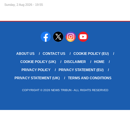
Sunday, 2 Aug 2026 - 19:55
ABOUT US
CONTACT US
COOKIE POLICY (EU)
COOKIE POLICY (UK)
DISCLAIMER
HOME
PRIVACY POLICY
PRIVACY STATEMENT (EU)
PRIVACY STATEMENT (UK)
TERMS AND CONDITIONS
COPYRIGHT © 2026 NEWS TRIBUN - ALL RIGHTS RESERVED