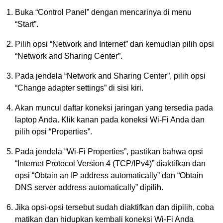
Buka “Control Panel” dengan mencarinya di menu
“Start”.
Pilih opsi “Network and Internet” dan kemudian pilih opsi
“Network and Sharing Center”.
Pada jendela “Network and Sharing Center”, pilih opsi
“Change adapter settings” di sisi kiri.
Akan muncul daftar koneksi jaringan yang tersedia pada
laptop Anda. Klik kanan pada koneksi Wi-Fi Anda dan
pilih opsi “Properties”.
Pada jendela “Wi-Fi Properties”, pastikan bahwa opsi
“Internet Protocol Version 4 (TCP/IPv4)” diaktifkan dan
opsi “Obtain an IP address automatically” dan “Obtain
DNS server address automatically” dipilih.
Jika opsi-opsi tersebut sudah diaktifkan dan dipilih, coba
matikan dan hidupkan kembali koneksi Wi-Fi Anda