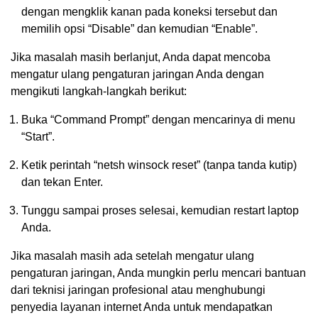
dengan mengklik kanan pada koneksi tersebut dan
memilih opsi “Disable” dan kemudian “Enable”.
Jika masalah masih berlanjut, Anda dapat mencoba
mengatur ulang pengaturan jaringan Anda dengan
mengikuti langkah-langkah berikut:
Buka “Command Prompt” dengan mencarinya di menu
“Start”.
Ketik perintah “netsh winsock reset” (tanpa tanda kutip)
dan tekan Enter.
Tunggu sampai proses selesai, kemudian restart laptop
Anda.
Jika masalah masih ada setelah mengatur ulang
pengaturan jaringan, Anda mungkin perlu mencari bantuan
dari teknisi jaringan profesional atau menghubungi
penyedia layanan internet Anda untuk mendapatkan