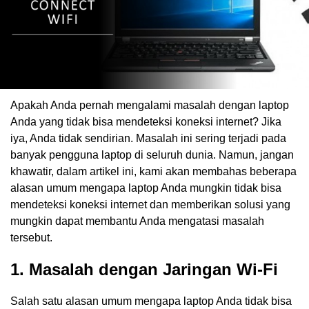
Apakah Anda pernah mengalami masalah dengan laptop
Anda yang tidak bisa mendeteksi koneksi internet? Jika
iya, Anda tidak sendirian. Masalah ini sering terjadi pada
banyak pengguna laptop di seluruh dunia. Namun, jangan
khawatir, dalam artikel ini, kami akan membahas beberapa
alasan umum mengapa laptop Anda mungkin tidak bisa
mendeteksi koneksi internet dan memberikan solusi yang
mungkin dapat membantu Anda mengatasi masalah
tersebut.
1. Masalah dengan Jaringan Wi-Fi
Salah satu alasan umum mengapa laptop Anda tidak bisa