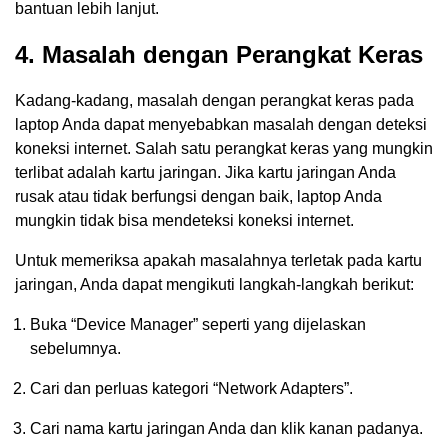
bantuan lebih lanjut.
4. Masalah dengan Perangkat Keras
Kadang-kadang, masalah dengan perangkat keras pada
laptop Anda dapat menyebabkan masalah dengan deteksi
koneksi internet. Salah satu perangkat keras yang mungkin
terlibat adalah kartu jaringan. Jika kartu jaringan Anda
rusak atau tidak berfungsi dengan baik, laptop Anda
mungkin tidak bisa mendeteksi koneksi internet.
Untuk memeriksa apakah masalahnya terletak pada kartu
jaringan, Anda dapat mengikuti langkah-langkah berikut:
Buka “Device Manager” seperti yang dijelaskan
sebelumnya.
Cari dan perluas kategori “Network Adapters”.
Cari nama kartu jaringan Anda dan klik kanan padanya.