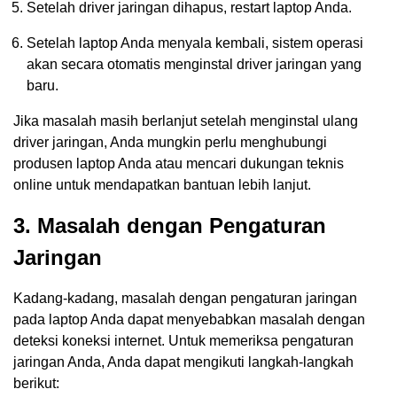
Setelah driver jaringan dihapus, restart laptop Anda.
Setelah laptop Anda menyala kembali, sistem operasi
akan secara otomatis menginstal driver jaringan yang
baru.
Jika masalah masih berlanjut setelah menginstal ulang
driver jaringan, Anda mungkin perlu menghubungi
produsen laptop Anda atau mencari dukungan teknis
online untuk mendapatkan bantuan lebih lanjut.
3. Masalah dengan Pengaturan
Jaringan
Kadang-kadang, masalah dengan pengaturan jaringan
pada laptop Anda dapat menyebabkan masalah dengan
deteksi koneksi internet. Untuk memeriksa pengaturan
jaringan Anda, Anda dapat mengikuti langkah-langkah
berikut: