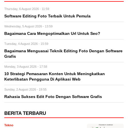
Thursday, 6 August 2026 - 11:59
Software Editing Foto Terbaik Untuk Pemula
Wednesday, 5 August 2026 - 13:59
Bagaimana Cara Mengoptimalkan Url Untuk Seo?
Tuesday, 4 August 2026 - 15:59
Bagaimana Menguasai Teknik Editing Foto Dengan Software
Grafis
Monday, 3 August 2026 - 17:58
10 Strategi Pemasaran Konten Untuk Meningkatkan
Keterlibatan Pengguna Di Aplikasi Web
Sunday, 2 August 2026 - 19:55
Rahasia Sukses Edit Foto Dengan Software Grafis
BERITA TERBARU
Tekno