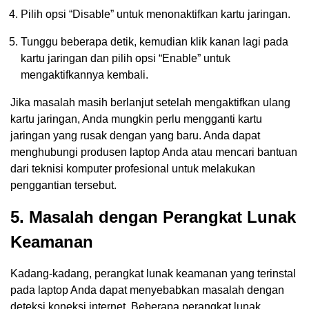
Pilih opsi “Disable” untuk menonaktifkan kartu jaringan.
Tunggu beberapa detik, kemudian klik kanan lagi pada
kartu jaringan dan pilih opsi “Enable” untuk
mengaktifkannya kembali.
Jika masalah masih berlanjut setelah mengaktifkan ulang
kartu jaringan, Anda mungkin perlu mengganti kartu
jaringan yang rusak dengan yang baru. Anda dapat
menghubungi produsen laptop Anda atau mencari bantuan
dari teknisi komputer profesional untuk melakukan
penggantian tersebut.
5. Masalah dengan Perangkat Lunak
Keamanan
Kadang-kadang, perangkat lunak keamanan yang terinstal
pada laptop Anda dapat menyebabkan masalah dengan
deteksi koneksi internet. Beberapa perangkat lunak