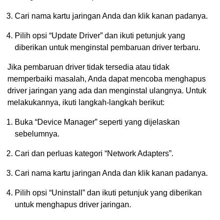
Cari nama kartu jaringan Anda dan klik kanan padanya.
Pilih opsi “Update Driver” dan ikuti petunjuk yang
diberikan untuk menginstal pembaruan driver terbaru.
Jika pembaruan driver tidak tersedia atau tidak
memperbaiki masalah, Anda dapat mencoba menghapus
driver jaringan yang ada dan menginstal ulangnya. Untuk
melakukannya, ikuti langkah-langkah berikut:
Buka “Device Manager” seperti yang dijelaskan
sebelumnya.
Cari dan perluas kategori “Network Adapters”.
Cari nama kartu jaringan Anda dan klik kanan padanya.
Pilih opsi “Uninstall” dan ikuti petunjuk yang diberikan
untuk menghapus driver jaringan.