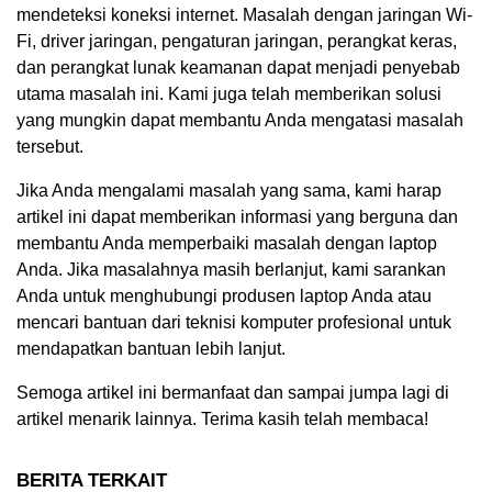
mendeteksi koneksi internet. Masalah dengan jaringan Wi-
Fi, driver jaringan, pengaturan jaringan, perangkat keras,
dan perangkat lunak keamanan dapat menjadi penyebab
utama masalah ini. Kami juga telah memberikan solusi
yang mungkin dapat membantu Anda mengatasi masalah
tersebut.
Jika Anda mengalami masalah yang sama, kami harap
artikel ini dapat memberikan informasi yang berguna dan
membantu Anda memperbaiki masalah dengan laptop
Anda. Jika masalahnya masih berlanjut, kami sarankan
Anda untuk menghubungi produsen laptop Anda atau
mencari bantuan dari teknisi komputer profesional untuk
mendapatkan bantuan lebih lanjut.
Semoga artikel ini bermanfaat dan sampai jumpa lagi di
artikel menarik lainnya. Terima kasih telah membaca!
BERITA TERKAIT