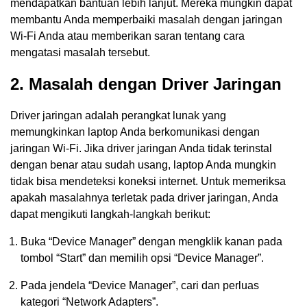
mendapatkan bantuan lebih lanjut. Mereka mungkin dapat
membantu Anda memperbaiki masalah dengan jaringan
Wi-Fi Anda atau memberikan saran tentang cara
mengatasi masalah tersebut.
2. Masalah dengan Driver Jaringan
Driver jaringan adalah perangkat lunak yang
memungkinkan laptop Anda berkomunikasi dengan
jaringan Wi-Fi. Jika driver jaringan Anda tidak terinstal
dengan benar atau sudah usang, laptop Anda mungkin
tidak bisa mendeteksi koneksi internet. Untuk memeriksa
apakah masalahnya terletak pada driver jaringan, Anda
dapat mengikuti langkah-langkah berikut:
Buka “Device Manager” dengan mengklik kanan pada
tombol “Start” dan memilih opsi “Device Manager”.
Pada jendela “Device Manager”, cari dan perluas
kategori “Network Adapters”.