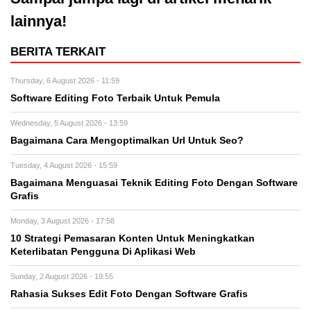
lainnya!
BERITA TERKAIT
Thursday, 6 August 2026 - 11:59
Software Editing Foto Terbaik Untuk Pemula
Wednesday, 5 August 2026 - 13:59
Bagaimana Cara Mengoptimalkan Url Untuk Seo?
Tuesday, 4 August 2026 - 15:59
Bagaimana Menguasai Teknik Editing Foto Dengan Software
Grafis
Monday, 3 August 2026 - 17:58
10 Strategi Pemasaran Konten Untuk Meningkatkan
Keterlibatan Pengguna Di Aplikasi Web
Sunday, 2 August 2026 - 19:55
Rahasia Sukses Edit Foto Dengan Software Grafis