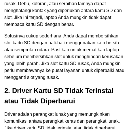
rusak. Debu, kotoran, atau serpihan lainnya dapat
menghalangi kontak yang diperlukan antara kartu SD dan
slot. Jika ini terjadi, laptop Anda mungkin tidak dapat
membaca kartu SD dengan benar.
Solusinya cukup sederhana. Anda dapat membersihkan
slot kartu SD dengan hati-hati menggunakan kain bersih
atau semprotan udara. Pastikan untuk mematikan laptop
sebelum membersihkan slot untuk menghindari kerusakan
yang lebih parah. Jika slot kartu SD rusak, Anda mungkin
perlu membawanya ke pusat layanan untuk diperbaiki atau
mengganti slot yang rusak.
2. Driver Kartu SD Tidak Terinstal
atau Tidak Diperbarui
Driver adalah perangkat lunak yang memungkinkan
komunikasi antara perangkat keras dan perangkat lunak.
Jika driver kartu SD tidak terinstal atau tidak diperbarui,