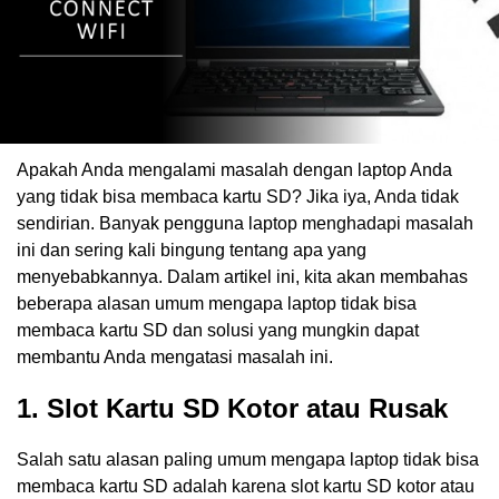
Apakah Anda mengalami masalah dengan laptop Anda
yang tidak bisa membaca kartu SD? Jika iya, Anda tidak
sendirian. Banyak pengguna laptop menghadapi masalah
ini dan sering kali bingung tentang apa yang
menyebabkannya. Dalam artikel ini, kita akan membahas
beberapa alasan umum mengapa laptop tidak bisa
membaca kartu SD dan solusi yang mungkin dapat
membantu Anda mengatasi masalah ini.
1. Slot Kartu SD Kotor atau Rusak
Salah satu alasan paling umum mengapa laptop tidak bisa
membaca kartu SD adalah karena slot kartu SD kotor atau