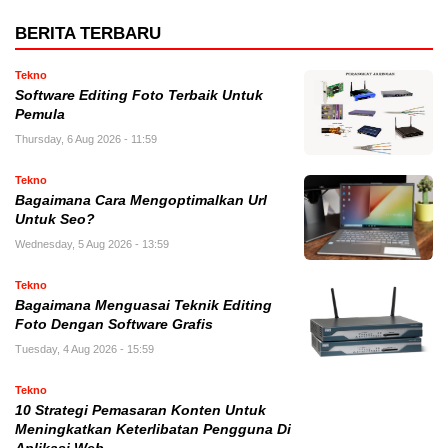
BERITA TERBARU
Tekno
Software Editing Foto Terbaik Untuk
Pemula
Thursday, 6 Aug 2026 - 11:59
Tekno
Bagaimana Cara Mengoptimalkan Url
Untuk Seo?
Wednesday, 5 Aug 2026 - 13:59
Tekno
Bagaimana Menguasai Teknik Editing
Foto Dengan Software Grafis
Tuesday, 4 Aug 2026 - 15:59
Tekno
10 Strategi Pemasaran Konten Untuk
Meningkatkan Keterlibatan Pengguna Di