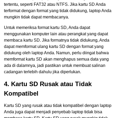
tertentu, seperti FAT32 atau NTFS. Jika kartu SD Anda
terformat dengan format yang tidak didukung, laptop Anda
mungkin tidak dapat membacanya.
Untuk memeriksa format kartu SD, Anda dapat
menggunakan komputer lain atau perangkat yang dapat
membaca kartu SD. Jika formatnya tidak didukung, Anda
dapat memformat ulang kartu SD dengan format yang
didukung oleh laptop Anda. Namun, perlu diingat bahwa
memformat kartu SD akan menghapus semua data yang
ada di dalamnya, jadi pastikan untuk membuat salinan
cadangan terlebih dahulu jika diperlukan.
4. Kartu SD Rusak atau Tidak
Kompatibel
Kartu SD yang rusak atau tidak kompatibel dengan laptop
Anda juga dapat menjadi penyebab laptop tidak bisa