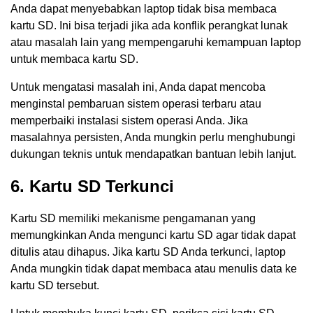
Anda dapat menyebabkan laptop tidak bisa membaca
kartu SD. Ini bisa terjadi jika ada konflik perangkat lunak
atau masalah lain yang mempengaruhi kemampuan laptop
untuk membaca kartu SD.
Untuk mengatasi masalah ini, Anda dapat mencoba
menginstal pembaruan sistem operasi terbaru atau
memperbaiki instalasi sistem operasi Anda. Jika
masalahnya persisten, Anda mungkin perlu menghubungi
dukungan teknis untuk mendapatkan bantuan lebih lanjut.
6. Kartu SD Terkunci
Kartu SD memiliki mekanisme pengamanan yang
memungkinkan Anda mengunci kartu SD agar tidak dapat
ditulis atau dihapus. Jika kartu SD Anda terkunci, laptop
Anda mungkin tidak dapat membaca atau menulis data ke
kartu SD tersebut.