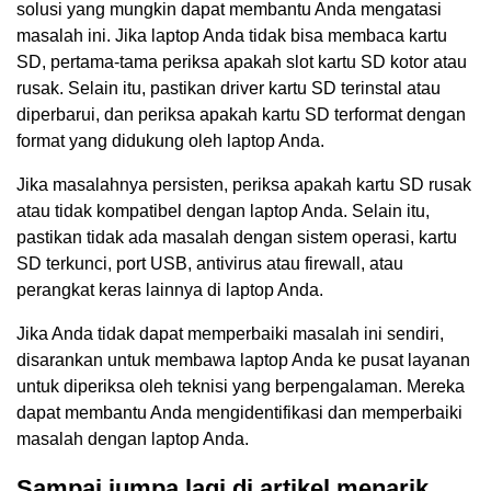
solusi yang mungkin dapat membantu Anda mengatasi
masalah ini. Jika laptop Anda tidak bisa membaca kartu
SD, pertama-tama periksa apakah slot kartu SD kotor atau
rusak. Selain itu, pastikan driver kartu SD terinstal atau
diperbarui, dan periksa apakah kartu SD terformat dengan
format yang didukung oleh laptop Anda.
Jika masalahnya persisten, periksa apakah kartu SD rusak
atau tidak kompatibel dengan laptop Anda. Selain itu,
pastikan tidak ada masalah dengan sistem operasi, kartu
SD terkunci, port USB, antivirus atau firewall, atau
perangkat keras lainnya di laptop Anda.
Jika Anda tidak dapat memperbaiki masalah ini sendiri,
disarankan untuk membawa laptop Anda ke pusat layanan
untuk diperiksa oleh teknisi yang berpengalaman. Mereka
dapat membantu Anda mengidentifikasi dan memperbaiki
masalah dengan laptop Anda.
Sampai jumpa lagi di artikel menarik