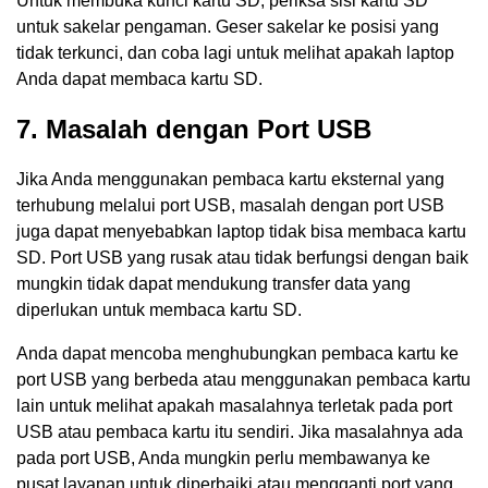
Untuk membuka kunci kartu SD, periksa sisi kartu SD
untuk sakelar pengaman. Geser sakelar ke posisi yang
tidak terkunci, dan coba lagi untuk melihat apakah laptop
Anda dapat membaca kartu SD.
7. Masalah dengan Port USB
Jika Anda menggunakan pembaca kartu eksternal yang
terhubung melalui port USB, masalah dengan port USB
juga dapat menyebabkan laptop tidak bisa membaca kartu
SD. Port USB yang rusak atau tidak berfungsi dengan baik
mungkin tidak dapat mendukung transfer data yang
diperlukan untuk membaca kartu SD.
Anda dapat mencoba menghubungkan pembaca kartu ke
port USB yang berbeda atau menggunakan pembaca kartu
lain untuk melihat apakah masalahnya terletak pada port
USB atau pembaca kartu itu sendiri. Jika masalahnya ada
pada port USB, Anda mungkin perlu membawanya ke
pusat layanan untuk diperbaiki atau mengganti port yang