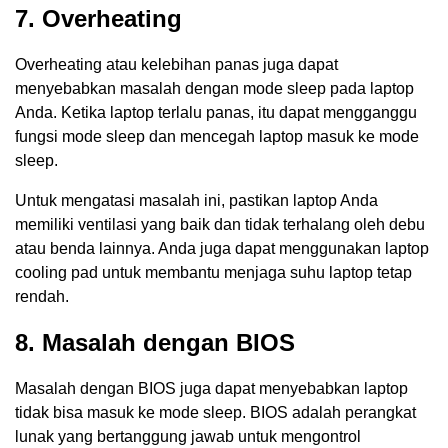
7. Overheating
Overheating atau kelebihan panas juga dapat
menyebabkan masalah dengan mode sleep pada laptop
Anda. Ketika laptop terlalu panas, itu dapat mengganggu
fungsi mode sleep dan mencegah laptop masuk ke mode
sleep.
Untuk mengatasi masalah ini, pastikan laptop Anda
memiliki ventilasi yang baik dan tidak terhalang oleh debu
atau benda lainnya. Anda juga dapat menggunakan laptop
cooling pad untuk membantu menjaga suhu laptop tetap
rendah.
8. Masalah dengan BIOS
Masalah dengan BIOS juga dapat menyebabkan laptop
tidak bisa masuk ke mode sleep. BIOS adalah perangkat
lunak yang bertanggung jawab untuk mengontrol