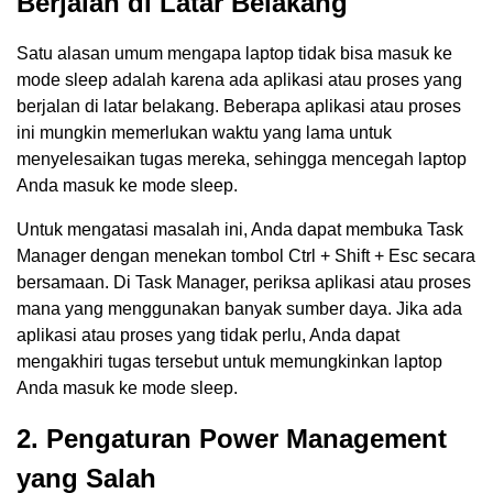
Berjalan di Latar Belakang
Satu alasan umum mengapa laptop tidak bisa masuk ke
mode sleep adalah karena ada aplikasi atau proses yang
berjalan di latar belakang. Beberapa aplikasi atau proses
ini mungkin memerlukan waktu yang lama untuk
menyelesaikan tugas mereka, sehingga mencegah laptop
Anda masuk ke mode sleep.
Untuk mengatasi masalah ini, Anda dapat membuka Task
Manager dengan menekan tombol Ctrl + Shift + Esc secara
bersamaan. Di Task Manager, periksa aplikasi atau proses
mana yang menggunakan banyak sumber daya. Jika ada
aplikasi atau proses yang tidak perlu, Anda dapat
mengakhiri tugas tersebut untuk memungkinkan laptop
Anda masuk ke mode sleep.
2. Pengaturan Power Management
yang Salah