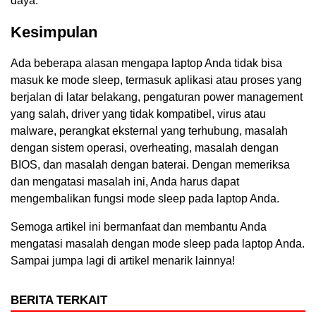
daya.
Kesimpulan
Ada beberapa alasan mengapa laptop Anda tidak bisa
masuk ke mode sleep, termasuk aplikasi atau proses yang
berjalan di latar belakang, pengaturan power management
yang salah, driver yang tidak kompatibel, virus atau
malware, perangkat eksternal yang terhubung, masalah
dengan sistem operasi, overheating, masalah dengan
BIOS, dan masalah dengan baterai. Dengan memeriksa
dan mengatasi masalah ini, Anda harus dapat
mengembalikan fungsi mode sleep pada laptop Anda.
Semoga artikel ini bermanfaat dan membantu Anda
mengatasi masalah dengan mode sleep pada laptop Anda.
Sampai jumpa lagi di artikel menarik lainnya!
BERITA TERKAIT