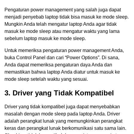
Pengaturan power management yang salah juga dapat
menjadi penyebab laptop tidak bisa masuk ke mode sleep.
Mungkin Anda telah mengatur laptop Anda agar tidak
masuk ke mode sleep atau mengatur waktu yang lama
sebelum laptop masuk ke mode sleep.
Untuk memeriksa pengaturan power management Anda,
buka Control Panel dan cari “Power Options”. Di sana,
Anda dapat memeriksa pengaturan daya Anda dan
memastikan bahwa laptop Anda diatur untuk masuk ke
mode sleep setelah waktu yang sesuai.
3. Driver yang Tidak Kompatibel
Driver yang tidak kompatibel juga dapat menyebabkan
masalah dengan mode sleep pada laptop Anda. Driver
adalah perangkat lunak yang memungkinkan perangkat
keras dan perangkat lunak berkomunikasi satu sama lain.