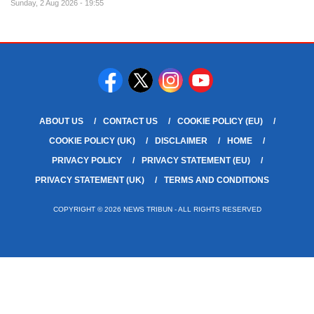
Sunday, 2 Aug 2026 - 19:55
ABOUT US
CONTACT US
COOKIE POLICY (EU)
COOKIE POLICY (UK)
DISCLAIMER
HOME
PRIVACY POLICY
PRIVACY STATEMENT (EU)
PRIVACY STATEMENT (UK)
TERMS AND CONDITIONS
COPYRIGHT © 2026 NEWS TRIBUN - ALL RIGHTS RESERVED