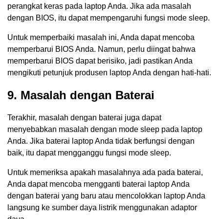
perangkat keras pada laptop Anda. Jika ada masalah
dengan BIOS, itu dapat mempengaruhi fungsi mode sleep.
Untuk memperbaiki masalah ini, Anda dapat mencoba
memperbarui BIOS Anda. Namun, perlu diingat bahwa
memperbarui BIOS dapat berisiko, jadi pastikan Anda
mengikuti petunjuk produsen laptop Anda dengan hati-hati.
9. Masalah dengan Baterai
Terakhir, masalah dengan baterai juga dapat
menyebabkan masalah dengan mode sleep pada laptop
Anda. Jika baterai laptop Anda tidak berfungsi dengan
baik, itu dapat mengganggu fungsi mode sleep.
Untuk memeriksa apakah masalahnya ada pada baterai,
Anda dapat mencoba mengganti baterai laptop Anda
dengan baterai yang baru atau mencolokkan laptop Anda
langsung ke sumber daya listrik menggunakan adaptor