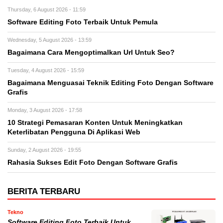
Thursday, 6 August 2026 - 11:59
Software Editing Foto Terbaik Untuk Pemula
Wednesday, 5 August 2026 - 13:59
Bagaimana Cara Mengoptimalkan Url Untuk Seo?
Tuesday, 4 August 2026 - 15:59
Bagaimana Menguasai Teknik Editing Foto Dengan Software
Grafis
Monday, 3 August 2026 - 17:58
10 Strategi Pemasaran Konten Untuk Meningkatkan
Keterlibatan Pengguna Di Aplikasi Web
Sunday, 2 August 2026 - 19:55
Rahasia Sukses Edit Foto Dengan Software Grafis
BERITA TERBARU
Tekno
Software Editing Foto Terbaik Untuk