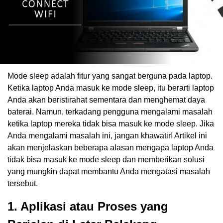
Mode sleep adalah fitur yang sangat berguna pada laptop.
Ketika laptop Anda masuk ke mode sleep, itu berarti laptop
Anda akan beristirahat sementara dan menghemat daya
baterai. Namun, terkadang pengguna mengalami masalah
ketika laptop mereka tidak bisa masuk ke mode sleep. Jika
Anda mengalami masalah ini, jangan khawatir! Artikel ini
akan menjelaskan beberapa alasan mengapa laptop Anda
tidak bisa masuk ke mode sleep dan memberikan solusi
yang mungkin dapat membantu Anda mengatasi masalah
tersebut.
1. Aplikasi atau Proses yang