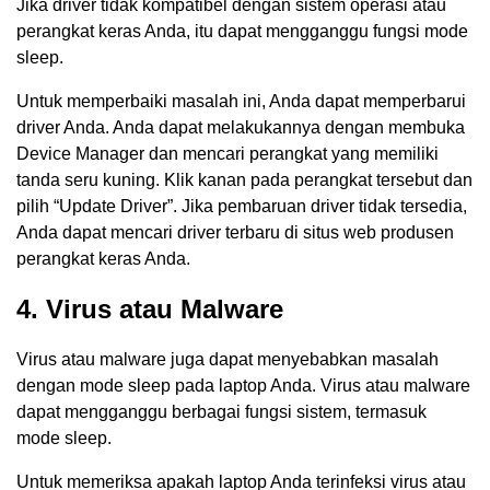
Jika driver tidak kompatibel dengan sistem operasi atau
perangkat keras Anda, itu dapat mengganggu fungsi mode
sleep.
Untuk memperbaiki masalah ini, Anda dapat memperbarui
driver Anda. Anda dapat melakukannya dengan membuka
Device Manager dan mencari perangkat yang memiliki
tanda seru kuning. Klik kanan pada perangkat tersebut dan
pilih “Update Driver”. Jika pembaruan driver tidak tersedia,
Anda dapat mencari driver terbaru di situs web produsen
perangkat keras Anda.
4. Virus atau Malware
Virus atau malware juga dapat menyebabkan masalah
dengan mode sleep pada laptop Anda. Virus atau malware
dapat mengganggu berbagai fungsi sistem, termasuk
mode sleep.
Untuk memeriksa apakah laptop Anda terinfeksi virus atau