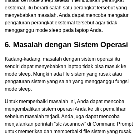
masuk ke mode sleep setelah memutuskan perangkat
eksternal, itu berarti salah satu perangkat tersebut yang
menyebabkan masalah. Anda dapat mencoba mengatur
pengaturan perangkat eksternal tersebut agar tidak
mengganggu mode sleep pada laptop Anda.
6. Masalah dengan Sistem Operasi
Kadang-kadang, masalah dengan sistem operasi itu
sendiri dapat menyebabkan laptop tidak bisa masuk ke
mode sleep. Mungkin ada file sistem yang rusak atau
pengaturan sistem yang salah yang mengganggu fungsi
mode sleep.
Untuk memperbaiki masalah ini, Anda dapat mencoba
mengembalikan sistem operasi Anda ke titik pemulihan
sebelum masalah terjadi. Anda juga dapat mencoba
menjalankan perintah “sfc /scannow” di Command Prompt
untuk memeriksa dan memperbaiki file sistem yang rusak.