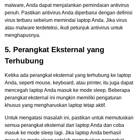
malware, Anda dapat menjalankan pemindaian antivirus
penuh. Pastikan antivirus Anda diperbarui dengan definisi
virus terbaru sebelum memindai laptop Anda. Jika virus
atau malware terdeteksi, ikuti petunjuk antivirus untuk
menghapusnya.
5. Perangkat Eksternal yang
Terhubung
Ketika ada perangkat eksternal yang terhubung ke laptop
Anda, seperti mouse, keyboard, atau printer, itu juga dapat
mencegah laptop Anda masuk ke mode sleep. Beberapa
perangkat eksternal ini mungkin memiliki pengaturan
khusus yang mengharuskan laptop tetap aktif.
Untuk mengatasi masalah ini, pastikan untuk memutuskan
semua perangkat eksternal dari laptop Anda dan coba
masuk ke mode sleep lagi. Jika laptop Anda berhasil