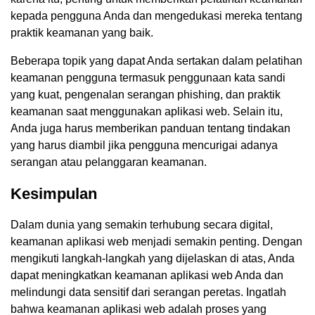
kepada pengguna Anda dan mengedukasi mereka tentang
praktik keamanan yang baik.
Beberapa topik yang dapat Anda sertakan dalam pelatihan
keamanan pengguna termasuk penggunaan kata sandi
yang kuat, pengenalan serangan phishing, dan praktik
keamanan saat menggunakan aplikasi web. Selain itu,
Anda juga harus memberikan panduan tentang tindakan
yang harus diambil jika pengguna mencurigai adanya
serangan atau pelanggaran keamanan.
Kesimpulan
Dalam dunia yang semakin terhubung secara digital,
keamanan aplikasi web menjadi semakin penting. Dengan
mengikuti langkah-langkah yang dijelaskan di atas, Anda
dapat meningkatkan keamanan aplikasi web Anda dan
melindungi data sensitif dari serangan peretas. Ingatlah
bahwa keamanan aplikasi web adalah proses yang