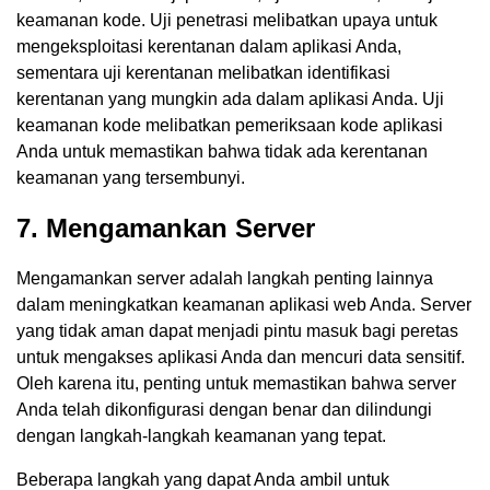
keamanan kode. Uji penetrasi melibatkan upaya untuk
mengeksploitasi kerentanan dalam aplikasi Anda,
sementara uji kerentanan melibatkan identifikasi
kerentanan yang mungkin ada dalam aplikasi Anda. Uji
keamanan kode melibatkan pemeriksaan kode aplikasi
Anda untuk memastikan bahwa tidak ada kerentanan
keamanan yang tersembunyi.
7. Mengamankan Server
Mengamankan server adalah langkah penting lainnya
dalam meningkatkan keamanan aplikasi web Anda. Server
yang tidak aman dapat menjadi pintu masuk bagi peretas
untuk mengakses aplikasi Anda dan mencuri data sensitif.
Oleh karena itu, penting untuk memastikan bahwa server
Anda telah dikonfigurasi dengan benar dan dilindungi
dengan langkah-langkah keamanan yang tepat.
Beberapa langkah yang dapat Anda ambil untuk