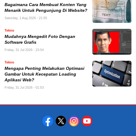
Bagaimana Cara Membuat Konten Yang
Menarik Untuk Pengunjung Di Website?
Saturday, 1 Aug 2026 - 21:55
Tekno
Mudahnya Mengedit Foto Dengan
Software Grafis
Friday, 31 Jul 2026 - 23:54
Tekno
Mengapa Penting Melakukan Optimasi
Gambar Untuk Kecepatan Loading
Aplikasi Web?
Friday, 31 Jul 2026 - 01:53