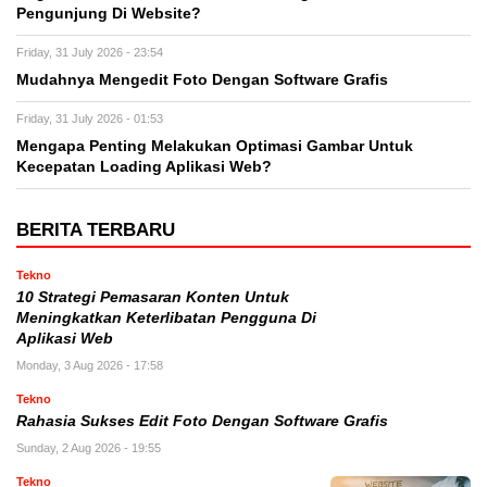
Pengunjung Di Website?
Friday, 31 July 2026 - 23:54
Mudahnya Mengedit Foto Dengan Software Grafis
Friday, 31 July 2026 - 01:53
Mengapa Penting Melakukan Optimasi Gambar Untuk
Kecepatan Loading Aplikasi Web?
BERITA TERBARU
Tekno
10 Strategi Pemasaran Konten Untuk
Meningkatkan Keterlibatan Pengguna Di
Aplikasi Web
Monday, 3 Aug 2026 - 17:58
Tekno
Rahasia Sukses Edit Foto Dengan Software Grafis
Sunday, 2 Aug 2026 - 19:55
Tekno