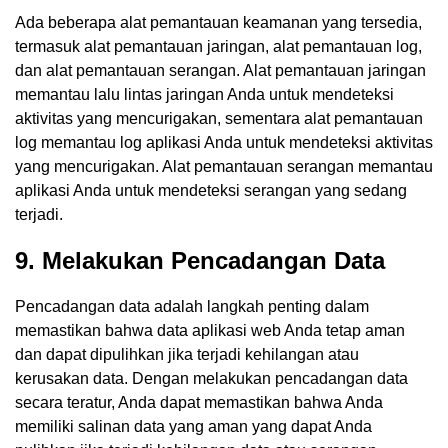
Ada beberapa alat pemantauan keamanan yang tersedia,
termasuk alat pemantauan jaringan, alat pemantauan log,
dan alat pemantauan serangan. Alat pemantauan jaringan
memantau lalu lintas jaringan Anda untuk mendeteksi
aktivitas yang mencurigakan, sementara alat pemantauan
log memantau log aplikasi Anda untuk mendeteksi aktivitas
yang mencurigakan. Alat pemantauan serangan memantau
aplikasi Anda untuk mendeteksi serangan yang sedang
terjadi.
9. Melakukan Pencadangan Data
Pencadangan data adalah langkah penting dalam
memastikan bahwa data aplikasi web Anda tetap aman
dan dapat dipulihkan jika terjadi kehilangan atau
kerusakan data. Dengan melakukan pencadangan data
secara teratur, Anda dapat memastikan bahwa Anda
memiliki salinan data yang aman yang dapat Anda