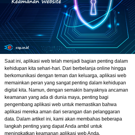
Saat ini, aplikasi web telah menjadi bagian penting dalam
kehidupan kita sehari-hari. Dari berbelanja online hingga
berkomunikasi dengan teman dan keluarga, aplikasi web
memainkan peran yang sangat penting dalam kehidupan
digital kita. Namun, dengan semakin banyaknya ancaman
keamanan yang ada di dunia maya, penting bagi
pengembang aplikasi web untuk memastikan bahwa
aplikasi mereka aman dari serangan dan pelanggaran
data. Dalam artikel ini, kami akan membahas beberapa
langkah penting yang dapat Anda ambil untuk
meningkatkan keamanan aplikasi web Anda.