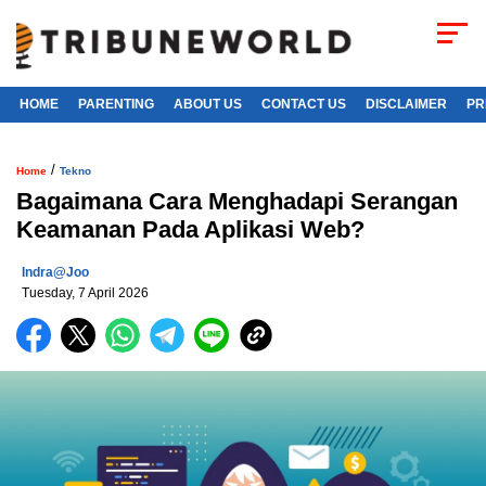
HOME
PARENTING
ABOUT US
CONTACT US
DISCLAIMER
PR
/
Home
Tekno
Bagaimana Cara Menghadapi Serangan
Keamanan Pada Aplikasi Web?
Indra@joo
Tuesday, 7 April 2026