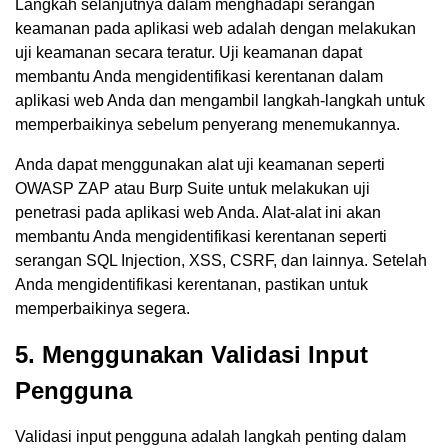
Langkah selanjutnya dalam menghadapi serangan
keamanan pada aplikasi web adalah dengan melakukan
uji keamanan secara teratur. Uji keamanan dapat
membantu Anda mengidentifikasi kerentanan dalam
aplikasi web Anda dan mengambil langkah-langkah untuk
memperbaikinya sebelum penyerang menemukannya.
Anda dapat menggunakan alat uji keamanan seperti
OWASP ZAP atau Burp Suite untuk melakukan uji
penetrasi pada aplikasi web Anda. Alat-alat ini akan
membantu Anda mengidentifikasi kerentanan seperti
serangan SQL Injection, XSS, CSRF, dan lainnya. Setelah
Anda mengidentifikasi kerentanan, pastikan untuk
memperbaikinya segera.
5. Menggunakan Validasi Input
Pengguna
Validasi input pengguna adalah langkah penting dalam