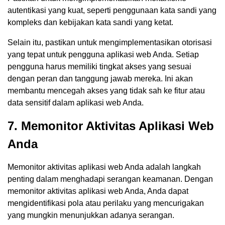
autentikasi yang kuat, seperti penggunaan kata sandi yang
kompleks dan kebijakan kata sandi yang ketat.
Selain itu, pastikan untuk mengimplementasikan otorisasi
yang tepat untuk pengguna aplikasi web Anda. Setiap
pengguna harus memiliki tingkat akses yang sesuai
dengan peran dan tanggung jawab mereka. Ini akan
membantu mencegah akses yang tidak sah ke fitur atau
data sensitif dalam aplikasi web Anda.
7. Memonitor Aktivitas Aplikasi Web
Anda
Memonitor aktivitas aplikasi web Anda adalah langkah
penting dalam menghadapi serangan keamanan. Dengan
memonitor aktivitas aplikasi web Anda, Anda dapat
mengidentifikasi pola atau perilaku yang mencurigakan
yang mungkin menunjukkan adanya serangan.