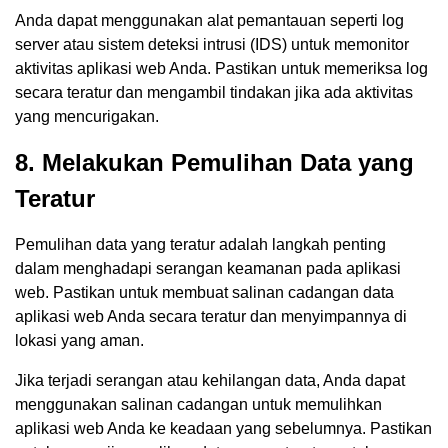
Anda dapat menggunakan alat pemantauan seperti log
server atau sistem deteksi intrusi (IDS) untuk memonitor
aktivitas aplikasi web Anda. Pastikan untuk memeriksa log
secara teratur dan mengambil tindakan jika ada aktivitas
yang mencurigakan.
8. Melakukan Pemulihan Data yang
Teratur
Pemulihan data yang teratur adalah langkah penting
dalam menghadapi serangan keamanan pada aplikasi
web. Pastikan untuk membuat salinan cadangan data
aplikasi web Anda secara teratur dan menyimpannya di
lokasi yang aman.
Jika terjadi serangan atau kehilangan data, Anda dapat
menggunakan salinan cadangan untuk memulihkan
aplikasi web Anda ke keadaan yang sebelumnya. Pastikan