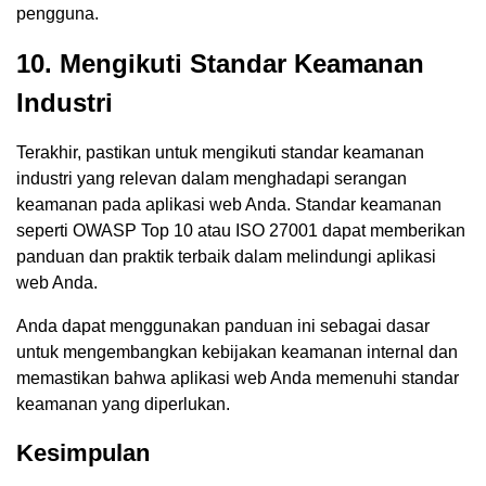
pengguna.
10. Mengikuti Standar Keamanan
Industri
Terakhir, pastikan untuk mengikuti standar keamanan
industri yang relevan dalam menghadapi serangan
keamanan pada aplikasi web Anda. Standar keamanan
seperti OWASP Top 10 atau ISO 27001 dapat memberikan
panduan dan praktik terbaik dalam melindungi aplikasi
web Anda.
Anda dapat menggunakan panduan ini sebagai dasar
untuk mengembangkan kebijakan keamanan internal dan
memastikan bahwa aplikasi web Anda memenuhi standar
keamanan yang diperlukan.
Kesimpulan