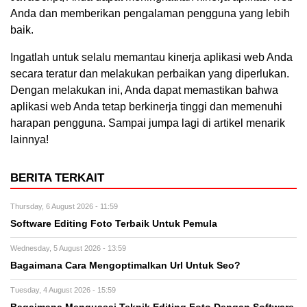
Anda dan memberikan pengalaman pengguna yang lebih
baik.
Ingatlah untuk selalu memantau kinerja aplikasi web Anda
secara teratur dan melakukan perbaikan yang diperlukan.
Dengan melakukan ini, Anda dapat memastikan bahwa
aplikasi web Anda tetap berkinerja tinggi dan memenuhi
harapan pengguna. Sampai jumpa lagi di artikel menarik
lainnya!
BERITA TERKAIT
Thursday, 6 August 2026 - 11:59
Software Editing Foto Terbaik Untuk Pemula
Wednesday, 5 August 2026 - 13:59
Bagaimana Cara Mengoptimalkan Url Untuk Seo?
Tuesday, 4 August 2026 - 15:59