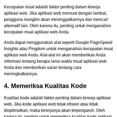
Kecepatan muat adalah faktor penting dalam kinerja
aplikasi web. Jika aplikasi web memuat dengan lambat,
pengguna mungkin akan meninggalkannya dan mencari
alternatif lain. Oleh karena itu, penting untuk menganalisis
kecepatan muat aplikasi web Anda.
Anda dapat menggunakan alat seperti Google PageSpeed
Insights atau Pingdom untuk menganalisis kecepatan muat
aplikasi web Anda. Alat-alat ini akan memberikan Anda
informasi tentang berapa lama waktu muat aplikasi web
Anda dan memberikan saran tentang cara
meningkatkannya.
4. Memeriksa Kualitas Kode
Kualitas kode adalah faktor penting dalam kinerja aplikasi
web. Jika kode aplikasi web tidak efisien atau tidak
dioptimalkan, maka kinerjanya akan terpengaruh. Oleh
karena itu, penting untuk memeriksa kualitas kode aplikasi