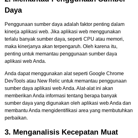
Daya
Penggunaan sumber daya adalah faktor penting dalam
kinerja aplikasi web. Jika aplikasi web menggunakan
terlalu banyak sumber daya, seperti CPU atau memori,
maka kinerjanya akan terpengaruh. Oleh karena itu,
penting untuk memantau penggunaan sumber daya
aplikasi web Anda.
Anda dapat menggunakan alat seperti Google Chrome
DevTools atau New Relic untuk memantau penggunaan
sumber daya aplikasi web Anda. Alat-alat ini akan
memberikan Anda informasi tentang berapa banyak
sumber daya yang digunakan oleh aplikasi web Anda dan
membantu Anda mengidentifikasi area yang membutuhkan
perbaikan.
3. Menganalisis Kecepatan Muat