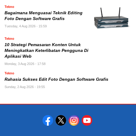
Tekno
Bagaimana Menguasai Teknik Editing
Foto Dengan Software Grafis
Tuesday, 4 Aug 2026 - 15:59
Tekno
10 Strategi Pemasaran Konten Untuk
Meningkatkan Keterlibatan Pengguna Di
Aplikasi Web
Monday, 3 Aug 2026 - 17:58
Tekno
Rahasia Sukses Edit Foto Dengan Software Grafis
Sunday, 2 Aug 2026 - 19:55