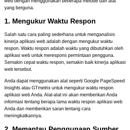
web dengan menggunakan beberapa metode dan alat
yang berguna.
1. Mengukur Waktu Respon
Salah satu cara paling sederhana untuk menganalisis
kinerja aplikasi web adalah dengan mengukur waktu
respon. Waktu respon adalah waktu yang dibutuhkan oleh
aplikasi web untuk merespons permintaan pengguna.
Semakin cepat waktu respon, semakin baik kinerja aplikasi
web tersebut.
Anda dapat menggunakan alat seperti Google PageSpeed
Insights atau GTmetrix untuk mengukur waktu respon
aplikasi web Anda. Alat-alat ini akan memberikan Anda
informasi tentang berapa lama waktu respon aplikasi web
Anda dan memberikan saran tentang cara
meningkatkannya.
2. Memantau Penggunaan Sumber