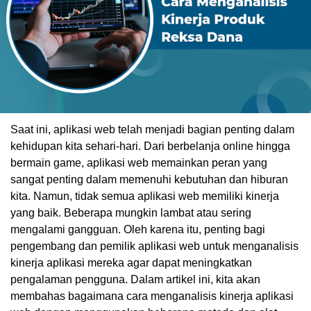
Saat ini, aplikasi web telah menjadi bagian penting dalam
kehidupan kita sehari-hari. Dari berbelanja online hingga
bermain game, aplikasi web memainkan peran yang
sangat penting dalam memenuhi kebutuhan dan hiburan
kita. Namun, tidak semua aplikasi web memiliki kinerja
yang baik. Beberapa mungkin lambat atau sering
mengalami gangguan. Oleh karena itu, penting bagi
pengembang dan pemilik aplikasi web untuk menganalisis
kinerja aplikasi mereka agar dapat meningkatkan
pengalaman pengguna. Dalam artikel ini, kita akan
membahas bagaimana cara menganalisis kinerja aplikasi