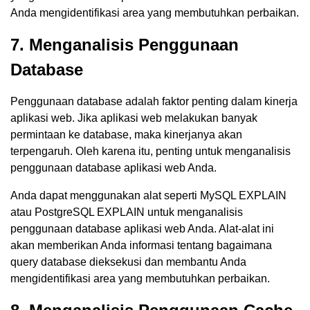
Anda mengidentifikasi area yang membutuhkan perbaikan.
7. Menganalisis Penggunaan
Database
Penggunaan database adalah faktor penting dalam kinerja
aplikasi web. Jika aplikasi web melakukan banyak
permintaan ke database, maka kinerjanya akan
terpengaruh. Oleh karena itu, penting untuk menganalisis
penggunaan database aplikasi web Anda.
Anda dapat menggunakan alat seperti MySQL EXPLAIN
atau PostgreSQL EXPLAIN untuk menganalisis
penggunaan database aplikasi web Anda. Alat-alat ini
akan memberikan Anda informasi tentang bagaimana
query database dieksekusi dan membantu Anda
mengidentifikasi area yang membutuhkan perbaikan.