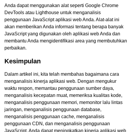
Anda dapat menggunakan alat seperti Google Chrome
DevTools atau Lighthouse untuk menganalisis
penggunaan JavaScript aplikasi web Anda. Alat-alat ini
akan memberikan Anda informasi tentang berapa banyak
JavaScript yang digunakan oleh aplikasi web Anda dan
membantu Anda mengidentifikasi area yang membutuhkan
perbaikan.
Kesimpulan
Dalam artikel ini, kita telah membahas bagaimana cara
menganalisis kinerja aplikasi web. Dengan mengukur
waktu respon, memantau penggunaan sumber daya,
menganalisis kecepatan muat, memeriksa kualitas kode,
menganalisis penggunaan memori, memonitor lalu lintas
jaringan, menganalisis penggunaan database,
menganalisis penggunaan cache, menganalisis
penggunaan CDN, dan menganalisis penggunaan
JavaScript, Anda dapat meningkatkan kinerja aplikasi web