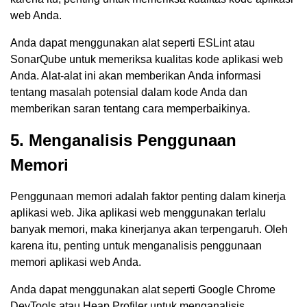
web Anda.
Anda dapat menggunakan alat seperti ESLint atau
SonarQube untuk memeriksa kualitas kode aplikasi web
Anda. Alat-alat ini akan memberikan Anda informasi
tentang masalah potensial dalam kode Anda dan
memberikan saran tentang cara memperbaikinya.
5. Menganalisis Penggunaan
Memori
Penggunaan memori adalah faktor penting dalam kinerja
aplikasi web. Jika aplikasi web menggunakan terlalu
banyak memori, maka kinerjanya akan terpengaruh. Oleh
karena itu, penting untuk menganalisis penggunaan
memori aplikasi web Anda.
Anda dapat menggunakan alat seperti Google Chrome
DevTools atau Heap Profiler untuk menganalisis