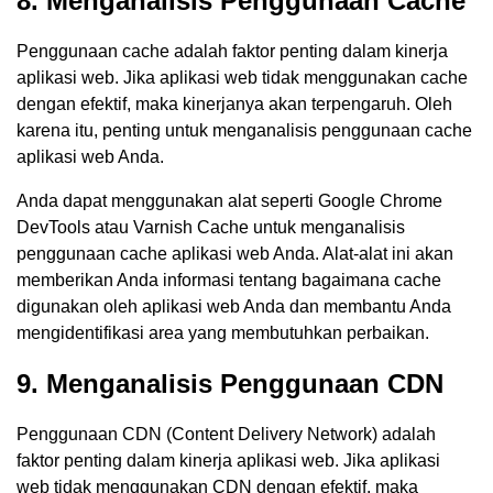
8. Menganalisis Penggunaan Cache
Penggunaan cache adalah faktor penting dalam kinerja
aplikasi web. Jika aplikasi web tidak menggunakan cache
dengan efektif, maka kinerjanya akan terpengaruh. Oleh
karena itu, penting untuk menganalisis penggunaan cache
aplikasi web Anda.
Anda dapat menggunakan alat seperti Google Chrome
DevTools atau Varnish Cache untuk menganalisis
penggunaan cache aplikasi web Anda. Alat-alat ini akan
memberikan Anda informasi tentang bagaimana cache
digunakan oleh aplikasi web Anda dan membantu Anda
mengidentifikasi area yang membutuhkan perbaikan.
9. Menganalisis Penggunaan CDN
Penggunaan CDN (Content Delivery Network) adalah
faktor penting dalam kinerja aplikasi web. Jika aplikasi
web tidak menggunakan CDN dengan efektif, maka