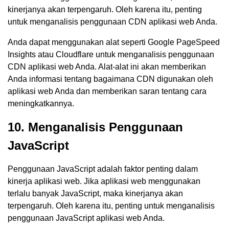
kinerjanya akan terpengaruh. Oleh karena itu, penting
untuk menganalisis penggunaan CDN aplikasi web Anda.
Anda dapat menggunakan alat seperti Google PageSpeed
Insights atau Cloudflare untuk menganalisis penggunaan
CDN aplikasi web Anda. Alat-alat ini akan memberikan
Anda informasi tentang bagaimana CDN digunakan oleh
aplikasi web Anda dan memberikan saran tentang cara
meningkatkannya.
10. Menganalisis Penggunaan
JavaScript
Penggunaan JavaScript adalah faktor penting dalam
kinerja aplikasi web. Jika aplikasi web menggunakan
terlalu banyak JavaScript, maka kinerjanya akan
terpengaruh. Oleh karena itu, penting untuk menganalisis
penggunaan JavaScript aplikasi web Anda.