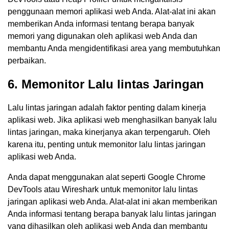
penggunaan memori aplikasi web Anda. Alat-alat ini akan
memberikan Anda informasi tentang berapa banyak
memori yang digunakan oleh aplikasi web Anda dan
membantu Anda mengidentifikasi area yang membutuhkan
perbaikan.
6. Memonitor Lalu lintas Jaringan
Lalu lintas jaringan adalah faktor penting dalam kinerja
aplikasi web. Jika aplikasi web menghasilkan banyak lalu
lintas jaringan, maka kinerjanya akan terpengaruh. Oleh
karena itu, penting untuk memonitor lalu lintas jaringan
aplikasi web Anda.
Anda dapat menggunakan alat seperti Google Chrome
DevTools atau Wireshark untuk memonitor lalu lintas
jaringan aplikasi web Anda. Alat-alat ini akan memberikan
Anda informasi tentang berapa banyak lalu lintas jaringan
yang dihasilkan oleh aplikasi web Anda dan membantu