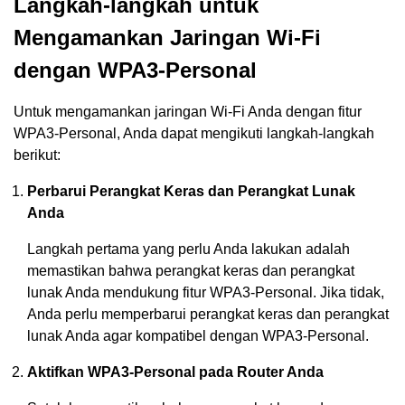
Langkah-langkah untuk
Mengamankan Jaringan Wi-Fi
dengan WPA3-Personal
Untuk mengamankan jaringan Wi-Fi Anda dengan fitur
WPA3-Personal, Anda dapat mengikuti langkah-langkah
berikut:
Perbarui Perangkat Keras dan Perangkat Lunak
Anda
Langkah pertama yang perlu Anda lakukan adalah
memastikan bahwa perangkat keras dan perangkat
lunak Anda mendukung fitur WPA3-Personal. Jika tidak,
Anda perlu memperbarui perangkat keras dan perangkat
lunak Anda agar kompatibel dengan WPA3-Personal.
Aktifkan WPA3-Personal pada Router Anda