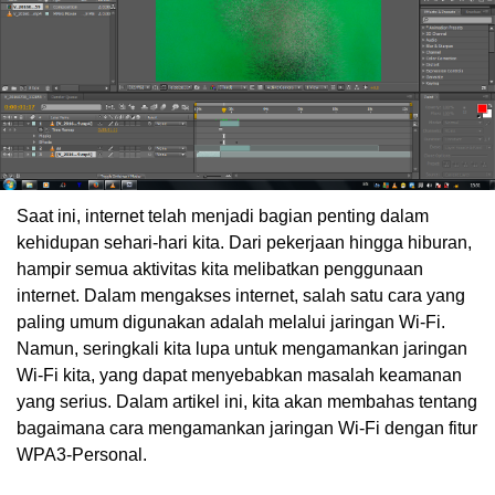
Saat ini, internet telah menjadi bagian penting dalam
kehidupan sehari-hari kita. Dari pekerjaan hingga hiburan,
hampir semua aktivitas kita melibatkan penggunaan
internet. Dalam mengakses internet, salah satu cara yang
paling umum digunakan adalah melalui jaringan Wi-Fi.
Namun, seringkali kita lupa untuk mengamankan jaringan
Wi-Fi kita, yang dapat menyebabkan masalah keamanan
yang serius. Dalam artikel ini, kita akan membahas tentang
bagaimana cara mengamankan jaringan Wi-Fi dengan fitur
WPA3-Personal.