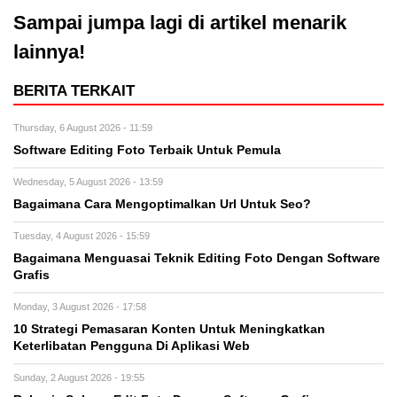
Sampai jumpa lagi di artikel menarik
lainnya!
BERITA TERKAIT
Thursday, 6 August 2026 - 11:59
Software Editing Foto Terbaik Untuk Pemula
Wednesday, 5 August 2026 - 13:59
Bagaimana Cara Mengoptimalkan Url Untuk Seo?
Tuesday, 4 August 2026 - 15:59
Bagaimana Menguasai Teknik Editing Foto Dengan Software
Grafis
Monday, 3 August 2026 - 17:58
10 Strategi Pemasaran Konten Untuk Meningkatkan
Keterlibatan Pengguna Di Aplikasi Web
Sunday, 2 August 2026 - 19:55