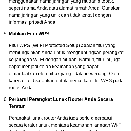
menggunakan nama jaringan yang mudah ditebak,
seperti nama Anda atau alamat rumah Anda. Gunakan
nama jaringan yang unik dan tidak terkait dengan
informasi pribadi Anda.
Matikan Fitur WPS
Fitur WPS (Wi-Fi Protected Setup) adalah fitur yang
memungkinkan Anda untuk menghubungkan perangkat
ke jaringan Wi-Fi dengan mudah. Namun, fitur ini juga
dapat menjadi celah keamanan yang dapat
dimanfaatkan oleh pihak yang tidak berwenang. Oleh
karena itu, disarankan untuk mematikan fitur WPS pada
router Anda.
Perbarui Perangkat Lunak Router Anda Secara
Teratur
Perangkat lunak router Anda juga perlu diperbarui
secara teratur untuk menjaga keamanan jaringan Wi-Fi