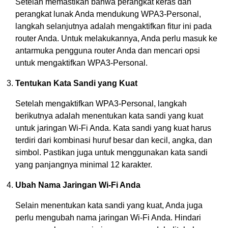
Setelah memastikan bahwa perangkat keras dan
perangkat lunak Anda mendukung WPA3-Personal,
langkah selanjutnya adalah mengaktifkan fitur ini pada
router Anda. Untuk melakukannya, Anda perlu masuk ke
antarmuka pengguna router Anda dan mencari opsi
untuk mengaktifkan WPA3-Personal.
Tentukan Kata Sandi yang Kuat
Setelah mengaktifkan WPA3-Personal, langkah
berikutnya adalah menentukan kata sandi yang kuat
untuk jaringan Wi-Fi Anda. Kata sandi yang kuat harus
terdiri dari kombinasi huruf besar dan kecil, angka, dan
simbol. Pastikan juga untuk menggunakan kata sandi
yang panjangnya minimal 12 karakter.
Ubah Nama Jaringan Wi-Fi Anda
Selain menentukan kata sandi yang kuat, Anda juga
perlu mengubah nama jaringan Wi-Fi Anda. Hindari