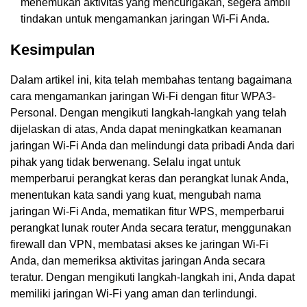
menemukan aktivitas yang mencurigakan, segera ambil
tindakan untuk mengamankan jaringan Wi-Fi Anda.
Kesimpulan
Dalam artikel ini, kita telah membahas tentang bagaimana
cara mengamankan jaringan Wi-Fi dengan fitur WPA3-
Personal. Dengan mengikuti langkah-langkah yang telah
dijelaskan di atas, Anda dapat meningkatkan keamanan
jaringan Wi-Fi Anda dan melindungi data pribadi Anda dari
pihak yang tidak berwenang. Selalu ingat untuk
memperbarui perangkat keras dan perangkat lunak Anda,
menentukan kata sandi yang kuat, mengubah nama
jaringan Wi-Fi Anda, mematikan fitur WPS, memperbarui
perangkat lunak router Anda secara teratur, menggunakan
firewall dan VPN, membatasi akses ke jaringan Wi-Fi
Anda, dan memeriksa aktivitas jaringan Anda secara
teratur. Dengan mengikuti langkah-langkah ini, Anda dapat
memiliki jaringan Wi-Fi yang aman dan terlindungi.