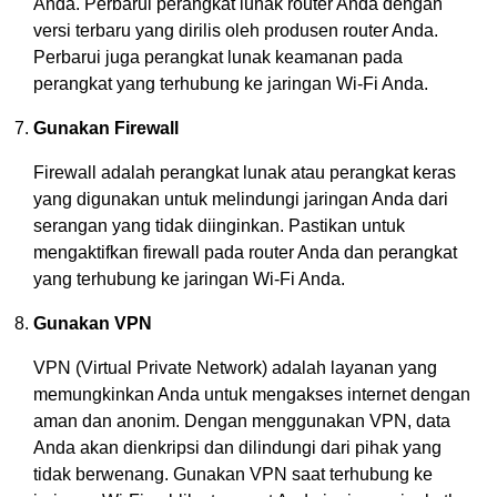
Anda. Perbarui perangkat lunak router Anda dengan
versi terbaru yang dirilis oleh produsen router Anda.
Perbarui juga perangkat lunak keamanan pada
perangkat yang terhubung ke jaringan Wi-Fi Anda.
Gunakan Firewall
Firewall adalah perangkat lunak atau perangkat keras
yang digunakan untuk melindungi jaringan Anda dari
serangan yang tidak diinginkan. Pastikan untuk
mengaktifkan firewall pada router Anda dan perangkat
yang terhubung ke jaringan Wi-Fi Anda.
Gunakan VPN
VPN (Virtual Private Network) adalah layanan yang
memungkinkan Anda untuk mengakses internet dengan
aman dan anonim. Dengan menggunakan VPN, data
Anda akan dienkripsi dan dilindungi dari pihak yang
tidak berwenang. Gunakan VPN saat terhubung ke