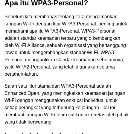
Apa itu WPA3-Personal?
Sebelum kita membahas tentang cara mengamankan
jaringan Wi-Fi dengan fitur WPA3-Personal, penting untuk
memahami apa itu WPA3-Personal. WPA3-Personal
adalah standar keamanan terbaru yang dikembangkan
oleh Wi-Fi Alliance, sebuah organisasi yang bertanggung
jawab untuk mengembangkan standar Wi-Fi. WPA3-
Personal menggantikan standar keamanan sebelumnya,
yaitu WPA2-Personal, yang telah digunakan selama
bertahun-tahun.
Salah satu fitur utama dari WPA3-Personal adalah
Enhanced Open, yang meningkatkan keamanan jaringan
Wi-Fi dengan menggunakan enkripsi individual untuk
setiap perangkat yang terhubung ke jaringan. Hal ini
membuat jaringan Wi-Fi lebih sulit untuk diretas oleh pihak
yang tidak berwenang.