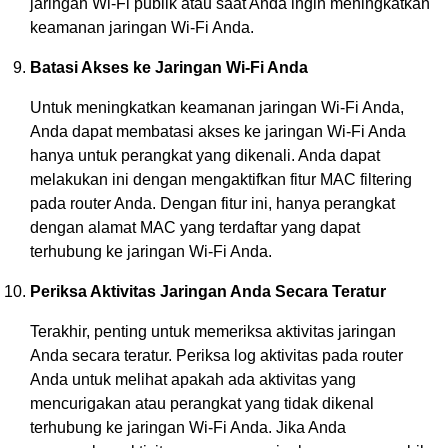
jaringan Wi-Fi publik atau saat Anda ingin meningkatkan
keamanan jaringan Wi-Fi Anda.
Batasi Akses ke Jaringan Wi-Fi Anda
Untuk meningkatkan keamanan jaringan Wi-Fi Anda,
Anda dapat membatasi akses ke jaringan Wi-Fi Anda
hanya untuk perangkat yang dikenali. Anda dapat
melakukan ini dengan mengaktifkan fitur MAC filtering
pada router Anda. Dengan fitur ini, hanya perangkat
dengan alamat MAC yang terdaftar yang dapat
terhubung ke jaringan Wi-Fi Anda.
Periksa Aktivitas Jaringan Anda Secara Teratur
Terakhir, penting untuk memeriksa aktivitas jaringan
Anda secara teratur. Periksa log aktivitas pada router
Anda untuk melihat apakah ada aktivitas yang
mencurigakan atau perangkat yang tidak dikenal
terhubung ke jaringan Wi-Fi Anda. Jika Anda