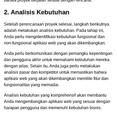
bahwa proyek berjalan sesuai dengan rencana.
2. Analisis Kebutuhan
Setelah perencanaan proyek selesai, langkah berikutnya
adalah melakukan analisis kebutuhan. Pada tahap ini,
Anda perlu mengidentifikasi kebutuhan fungsional dan
non-fungsional aplikasi web yang akan dikembangkan.
Anda perlu berkomunikasi dengan pemangku kepentingan
dan pengguna akhir untuk memahami kebutuhan mereka
dengan jelas. Selain itu, Anda juga perlu melakukan
analisis pasar dan kompetitor untuk memastikan bahwa
aplikasi web yang akan dikembangkan memiliki fitur dan
fungsionalitas yang memadai.
Analisis kebutuhan yang komprehensif akan membantu
Anda mengembangkan aplikasi web yang sesuai dengan
harapan pengguna dan memenuhi kebutuhan bisnis.