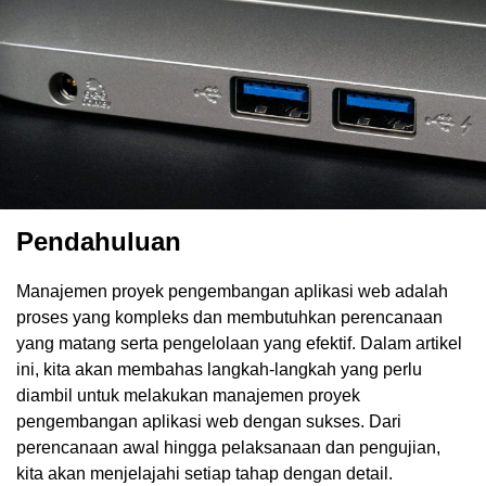
Pendahuluan
Manajemen proyek pengembangan aplikasi web adalah
proses yang kompleks dan membutuhkan perencanaan
yang matang serta pengelolaan yang efektif. Dalam artikel
ini, kita akan membahas langkah-langkah yang perlu
diambil untuk melakukan manajemen proyek
pengembangan aplikasi web dengan sukses. Dari
perencanaan awal hingga pelaksanaan dan pengujian,
kita akan menjelajahi setiap tahap dengan detail.