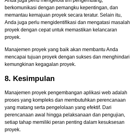
Anda juga perlu mengelola tim pengembang,
berkomunikasi dengan pemangku kepentingan, dan
memantau kemajuan proyek secara teratur. Selain itu,
Anda juga perlu mengidentifikasi dan mengatasi masalah
proyek dengan cepat untuk memastikan kelancaran
proyek.
Manajemen proyek yang baik akan membantu Anda
mencapai tujuan proyek dengan sukses dan menghindari
kemungkinan kegagalan proyek.
8. Kesimpulan
Manajemen proyek pengembangan aplikasi web adalah
proses yang kompleks dan membutuhkan perencanaan
yang matang serta pengelolaan yang efektif. Dari
perencanaan awal hingga pelaksanaan dan pengujian,
setiap tahap memiliki peran penting dalam kesuksesan
proyek.