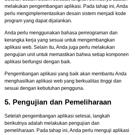
melakukan pengembangan aplikasi. Pada tahap ini, Anda
perlu mengimplementasikan desain sistem menjadi kode
program yang dapat dijalankan.
Anda perlu menggunakan bahasa pemrograman dan
kerangka kerja yang sesuai untuk mengembangkan
aplikasi web. Selain itu, Anda juga perlu melakukan
pengujian unit untuk memastikan bahwa setiap komponen
aplikasi berfungsi dengan baik.
Pengembangan aplikasi yang baik akan membantu Anda
menghasilkan aplikasi web yang berkualitas tinggi dan
sesuai dengan kebutuhan pengguna.
5. Pengujian dan Pemeliharaan
Setelah pengembangan aplikasi selesai, langkah
berikutnya adalah melakukan pengujian dan
pemeliharaan. Pada tahap ini, Anda perlu menguji aplikasi