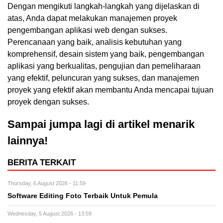
Dengan mengikuti langkah-langkah yang dijelaskan di
atas, Anda dapat melakukan manajemen proyek
pengembangan aplikasi web dengan sukses.
Perencanaan yang baik, analisis kebutuhan yang
komprehensif, desain sistem yang baik, pengembangan
aplikasi yang berkualitas, pengujian dan pemeliharaan
yang efektif, peluncuran yang sukses, dan manajemen
proyek yang efektif akan membantu Anda mencapai tujuan
proyek dengan sukses.
Sampai jumpa lagi di artikel menarik
lainnya!
BERITA TERKAIT
Thursday, 6 August 2026 - 11:59
Software Editing Foto Terbaik Untuk Pemula
Wednesday, 5 August 2026 - 13:59