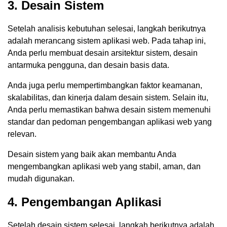
3. Desain Sistem
Setelah analisis kebutuhan selesai, langkah berikutnya
adalah merancang sistem aplikasi web. Pada tahap ini,
Anda perlu membuat desain arsitektur sistem, desain
antarmuka pengguna, dan desain basis data.
Anda juga perlu mempertimbangkan faktor keamanan,
skalabilitas, dan kinerja dalam desain sistem. Selain itu,
Anda perlu memastikan bahwa desain sistem memenuhi
standar dan pedoman pengembangan aplikasi web yang
relevan.
Desain sistem yang baik akan membantu Anda
mengembangkan aplikasi web yang stabil, aman, dan
mudah digunakan.
4. Pengembangan Aplikasi
Setelah desain sistem selesai, langkah berikutnya adalah