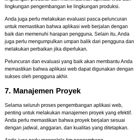
lingkungan pengembangan ke lingkungan produksi.
Anda juga perlu melakukan evaluasi pasca-peluncuran
untuk memastikan bahwa aplikasi web berjalan dengan
baik dan memenuhi harapan pengguna. Selain itu, Anda
juga perlu mengumpulkan umpan balik dari pengguna dan
melakukan perbaikan jika diperlukan.
Peluncuran dan evaluasi yang baik akan membantu Anda
memastikan bahwa aplikasi web dapat digunakan dengan
sukses oleh pengguna akhir.
7. Manajemen Proyek
Selama seluruh proses pengembangan aplikasi web,
penting untuk melakukan manajemen proyek yang efektif.
Anda perlu memastikan bahwa proyek berjalan sesuai
dengan jadwal, anggaran, dan kualitas yang ditetapkan.