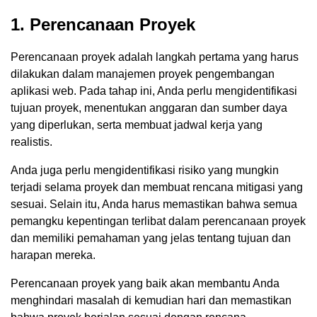
1. Perencanaan Proyek
Perencanaan proyek adalah langkah pertama yang harus
dilakukan dalam manajemen proyek pengembangan
aplikasi web. Pada tahap ini, Anda perlu mengidentifikasi
tujuan proyek, menentukan anggaran dan sumber daya
yang diperlukan, serta membuat jadwal kerja yang
realistis.
Anda juga perlu mengidentifikasi risiko yang mungkin
terjadi selama proyek dan membuat rencana mitigasi yang
sesuai. Selain itu, Anda harus memastikan bahwa semua
pemangku kepentingan terlibat dalam perencanaan proyek
dan memiliki pemahaman yang jelas tentang tujuan dan
harapan mereka.
Perencanaan proyek yang baik akan membantu Anda
menghindari masalah di kemudian hari dan memastikan