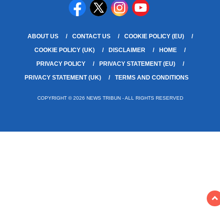
ABOUT US
CONTACT US
COOKIE POLICY (EU)
COOKIE POLICY (UK)
DISCLAIMER
HOME
PRIVACY POLICY
PRIVACY STATEMENT (EU)
PRIVACY STATEMENT (UK)
TERMS AND CONDITIONS
COPYRIGHT © 2026 NEWS TRIBUN - ALL RIGHTS RESERVED