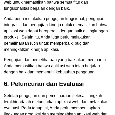
web untuk memastikan bahwa semua fitur dan
fungsionalitas berjalan dengan baik.
Anda perlu melakukan pengujian fungsional, pengujian
integrasi, dan pengujian kinerja untuk memastikan bahwa
aplikasi web dapat beroperasi dengan baik di lingkungan
produksi. Selain itu, Anda juga perlu melakukan
pemeliharaan rutin untuk memperbaiki bug dan
meningkatkan kinerja aplikasi.
Pengujian dan pemeliharaan yang baik akan membantu
Anda memastikan bahwa aplikasi web tetap berjalan
dengan baik dan memenuhi kebutuhan pengguna.
6. Peluncuran dan Evaluasi
Setelah pengujian dan pemeliharaan selesai, langkah
terakhir adalah meluncurkan aplikasi web dan melakukan
evaluasi. Pada tahap ini, Anda perlu mempersiapkan
lingkungan produksi dan memindahkan aplikasi web dari