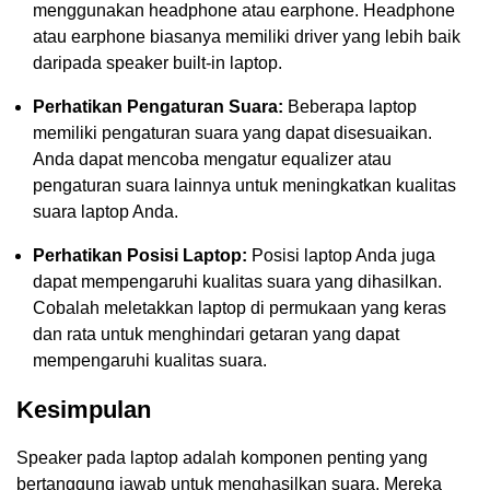
menggunakan headphone atau earphone. Headphone
atau earphone biasanya memiliki driver yang lebih baik
daripada speaker built-in laptop.
Perhatikan Pengaturan Suara:
Beberapa laptop
memiliki pengaturan suara yang dapat disesuaikan.
Anda dapat mencoba mengatur equalizer atau
pengaturan suara lainnya untuk meningkatkan kualitas
suara laptop Anda.
Perhatikan Posisi Laptop:
Posisi laptop Anda juga
dapat mempengaruhi kualitas suara yang dihasilkan.
Cobalah meletakkan laptop di permukaan yang keras
dan rata untuk menghindari getaran yang dapat
mempengaruhi kualitas suara.
Kesimpulan
Speaker pada laptop adalah komponen penting yang
bertanggung jawab untuk menghasilkan suara. Mereka