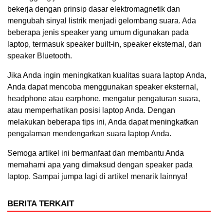
bekerja dengan prinsip dasar elektromagnetik dan
mengubah sinyal listrik menjadi gelombang suara. Ada
beberapa jenis speaker yang umum digunakan pada
laptop, termasuk speaker built-in, speaker eksternal, dan
speaker Bluetooth.
Jika Anda ingin meningkatkan kualitas suara laptop Anda,
Anda dapat mencoba menggunakan speaker eksternal,
headphone atau earphone, mengatur pengaturan suara,
atau memperhatikan posisi laptop Anda. Dengan
melakukan beberapa tips ini, Anda dapat meningkatkan
pengalaman mendengarkan suara laptop Anda.
Semoga artikel ini bermanfaat dan membantu Anda
memahami apa yang dimaksud dengan speaker pada
laptop. Sampai jumpa lagi di artikel menarik lainnya!
BERITA TERKAIT