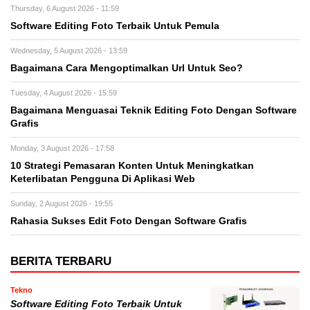
Thursday, 6 August 2026 - 11:59
Software Editing Foto Terbaik Untuk Pemula
Wednesday, 5 August 2026 - 13:59
Bagaimana Cara Mengoptimalkan Url Untuk Seo?
Tuesday, 4 August 2026 - 15:59
Bagaimana Menguasai Teknik Editing Foto Dengan Software
Grafis
Monday, 3 August 2026 - 17:58
10 Strategi Pemasaran Konten Untuk Meningkatkan
Keterlibatan Pengguna Di Aplikasi Web
Sunday, 2 August 2026 - 19:55
Rahasia Sukses Edit Foto Dengan Software Grafis
BERITA TERBARU
Tekno
Software Editing Foto Terbaik Untuk