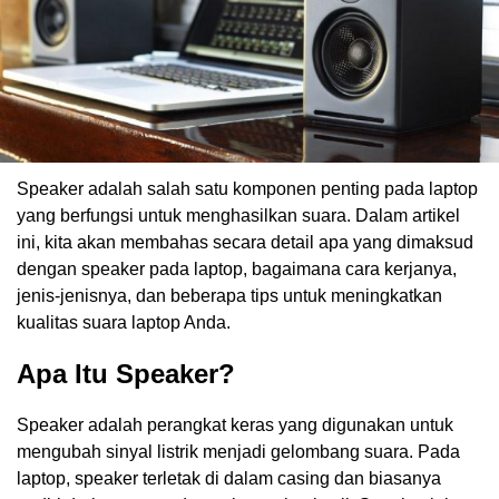
Speaker adalah salah satu komponen penting pada laptop
yang berfungsi untuk menghasilkan suara. Dalam artikel
ini, kita akan membahas secara detail apa yang dimaksud
dengan speaker pada laptop, bagaimana cara kerjanya,
jenis-jenisnya, dan beberapa tips untuk meningkatkan
kualitas suara laptop Anda.
Apa Itu Speaker?
Speaker adalah perangkat keras yang digunakan untuk
mengubah sinyal listrik menjadi gelombang suara. Pada
laptop, speaker terletak di dalam casing dan biasanya