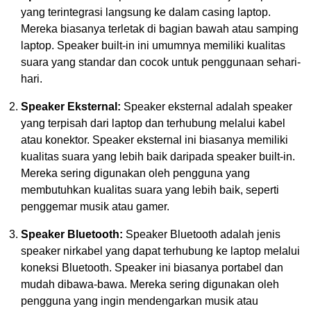
yang terintegrasi langsung ke dalam casing laptop.
Mereka biasanya terletak di bagian bawah atau samping
laptop. Speaker built-in ini umumnya memiliki kualitas
suara yang standar dan cocok untuk penggunaan sehari-
hari.
Speaker Eksternal:
Speaker eksternal adalah speaker
yang terpisah dari laptop dan terhubung melalui kabel
atau konektor. Speaker eksternal ini biasanya memiliki
kualitas suara yang lebih baik daripada speaker built-in.
Mereka sering digunakan oleh pengguna yang
membutuhkan kualitas suara yang lebih baik, seperti
penggemar musik atau gamer.
Speaker Bluetooth:
Speaker Bluetooth adalah jenis
speaker nirkabel yang dapat terhubung ke laptop melalui
koneksi Bluetooth. Speaker ini biasanya portabel dan
mudah dibawa-bawa. Mereka sering digunakan oleh
pengguna yang ingin mendengarkan musik atau