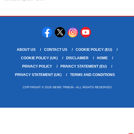
ABOUT US
CONTACT US
COOKIE POLICY (EU)
COOKIE POLICY (UK)
DISCLAIMER
HOME
PRIVACY POLICY
PRIVACY STATEMENT (EU)
PRIVACY STATEMENT (UK)
TERMS AND CONDITIONS
COPYRIGHT © 2026 NEWS TRIBUN - ALL RIGHTS RESERVED