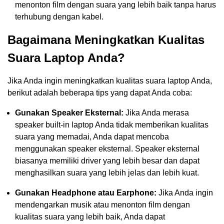
menonton film dengan suara yang lebih baik tanpa harus
terhubung dengan kabel.
Bagaimana Meningkatkan Kualitas
Suara Laptop Anda?
Jika Anda ingin meningkatkan kualitas suara laptop Anda,
berikut adalah beberapa tips yang dapat Anda coba:
Gunakan Speaker Eksternal:
Jika Anda merasa
speaker built-in laptop Anda tidak memberikan kualitas
suara yang memadai, Anda dapat mencoba
menggunakan speaker eksternal. Speaker eksternal
biasanya memiliki driver yang lebih besar dan dapat
menghasilkan suara yang lebih jelas dan lebih kuat.
Gunakan Headphone atau Earphone:
Jika Anda ingin
mendengarkan musik atau menonton film dengan
kualitas suara yang lebih baik, Anda dapat