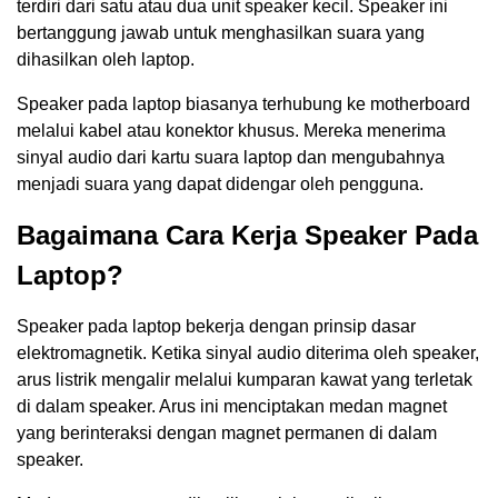
terdiri dari satu atau dua unit speaker kecil. Speaker ini
bertanggung jawab untuk menghasilkan suara yang
dihasilkan oleh laptop.
Speaker pada laptop biasanya terhubung ke motherboard
melalui kabel atau konektor khusus. Mereka menerima
sinyal audio dari kartu suara laptop dan mengubahnya
menjadi suara yang dapat didengar oleh pengguna.
Bagaimana Cara Kerja Speaker Pada
Laptop?
Speaker pada laptop bekerja dengan prinsip dasar
elektromagnetik. Ketika sinyal audio diterima oleh speaker,
arus listrik mengalir melalui kumparan kawat yang terletak
di dalam speaker. Arus ini menciptakan medan magnet
yang berinteraksi dengan magnet permanen di dalam
speaker.