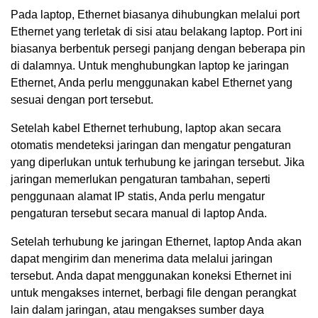
Pada laptop, Ethernet biasanya dihubungkan melalui port
Ethernet yang terletak di sisi atau belakang laptop. Port ini
biasanya berbentuk persegi panjang dengan beberapa pin
di dalamnya. Untuk menghubungkan laptop ke jaringan
Ethernet, Anda perlu menggunakan kabel Ethernet yang
sesuai dengan port tersebut.
Setelah kabel Ethernet terhubung, laptop akan secara
otomatis mendeteksi jaringan dan mengatur pengaturan
yang diperlukan untuk terhubung ke jaringan tersebut. Jika
jaringan memerlukan pengaturan tambahan, seperti
penggunaan alamat IP statis, Anda perlu mengatur
pengaturan tersebut secara manual di laptop Anda.
Setelah terhubung ke jaringan Ethernet, laptop Anda akan
dapat mengirim dan menerima data melalui jaringan
tersebut. Anda dapat menggunakan koneksi Ethernet ini
untuk mengakses internet, berbagi file dengan perangkat
lain dalam jaringan, atau mengakses sumber daya