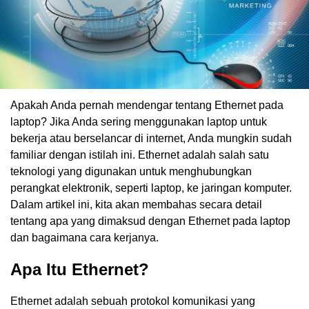
Apakah Anda pernah mendengar tentang Ethernet pada
laptop? Jika Anda sering menggunakan laptop untuk
bekerja atau berselancar di internet, Anda mungkin sudah
familiar dengan istilah ini. Ethernet adalah salah satu
teknologi yang digunakan untuk menghubungkan
perangkat elektronik, seperti laptop, ke jaringan komputer.
Dalam artikel ini, kita akan membahas secara detail
tentang apa yang dimaksud dengan Ethernet pada laptop
dan bagaimana cara kerjanya.
Apa Itu Ethernet?
Ethernet adalah sebuah protokol komunikasi yang