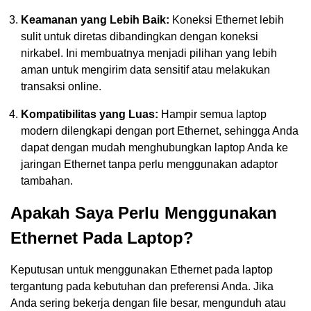
Keamanan yang Lebih Baik:
Koneksi Ethernet lebih
sulit untuk diretas dibandingkan dengan koneksi
nirkabel. Ini membuatnya menjadi pilihan yang lebih
aman untuk mengirim data sensitif atau melakukan
transaksi online.
Kompatibilitas yang Luas:
Hampir semua laptop
modern dilengkapi dengan port Ethernet, sehingga Anda
dapat dengan mudah menghubungkan laptop Anda ke
jaringan Ethernet tanpa perlu menggunakan adaptor
tambahan.
Apakah Saya Perlu Menggunakan
Ethernet Pada Laptop?
Keputusan untuk menggunakan Ethernet pada laptop
tergantung pada kebutuhan dan preferensi Anda. Jika
Anda sering bekerja dengan file besar, mengunduh atau