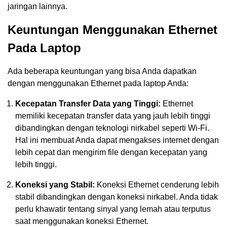
jaringan lainnya.
Keuntungan Menggunakan Ethernet
Pada Laptop
Ada beberapa keuntungan yang bisa Anda dapatkan
dengan menggunakan Ethernet pada laptop Anda:
Kecepatan Transfer Data yang Tinggi:
Ethernet
memiliki kecepatan transfer data yang jauh lebih tinggi
dibandingkan dengan teknologi nirkabel seperti Wi-Fi.
Hal ini membuat Anda dapat mengakses internet dengan
lebih cepat dan mengirim file dengan kecepatan yang
lebih tinggi.
Koneksi yang Stabil:
Koneksi Ethernet cenderung lebih
stabil dibandingkan dengan koneksi nirkabel. Anda tidak
perlu khawatir tentang sinyal yang lemah atau terputus
saat menggunakan koneksi Ethernet.