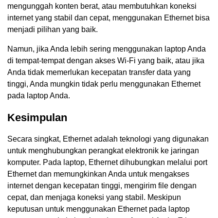
mengunggah konten berat, atau membutuhkan koneksi
internet yang stabil dan cepat, menggunakan Ethernet bisa
menjadi pilihan yang baik.
Namun, jika Anda lebih sering menggunakan laptop Anda
di tempat-tempat dengan akses Wi-Fi yang baik, atau jika
Anda tidak memerlukan kecepatan transfer data yang
tinggi, Anda mungkin tidak perlu menggunakan Ethernet
pada laptop Anda.
Kesimpulan
Secara singkat, Ethernet adalah teknologi yang digunakan
untuk menghubungkan perangkat elektronik ke jaringan
komputer. Pada laptop, Ethernet dihubungkan melalui port
Ethernet dan memungkinkan Anda untuk mengakses
internet dengan kecepatan tinggi, mengirim file dengan
cepat, dan menjaga koneksi yang stabil. Meskipun
keputusan untuk menggunakan Ethernet pada laptop