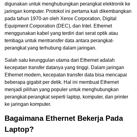
digunakan untuk menghubungkan perangkat elektronik ke
jaringan komputer. Protokol ini pertama kali dikembangkan
pada tahun 1970-an oleh Xerox Corporation, Digital
Equipment Corporation (DEC), dan Intel. Ethernet
menggunakan kabel yang terdiri dari serat optik atau
tembaga untuk mentransfer data antara perangkat-
perangkat yang terhubung dalam jaringan.
Salah satu keunggulan utama dari Ethernet adalah
kecepatan transfer datanya yang tinggi. Dalam jaringan
Ethernet modern, kecepatan transfer data bisa mencapai
beberapa gigabit per detik. Hal ini membuat Ethernet
menjadi pilihan yang populer untuk menghubungkan
perangkat-perangkat seperti laptop, komputer, dan printer
ke jaringan komputer.
Bagaimana Ethernet Bekerja Pada
Laptop?