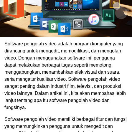
Software pengolah video adalah program komputer yang
dirancang untuk mengedit, memodifikasi, dan mengolah
video. Dengan menggunakan software ini, pengguna
dapat melakukan berbagai tugas seperti memotong,
menggabungkan, menambahkan efek visual dan suara,
serta mengatur kualitas video. Software pengolah video
sangat penting dalam industri film, televisi, dan produksi
video lainnya. Dalam artikel ini, kita akan membahas lebih
lanjut tentang apa itu software pengolah video dan
fungsinya.
Software pengolah video memiliki berbagai fitur dan fungsi
yang memungkinkan pengguna untuk mengedit dan