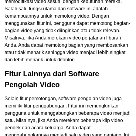
memodifikasi video sesuai dengan kebutuhan mereka.
Salah satu fungsi utama dari software ini adalah
kemampuannya untuk memotong video. Dengan
menggunakan fitur ini, pengguna dapat memotong bagian-
bagian video yang tidak diinginkan atau tidak relevan.
Misalnya, jika Anda merekam video perjalanan liburan
Anda, Anda dapat memotong bagian yang membosankan
atau tidak menarik sehingga video menjadi lebih singkat
dan lebih menarik untuk ditonton.
Fitur Lainnya dari Software
Pengolah Video
Selain fitur pemotongan, software pengolah video juga
memiliki fitur penggabungan. Fitur ini memungkinkan
pengguna untuk menggabungkan beberapa video menjadi
satu. Misalnya, jika Anda merekam beberapa klip video
pendek dari acara keluarga, Anda dapat
menggabungkannya menjadi satu video yang panjang. Ini