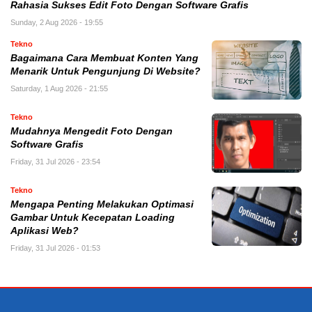
Rahasia Sukses Edit Foto Dengan Software Grafis
Sunday, 2 Aug 2026 - 19:55
Tekno
Bagaimana Cara Membuat Konten Yang
Menarik Untuk Pengunjung Di Website?
Saturday, 1 Aug 2026 - 21:55
Tekno
Mudahnya Mengedit Foto Dengan
Software Grafis
Friday, 31 Jul 2026 - 23:54
Tekno
Mengapa Penting Melakukan Optimasi
Gambar Untuk Kecepatan Loading
Aplikasi Web?
Friday, 31 Jul 2026 - 01:53