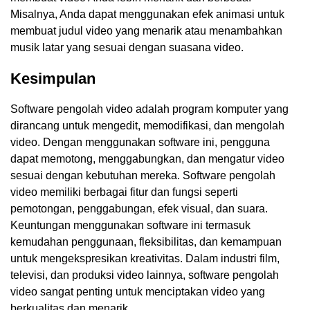
Misalnya, Anda dapat menggunakan efek animasi untuk
membuat judul video yang menarik atau menambahkan
musik latar yang sesuai dengan suasana video.
Kesimpulan
Software pengolah video adalah program komputer yang
dirancang untuk mengedit, memodifikasi, dan mengolah
video. Dengan menggunakan software ini, pengguna
dapat memotong, menggabungkan, dan mengatur video
sesuai dengan kebutuhan mereka. Software pengolah
video memiliki berbagai fitur dan fungsi seperti
pemotongan, penggabungan, efek visual, dan suara.
Keuntungan menggunakan software ini termasuk
kemudahan penggunaan, fleksibilitas, dan kemampuan
untuk mengekspresikan kreativitas. Dalam industri film,
televisi, dan produksi video lainnya, software pengolah
video sangat penting untuk menciptakan video yang
berkualitas dan menarik.