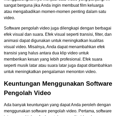
sangat berguna jika Anda ingin membuat film keluarga
atau mengabadikan momen-momen penting dalam satu
video.
Software pengolah video juga dilengkapi dengan berbagai
efek visual dan suara. Efek visual seperti transisi, filter, dan
animasi dapat digunakan untuk meningkatkan kualitas
visual video. Misalnya, Anda dapat menambahkan efek
transisi yang halus antara dua klip video untuk
memberikan kesan yang lebih profesional. Efek suara
seperti musik latar atau suara latar juga dapat ditambahkan
untuk meningkatkan pengalaman menonton video.
Keuntungan Menggunakan Software
Pengolah Video
Ada banyak keuntungan yang dapat Anda peroleh dengan
menggunakan software pengolah video. Pertama, software