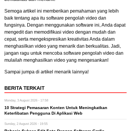
Semoga artikel ini memberikan pemahaman yang lebih
baik tentang apa itu software pengolah video dan
fungsinya. Dengan menggunakan software ini, Anda dapat
mengedit dan memodifikasi video dengan mudah dan
cepat, serta mengekspresikan kreativitas Anda dalam
menghasilkan video yang menarik dan berkualitas. Jadi,
jangan ragu untuk mencoba software pengolah video dan
mulailah menghasilkan video yang mengesankan!
Sampai jumpa di artikel menarik lainnya!
BERITA TERKAIT
Monday, 3 August 2026 - 17:58
10 Strategi Pemasaran Konten Untuk Meningkatkan
Keterlibatan Pengguna Di Aplikasi Web
Sunday, 2 August 2026 - 19:55