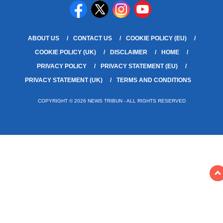
ABOUT US
CONTACT US
COOKIE POLICY (EU)
COOKIE POLICY (UK)
DISCLAIMER
HOME
PRIVACY POLICY
PRIVACY STATEMENT (EU)
PRIVACY STATEMENT (UK)
TERMS AND CONDITIONS
COPYRIGHT © 2026 NEWS TRIBUN - ALL RIGHTS RESERVED