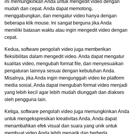
ini memungkinkan Anda untuk mengedit video dengan
mudah dan cepat. Anda dapat memotong,
menggabungkan, dan mengatur video hanya dengan
beberapa klik mouse. Ini sangat berguna jika Anda
memiliki batasan waktu atau ingin mengedit video dengan
cepat.
Kedua, software pengolah video juga memberikan
fleksibilitas dalam mengedit video. Anda dapat mengatur
kualitas video, mengubah format file, dan menyesuaikan
pengaturan lainnya sesuai dengan kebutuhan Anda.
Misalnya, jika Anda ingin mengunggah video ke platform
media sosial, Anda dapat mengubah format video menjadi
yang lebih kecil agar lebih mudah diunggah dan diakses
oleh pengguna lain.
Ketiga, software pengolah video juga memungkinkan Anda
untuk mengekspresikan kreativitas Anda. Anda dapat
menambahkan efek visual dan suara yang unik untuk
membuat video Anda lebih menarik dan berbeda.