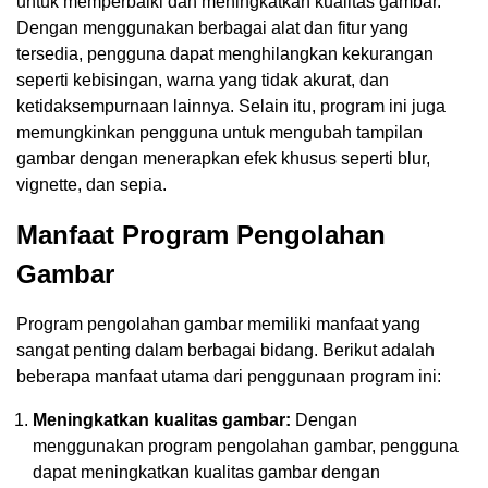
untuk memperbaiki dan meningkatkan kualitas gambar.
Dengan menggunakan berbagai alat dan fitur yang
tersedia, pengguna dapat menghilangkan kekurangan
seperti kebisingan, warna yang tidak akurat, dan
ketidaksempurnaan lainnya. Selain itu, program ini juga
memungkinkan pengguna untuk mengubah tampilan
gambar dengan menerapkan efek khusus seperti blur,
vignette, dan sepia.
Manfaat Program Pengolahan
Gambar
Program pengolahan gambar memiliki manfaat yang
sangat penting dalam berbagai bidang. Berikut adalah
beberapa manfaat utama dari penggunaan program ini:
Meningkatkan kualitas gambar:
Dengan
menggunakan program pengolahan gambar, pengguna
dapat meningkatkan kualitas gambar dengan