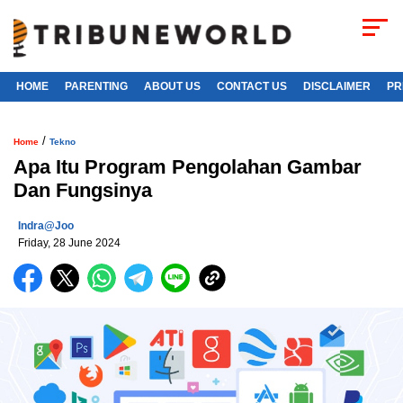
HOME
PARENTING
ABOUT US
CONTACT US
DISCLAIMER
PR
/
Home
Tekno
Apa Itu Program Pengolahan Gambar
Dan Fungsinya
Indra@joo
Friday, 28 June 2024