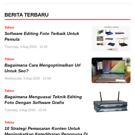
BERITA TERBARU
Tekno
Software Editing Foto Terbaik Untuk
Pemula
Thursday, 6 Aug 2026 - 11:59
Tekno
Bagaimana Cara Mengoptimalkan Url
Untuk Seo?
Wednesday, 5 Aug 2026 - 13:59
Tekno
Bagaimana Menguasai Teknik Editing
Foto Dengan Software Grafis
Tuesday, 4 Aug 2026 - 15:59
Tekno
10 Strategi Pemasaran Konten Untuk
Meningkatkan Keterlibatan Pengguna Di