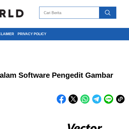
CLAIMER
PRIVACY POLICY
 Dalam Software Pengedit Gambar