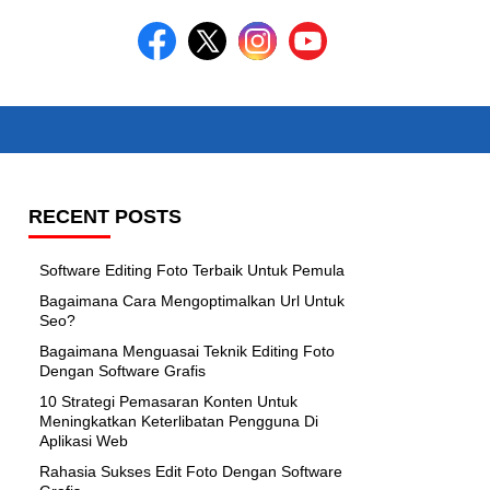
RECENT POSTS
Software Editing Foto Terbaik Untuk Pemula
Bagaimana Cara Mengoptimalkan Url Untuk
Seo?
Bagaimana Menguasai Teknik Editing Foto
Dengan Software Grafis
10 Strategi Pemasaran Konten Untuk
Meningkatkan Keterlibatan Pengguna Di
Aplikasi Web
Rahasia Sukses Edit Foto Dengan Software