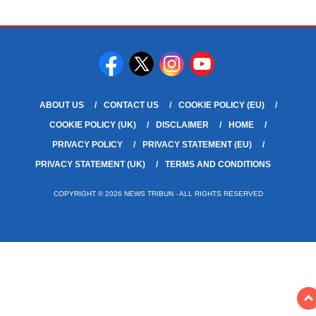
ABOUT US
CONTACT US
COOKIE POLICY (EU)
COOKIE POLICY (UK)
DISCLAIMER
HOME
PRIVACY POLICY
PRIVACY STATEMENT (EU)
PRIVACY STATEMENT (UK)
TERMS AND CONDITIONS
COPYRIGHT © 2026 NEWS TRIBUN - ALL RIGHTS RESERVED