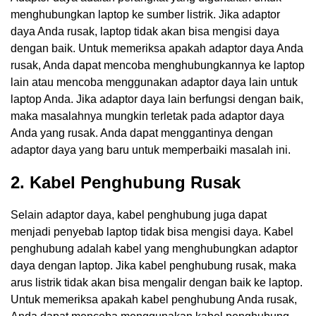
menghubungkan laptop ke sumber listrik. Jika adaptor
daya Anda rusak, laptop tidak akan bisa mengisi daya
dengan baik. Untuk memeriksa apakah adaptor daya Anda
rusak, Anda dapat mencoba menghubungkannya ke laptop
lain atau mencoba menggunakan adaptor daya lain untuk
laptop Anda. Jika adaptor daya lain berfungsi dengan baik,
maka masalahnya mungkin terletak pada adaptor daya
Anda yang rusak. Anda dapat menggantinya dengan
adaptor daya yang baru untuk memperbaiki masalah ini.
2. Kabel Penghubung Rusak
Selain adaptor daya, kabel penghubung juga dapat
menjadi penyebab laptop tidak bisa mengisi daya. Kabel
penghubung adalah kabel yang menghubungkan adaptor
daya dengan laptop. Jika kabel penghubung rusak, maka
arus listrik tidak akan bisa mengalir dengan baik ke laptop.
Untuk memeriksa apakah kabel penghubung Anda rusak,