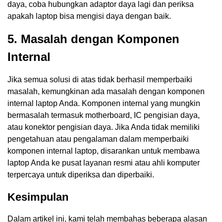
daya, coba hubungkan adaptor daya lagi dan periksa
apakah laptop bisa mengisi daya dengan baik.
5. Masalah dengan Komponen
Internal
Jika semua solusi di atas tidak berhasil memperbaiki
masalah, kemungkinan ada masalah dengan komponen
internal laptop Anda. Komponen internal yang mungkin
bermasalah termasuk motherboard, IC pengisian daya,
atau konektor pengisian daya. Jika Anda tidak memiliki
pengetahuan atau pengalaman dalam memperbaiki
komponen internal laptop, disarankan untuk membawa
laptop Anda ke pusat layanan resmi atau ahli komputer
terpercaya untuk diperiksa dan diperbaiki.
Kesimpulan
Dalam artikel ini, kami telah membahas beberapa alasan