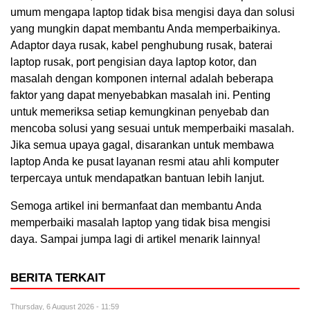
umum mengapa laptop tidak bisa mengisi daya dan solusi
yang mungkin dapat membantu Anda memperbaikinya.
Adaptor daya rusak, kabel penghubung rusak, baterai
laptop rusak, port pengisian daya laptop kotor, dan
masalah dengan komponen internal adalah beberapa
faktor yang dapat menyebabkan masalah ini. Penting
untuk memeriksa setiap kemungkinan penyebab dan
mencoba solusi yang sesuai untuk memperbaiki masalah.
Jika semua upaya gagal, disarankan untuk membawa
laptop Anda ke pusat layanan resmi atau ahli komputer
terpercaya untuk mendapatkan bantuan lebih lanjut.
Semoga artikel ini bermanfaat dan membantu Anda
memperbaiki masalah laptop yang tidak bisa mengisi
daya. Sampai jumpa lagi di artikel menarik lainnya!
BERITA TERKAIT
Thursday, 6 August 2026 - 11:59