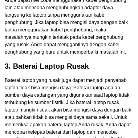
Anda dapat mencoba menggunakan kabel penghubung
lain atau mencoba menghubungkan adaptor daya
langsung ke laptop tanpa menggunakan kabel
penghubung. Jika laptop bisa mengisi daya dengan baik
tanpa menggunakan kabel penghubung, maka
masalahnya mungkin terletak pada kabel penghubung
yang rusak. Anda dapat menggantinya dengan kabel
penghubung yang baru untuk memperbaiki masalah ini.
3. Baterai Laptop Rusak
Baterai laptop yang rusak juga dapat menjadi penyebab
laptop tidak bisa mengisi daya. Baterai laptop adalah
sumber daya cadangan yang digunakan saat laptop tidak
terhubung ke sumber listrik. Jika baterai laptop rusak,
laptop mungkin tidak akan bisa mengisi daya dengan baik
atau bahkan tidak bisa mengisi daya sama sekali. Untuk
memeriksa apakah baterai laptop Anda rusak, Anda dapat
mencoba melepas baterai dari laptop dan mencoba