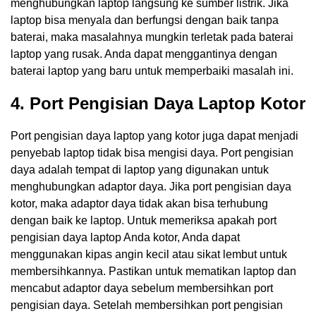
menghubungkan laptop langsung ke sumber listrik. Jika
laptop bisa menyala dan berfungsi dengan baik tanpa
baterai, maka masalahnya mungkin terletak pada baterai
laptop yang rusak. Anda dapat menggantinya dengan
baterai laptop yang baru untuk memperbaiki masalah ini.
4. Port Pengisian Daya Laptop Kotor
Port pengisian daya laptop yang kotor juga dapat menjadi
penyebab laptop tidak bisa mengisi daya. Port pengisian
daya adalah tempat di laptop yang digunakan untuk
menghubungkan adaptor daya. Jika port pengisian daya
kotor, maka adaptor daya tidak akan bisa terhubung
dengan baik ke laptop. Untuk memeriksa apakah port
pengisian daya laptop Anda kotor, Anda dapat
menggunakan kipas angin kecil atau sikat lembut untuk
membersihkannya. Pastikan untuk mematikan laptop dan
mencabut adaptor daya sebelum membersihkan port
pengisian daya. Setelah membersihkan port pengisian