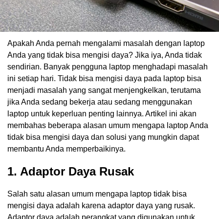
Apakah Anda pernah mengalami masalah dengan laptop
Anda yang tidak bisa mengisi daya? Jika iya, Anda tidak
sendirian. Banyak pengguna laptop menghadapi masalah
ini setiap hari. Tidak bisa mengisi daya pada laptop bisa
menjadi masalah yang sangat menjengkelkan, terutama
jika Anda sedang bekerja atau sedang menggunakan
laptop untuk keperluan penting lainnya. Artikel ini akan
membahas beberapa alasan umum mengapa laptop Anda
tidak bisa mengisi daya dan solusi yang mungkin dapat
membantu Anda memperbaikinya.
1. Adaptor Daya Rusak
Salah satu alasan umum mengapa laptop tidak bisa
mengisi daya adalah karena adaptor daya yang rusak.
Adaptor daya adalah perangkat yang digunakan untuk