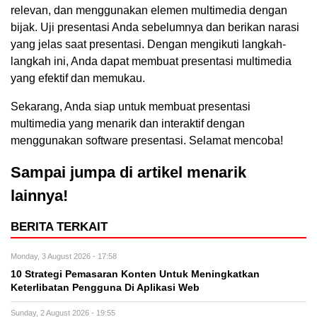
relevan, dan menggunakan elemen multimedia dengan
bijak. Uji presentasi Anda sebelumnya dan berikan narasi
yang jelas saat presentasi. Dengan mengikuti langkah-
langkah ini, Anda dapat membuat presentasi multimedia
yang efektif dan memukau.
Sekarang, Anda siap untuk membuat presentasi
multimedia yang menarik dan interaktif dengan
menggunakan software presentasi. Selamat mencoba!
Sampai jumpa di artikel menarik
lainnya!
BERITA TERKAIT
Monday, 3 August 2026 - 17:58
10 Strategi Pemasaran Konten Untuk Meningkatkan
Keterlibatan Pengguna Di Aplikasi Web
Sunday, 2 August 2026 - 19:55