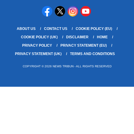
ABOUT US
CONTACT US
COOKIE POLICY (EU)
COOKIE POLICY (UK)
DISCLAIMER
HOME
PRIVACY POLICY
PRIVACY STATEMENT (EU)
PRIVACY STATEMENT (UK)
TERMS AND CONDITIONS
COPYRIGHT © 2026 NEWS TRIBUN - ALL RIGHTS RESERVED