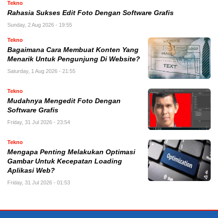
Tekno
Rahasia Sukses Edit Foto Dengan Software Grafis
Sunday, 2 Aug 2026 - 19:55
Tekno
Bagaimana Cara Membuat Konten Yang
Menarik Untuk Pengunjung Di Website?
Saturday, 1 Aug 2026 - 21:55
Tekno
Mudahnya Mengedit Foto Dengan
Software Grafis
Friday, 31 Jul 2026 - 23:54
Tekno
Mengapa Penting Melakukan Optimasi
Gambar Untuk Kecepatan Loading
Aplikasi Web?
Friday, 31 Jul 2026 - 01:53