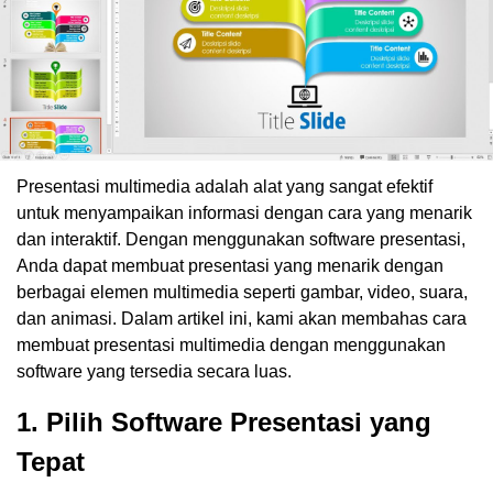
Presentasi multimedia adalah alat yang sangat efektif
untuk menyampaikan informasi dengan cara yang menarik
dan interaktif. Dengan menggunakan software presentasi,
Anda dapat membuat presentasi yang menarik dengan
berbagai elemen multimedia seperti gambar, video, suara,
dan animasi. Dalam artikel ini, kami akan membahas cara
membuat presentasi multimedia dengan menggunakan
software yang tersedia secara luas.
1. Pilih Software Presentasi yang
Tepat