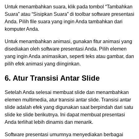
Untuk menambahkan suara, klik pada tombol “Tambahkan
Suara” atau “Sisipkan Suara” di toolbar software presentasi
Anda. Pilih file suara yang ingin Anda tambahkan dari
komputer Anda.
Untuk menambahkan animasi, gunakan fitur animasi yang
disediakan oleh software presentasi Anda. Pilih elemen
yang ingin Anda animasikan, seperti teks atau gambar, dan
pilih efek animasi yang diinginkan.
6. Atur Transisi Antar Slide
Setelah Anda selesai membuat slide dan menambahkan
elemen multimedia, atur transisi antar slide. Transisi antar
slide adalah efek yang digunakan saat berpindah dari satu
slide ke slide berikutnya. Ini dapat membuat presentasi
Anda terlihat lebih dinamis dan menarik.
Software presentasi umumnya menyediakan berbagai