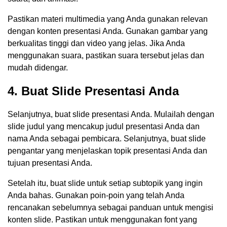
Pastikan materi multimedia yang Anda gunakan relevan
dengan konten presentasi Anda. Gunakan gambar yang
berkualitas tinggi dan video yang jelas. Jika Anda
menggunakan suara, pastikan suara tersebut jelas dan
mudah didengar.
4. Buat Slide Presentasi Anda
Selanjutnya, buat slide presentasi Anda. Mulailah dengan
slide judul yang mencakup judul presentasi Anda dan
nama Anda sebagai pembicara. Selanjutnya, buat slide
pengantar yang menjelaskan topik presentasi Anda dan
tujuan presentasi Anda.
Setelah itu, buat slide untuk setiap subtopik yang ingin
Anda bahas. Gunakan poin-poin yang telah Anda
rencanakan sebelumnya sebagai panduan untuk mengisi
konten slide. Pastikan untuk menggunakan font yang