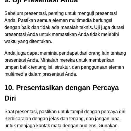
Sebelum presentasi, penting untuk menguji presentasi
Anda. Pastikan semua elemen multimedia berfungsi
dengan baik dan tidak ada masalah teknis. Uji juga durasi
presentasi Anda untuk memastikan Anda tidak melebihi
waktu yang ditentukan.
Anda juga dapat meminta pendapat dari orang lain tentang
presentasi Anda. Mintalah mereka untuk memberikan
umpan balik tentang isi, struktur, dan penggunaan elemen
multimedia dalam presentasi Anda.
10. Presentasikan dengan Percaya
Diri
Saat presentasi, pastikan untuk tampil dengan percaya diri.
Berbicaralah dengan jelas dan tenang, dan jangan lupa
untuk menjaga kontak mata dengan audiens. Gunakan