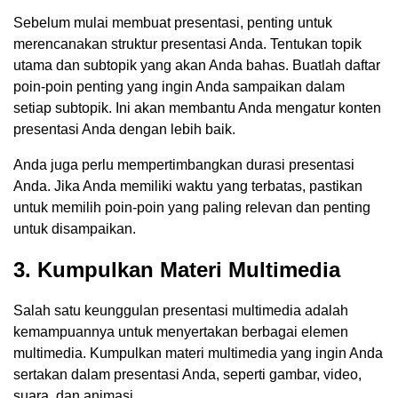
Sebelum mulai membuat presentasi, penting untuk
merencanakan struktur presentasi Anda. Tentukan topik
utama dan subtopik yang akan Anda bahas. Buatlah daftar
poin-poin penting yang ingin Anda sampaikan dalam
setiap subtopik. Ini akan membantu Anda mengatur konten
presentasi Anda dengan lebih baik.
Anda juga perlu mempertimbangkan durasi presentasi
Anda. Jika Anda memiliki waktu yang terbatas, pastikan
untuk memilih poin-poin yang paling relevan dan penting
untuk disampaikan.
3. Kumpulkan Materi Multimedia
Salah satu keunggulan presentasi multimedia adalah
kemampuannya untuk menyertakan berbagai elemen
multimedia. Kumpulkan materi multimedia yang ingin Anda
sertakan dalam presentasi Anda, seperti gambar, video,
suara, dan animasi.