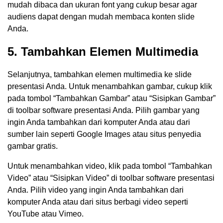
mudah dibaca dan ukuran font yang cukup besar agar
audiens dapat dengan mudah membaca konten slide
Anda.
5. Tambahkan Elemen Multimedia
Selanjutnya, tambahkan elemen multimedia ke slide
presentasi Anda. Untuk menambahkan gambar, cukup klik
pada tombol “Tambahkan Gambar” atau “Sisipkan Gambar”
di toolbar software presentasi Anda. Pilih gambar yang
ingin Anda tambahkan dari komputer Anda atau dari
sumber lain seperti Google Images atau situs penyedia
gambar gratis.
Untuk menambahkan video, klik pada tombol “Tambahkan
Video” atau “Sisipkan Video” di toolbar software presentasi
Anda. Pilih video yang ingin Anda tambahkan dari
komputer Anda atau dari situs berbagi video seperti
YouTube atau Vimeo.