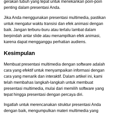
gerakan tubuh yang tepat untuk menekankan poin-poin
penting dalam presentasi Anda.
Jika Anda menggunakan presentasi multimedia, pastikan
untuk mengatur waktu transisi dan efek animasi dengan
baik. Jangan terburu-buru atau terlalu lambat dalam
berpindah antar slide atau menampilkan efek animasi,
karena dapat mengganggu perhatian audiens.
Kesimpulan
Membuat presentasi multimedia dengan software adalah
cara yang efektif untuk menyampaikan informasi dengan
cara yang menarik dan interaktif. Dalam artikel ini, kami
telah membahas langkah-langkah untuk membuat
presentasi multimedia, mulai dari memilih software yang
tepat hingga presentasi dengan percaya diri.
Ingatlah untuk merencanakan struktur presentasi Anda
dengan baik, mengumpulkan materi multimedia yang