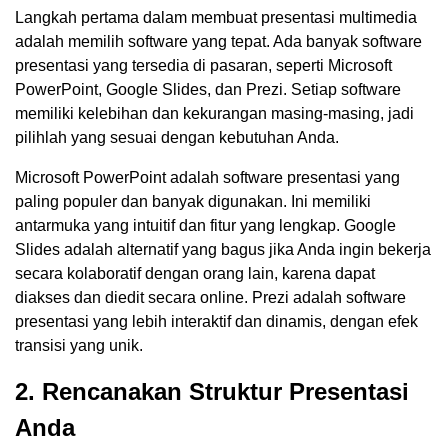
Langkah pertama dalam membuat presentasi multimedia
adalah memilih software yang tepat. Ada banyak software
presentasi yang tersedia di pasaran, seperti Microsoft
PowerPoint, Google Slides, dan Prezi. Setiap software
memiliki kelebihan dan kekurangan masing-masing, jadi
pilihlah yang sesuai dengan kebutuhan Anda.
Microsoft PowerPoint adalah software presentasi yang
paling populer dan banyak digunakan. Ini memiliki
antarmuka yang intuitif dan fitur yang lengkap. Google
Slides adalah alternatif yang bagus jika Anda ingin bekerja
secara kolaboratif dengan orang lain, karena dapat
diakses dan diedit secara online. Prezi adalah software
presentasi yang lebih interaktif dan dinamis, dengan efek
transisi yang unik.
2. Rencanakan Struktur Presentasi
Anda