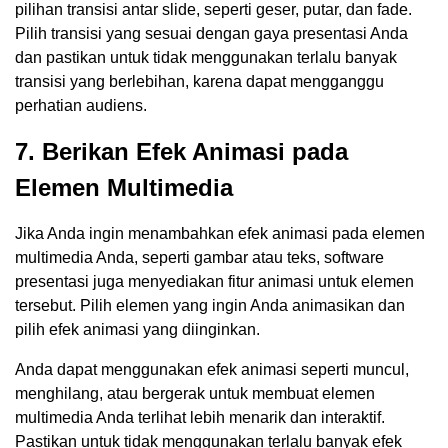
pilihan transisi antar slide, seperti geser, putar, dan fade.
Pilih transisi yang sesuai dengan gaya presentasi Anda
dan pastikan untuk tidak menggunakan terlalu banyak
transisi yang berlebihan, karena dapat mengganggu
perhatian audiens.
7. Berikan Efek Animasi pada
Elemen Multimedia
Jika Anda ingin menambahkan efek animasi pada elemen
multimedia Anda, seperti gambar atau teks, software
presentasi juga menyediakan fitur animasi untuk elemen
tersebut. Pilih elemen yang ingin Anda animasikan dan
pilih efek animasi yang diinginkan.
Anda dapat menggunakan efek animasi seperti muncul,
menghilang, atau bergerak untuk membuat elemen
multimedia Anda terlihat lebih menarik dan interaktif.
Pastikan untuk tidak menggunakan terlalu banyak efek