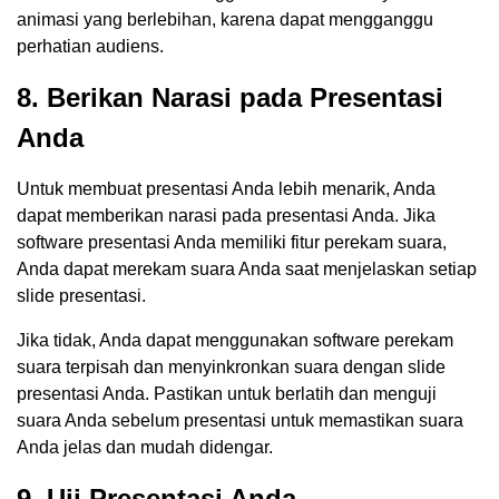
animasi yang berlebihan, karena dapat mengganggu
perhatian audiens.
8. Berikan Narasi pada Presentasi
Anda
Untuk membuat presentasi Anda lebih menarik, Anda
dapat memberikan narasi pada presentasi Anda. Jika
software presentasi Anda memiliki fitur perekam suara,
Anda dapat merekam suara Anda saat menjelaskan setiap
slide presentasi.
Jika tidak, Anda dapat menggunakan software perekam
suara terpisah dan menyinkronkan suara dengan slide
presentasi Anda. Pastikan untuk berlatih dan menguji
suara Anda sebelum presentasi untuk memastikan suara
Anda jelas dan mudah didengar.
9. Uji Presentasi Anda