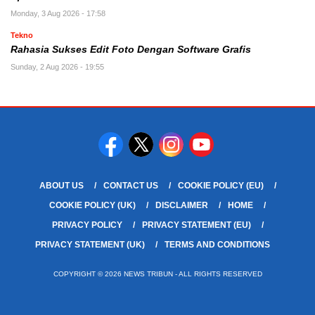
Monday, 3 Aug 2026 - 17:58
Tekno
Rahasia Sukses Edit Foto Dengan Software Grafis
Sunday, 2 Aug 2026 - 19:55
ABOUT US
CONTACT US
COOKIE POLICY (EU)
COOKIE POLICY (UK)
DISCLAIMER
HOME
PRIVACY POLICY
PRIVACY STATEMENT (EU)
PRIVACY STATEMENT (UK)
TERMS AND CONDITIONS
COPYRIGHT © 2026 NEWS TRIBUN - ALL RIGHTS RESERVED