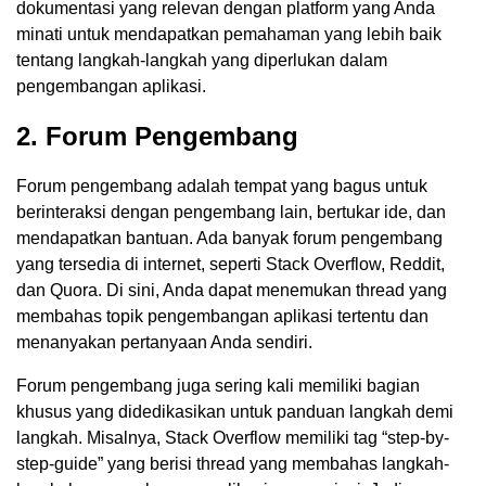
dokumentasi yang relevan dengan platform yang Anda
minati untuk mendapatkan pemahaman yang lebih baik
tentang langkah-langkah yang diperlukan dalam
pengembangan aplikasi.
2. Forum Pengembang
Forum pengembang adalah tempat yang bagus untuk
berinteraksi dengan pengembang lain, bertukar ide, dan
mendapatkan bantuan. Ada banyak forum pengembang
yang tersedia di internet, seperti Stack Overflow, Reddit,
dan Quora. Di sini, Anda dapat menemukan thread yang
membahas topik pengembangan aplikasi tertentu dan
menanyakan pertanyaan Anda sendiri.
Forum pengembang juga sering kali memiliki bagian
khusus yang didedikasikan untuk panduan langkah demi
langkah. Misalnya, Stack Overflow memiliki tag “step-by-
step-guide” yang berisi thread yang membahas langkah-