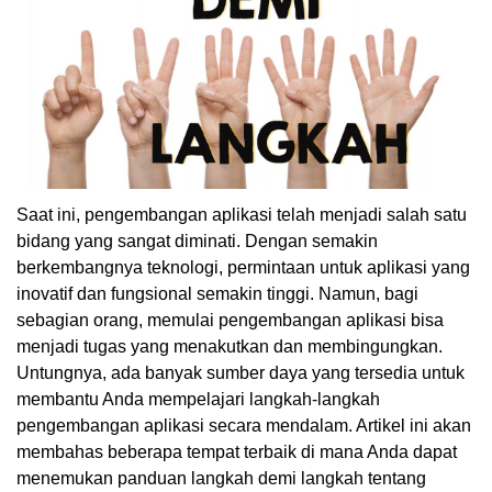
Saat ini, pengembangan aplikasi telah menjadi salah satu
bidang yang sangat diminati. Dengan semakin
berkembangnya teknologi, permintaan untuk aplikasi yang
inovatif dan fungsional semakin tinggi. Namun, bagi
sebagian orang, memulai pengembangan aplikasi bisa
menjadi tugas yang menakutkan dan membingungkan.
Untungnya, ada banyak sumber daya yang tersedia untuk
membantu Anda mempelajari langkah-langkah
pengembangan aplikasi secara mendalam. Artikel ini akan
membahas beberapa tempat terbaik di mana Anda dapat
menemukan panduan langkah demi langkah tentang