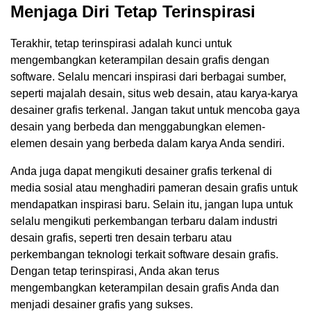
Menjaga Diri Tetap Terinspirasi
Terakhir, tetap terinspirasi adalah kunci untuk
mengembangkan keterampilan desain grafis dengan
software. Selalu mencari inspirasi dari berbagai sumber,
seperti majalah desain, situs web desain, atau karya-karya
desainer grafis terkenal. Jangan takut untuk mencoba gaya
desain yang berbeda dan menggabungkan elemen-
elemen desain yang berbeda dalam karya Anda sendiri.
Anda juga dapat mengikuti desainer grafis terkenal di
media sosial atau menghadiri pameran desain grafis untuk
mendapatkan inspirasi baru. Selain itu, jangan lupa untuk
selalu mengikuti perkembangan terbaru dalam industri
desain grafis, seperti tren desain terbaru atau
perkembangan teknologi terkait software desain grafis.
Dengan tetap terinspirasi, Anda akan terus
mengembangkan keterampilan desain grafis Anda dan
menjadi desainer grafis yang sukses.