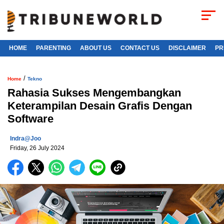
HOME
PARENTING
ABOUT US
CONTACT US
DISCLAIMER
PR
/
Home
Tekno
Rahasia Sukses Mengembangkan
Keterampilan Desain Grafis Dengan
Software
Indra@joo
Friday, 26 July 2024