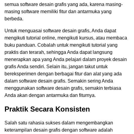
semua software desain grafis yang ada, karena masing-
masing software memiliki fitur dan antarmuka yang
berbeda.
Untuk menguasai software desain grafis, Anda dapat
mengikuti tutorial online, mengikuti kursus, atau membaca
buku panduan. Cobalah untuk mengikuti tutorial yang
praktis dan terarah, sehingga Anda dapat langsung
menerapkan apa yang Anda pelajari dalam proyek desain
grafis Anda sendiri. Selain itu, jangan takut untuk
bereksperimen dengan berbagai fitur dan alat yang ada
dalam software desain grafis. Semakin sering Anda
menggunakan software desain grafis, semakin terbiasa
Anda akan dengan antarmuka dan fiturnya.
Praktik Secara Konsisten
Salah satu rahasia sukses dalam mengembangkan
keterampilan desain grafis dengan software adalah