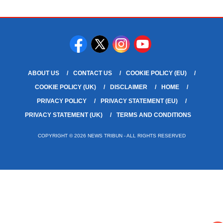
ABOUT US
CONTACT US
COOKIE POLICY (EU)
COOKIE POLICY (UK)
DISCLAIMER
HOME
PRIVACY POLICY
PRIVACY STATEMENT (EU)
PRIVACY STATEMENT (UK)
TERMS AND CONDITIONS
COPYRIGHT © 2026 NEWS TRIBUN - ALL RIGHTS RESERVED