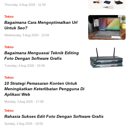
Thursday, 6 Aug 2026 - 11:59
Tekno
Bagaimana Cara Mengoptimalkan Url
Untuk Seo?
Wednesday, 5 Aug 2026 - 13:59
Tekno
Bagaimana Menguasai Teknik Editing
Foto Dengan Software Grafis
Tuesday, 4 Aug 2026 - 15:59
Tekno
10 Strategi Pemasaran Konten Untuk
Meningkatkan Keterlibatan Pengguna Di
Aplikasi Web
Monday, 3 Aug 2026 - 17:58
Tekno
Rahasia Sukses Edit Foto Dengan Software Grafis
Sunday, 2 Aug 2026 - 19:55