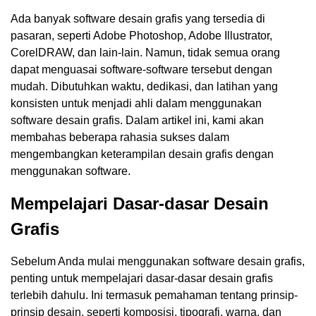
Ada banyak software desain grafis yang tersedia di
pasaran, seperti Adobe Photoshop, Adobe Illustrator,
CorelDRAW, dan lain-lain. Namun, tidak semua orang
dapat menguasai software-software tersebut dengan
mudah. Dibutuhkan waktu, dedikasi, dan latihan yang
konsisten untuk menjadi ahli dalam menggunakan
software desain grafis. Dalam artikel ini, kami akan
membahas beberapa rahasia sukses dalam
mengembangkan keterampilan desain grafis dengan
menggunakan software.
Mempelajari Dasar-dasar Desain
Grafis
Sebelum Anda mulai menggunakan software desain grafis,
penting untuk mempelajari dasar-dasar desain grafis
terlebih dahulu. Ini termasuk pemahaman tentang prinsip-
prinsip desain, seperti komposisi, tipografi, warna, dan