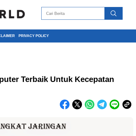
CLAIMER
PRIVACY POLICY
puter Terbaik Untuk Kecepatan