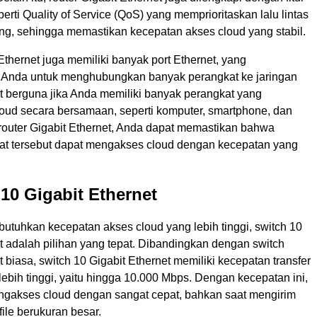
perti Quality of Service (QoS) yang memprioritaskan lalu lintas
ing, sehingga memastikan kecepatan akses cloud yang stabil.
Ethernet juga memiliki banyak port Ethernet, yang
Anda untuk menghubungkan banyak perangkat ke jaringan
t berguna jika Anda memiliki banyak perangkat yang
loud secara bersamaan, seperti komputer, smartphone, dan
 router Gigabit Ethernet, Anda dapat memastikan bahwa
t tersebut dapat mengakses cloud dengan kecepatan yang
 10 Gigabit Ethernet
utuhkan kecepatan akses cloud yang lebih tinggi, switch 10
t adalah pilihan yang tepat. Dibandingkan dengan switch
t biasa, switch 10 Gigabit Ethernet memiliki kecepatan transfer
lebih tinggi, yaitu hingga 10.000 Mbps. Dengan kecepatan ini,
gakses cloud dengan sangat cepat, bahkan saat mengirim
ile berukuran besar.