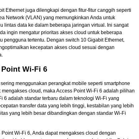
t Ethernet juga dilengkapi dengan fitur-fitur canggih seperti
Area Network (VLAN) yang memungkinkan Anda untuk
 lintas data ke dalam beberapa jaringan virtual. Ini sangat
da ingin mengatur prioritas akses cloud untuk beberapa
u pengguna tertentu. Dengan switch 10 Gigabit Ethernet,
goptimalkan kecepatan akses cloud sesuai dengan
a.
 Point Wi-Fi 6
h sering menggunakan perangkat mobile seperti smartphone
k mengakses cloud, maka Access Point Wi-Fi 6 adalah pilihan
Fi 6 adalah standar terbaru dalam teknologi Wi-Fi yang
patan transfer data yang lebih tinggi, kestabilan yang lebih
itas yang lebih besar dibandingkan dengan standar Wi-Fi
Point Wi-Fi 6, Anda dapat mengakses cloud dengan