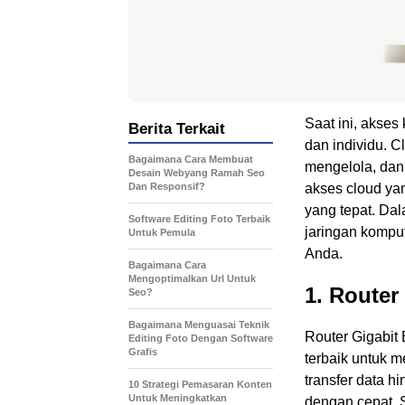
Saat ini, akse
Berita Terkait
dan individu. 
Bagaimana Cara Membuat
mengelola, da
Desain Webyang Ramah Seo
Dan Responsif?
akses cloud ya
yang tepat. Da
Software Editing Foto Terbaik
jaringan kompu
Untuk Pemula
Anda.
Bagaimana Cara
Mengoptimalkan Url Untuk
1. Router
Seo?
Bagaimana Menguasai Teknik
Router Gigabit 
Editing Foto Dengan Software
Grafis
terbaik untuk 
transfer data h
10 Strategi Pemasaran Konten
Untuk Meningkatkan
dengan cepat. Se