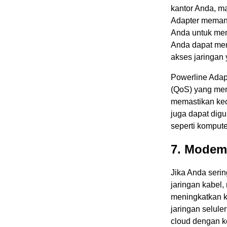
kantor Anda, ma
Adapter memanfa
Anda untuk men
Anda dapat men
akses jaringan
Powerline Adapte
(QoS) yang memp
memastikan kece
juga dapat dig
seperti kompute
7. Modem
Jika Anda serin
jaringan kabel
meningkatkan 
jaringan selul
cloud dengan k