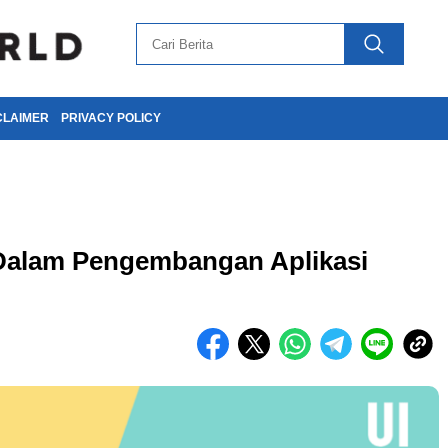
CLAIMER
PRIVACY POLICY
Dalam Pengembangan Aplikasi