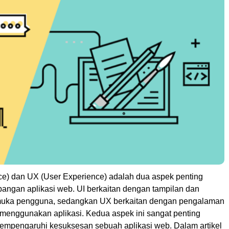
ace) dan UX (User Experience) adalah dua aspek penting
ngan aplikasi web. UI berkaitan dengan tampilan dan
rmuka pengguna, sedangkan UX berkaitan dengan pengalaman
menggunakan aplikasi. Kedua aspek ini sangat penting
empengaruhi kesuksesan sebuah aplikasi web. Dalam artikel