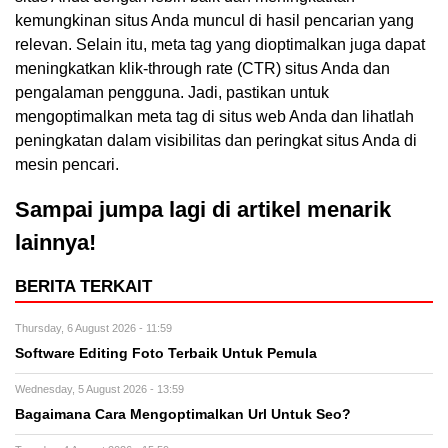
kemungkinan situs Anda muncul di hasil pencarian yang
relevan. Selain itu, meta tag yang dioptimalkan juga dapat
meningkatkan klik-through rate (CTR) situs Anda dan
pengalaman pengguna. Jadi, pastikan untuk
mengoptimalkan meta tag di situs web Anda dan lihatlah
peningkatan dalam visibilitas dan peringkat situs Anda di
mesin pencari.
Sampai jumpa lagi di artikel menarik
lainnya!
BERITA TERKAIT
Thursday, 6 August 2026 - 11:59
Software Editing Foto Terbaik Untuk Pemula
Wednesday, 5 August 2026 - 13:59
Bagaimana Cara Mengoptimalkan Url Untuk Seo?