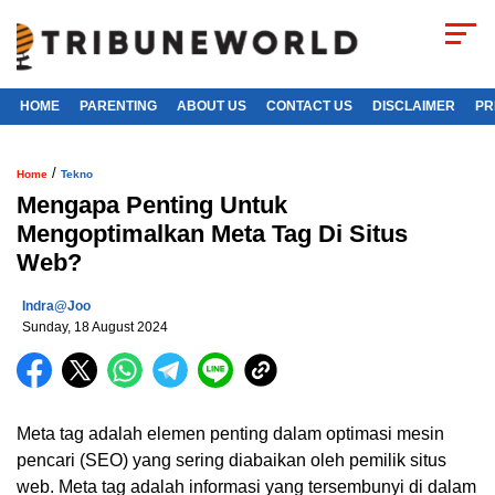
HOME
PARENTING
ABOUT US
CONTACT US
DISCLAIMER
PR
/
Home
Tekno
Mengapa Penting Untuk
Mengoptimalkan Meta Tag Di Situs
Web?
Indra@joo
Sunday, 18 August 2024
Meta tag adalah elemen penting dalam optimasi mesin
pencari (SEO) yang sering diabaikan oleh pemilik situs
web. Meta tag adalah informasi yang tersembunyi di dalam