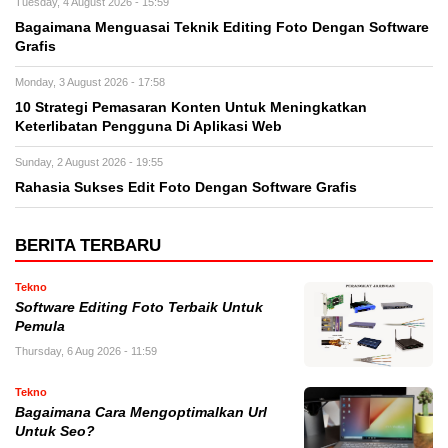
Tuesday, 4 August 2026 - 15:59
Bagaimana Menguasai Teknik Editing Foto Dengan Software
Grafis
Monday, 3 August 2026 - 17:58
10 Strategi Pemasaran Konten Untuk Meningkatkan
Keterlibatan Pengguna Di Aplikasi Web
Sunday, 2 August 2026 - 19:55
Rahasia Sukses Edit Foto Dengan Software Grafis
BERITA TERBARU
Tekno
Software Editing Foto Terbaik Untuk
Pemula
Thursday, 6 Aug 2026 - 11:59
Tekno
Bagaimana Cara Mengoptimalkan Url
Untuk Seo?