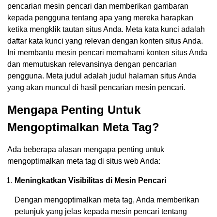
pencarian mesin pencari dan memberikan gambaran
kepada pengguna tentang apa yang mereka harapkan
ketika mengklik tautan situs Anda. Meta kata kunci adalah
daftar kata kunci yang relevan dengan konten situs Anda.
Ini membantu mesin pencari memahami konten situs Anda
dan memutuskan relevansinya dengan pencarian
pengguna. Meta judul adalah judul halaman situs Anda
yang akan muncul di hasil pencarian mesin pencari.
Mengapa Penting Untuk
Mengoptimalkan Meta Tag?
Ada beberapa alasan mengapa penting untuk
mengoptimalkan meta tag di situs web Anda:
Meningkatkan Visibilitas di Mesin Pencari
Dengan mengoptimalkan meta tag, Anda memberikan
petunjuk yang jelas kepada mesin pencari tentang