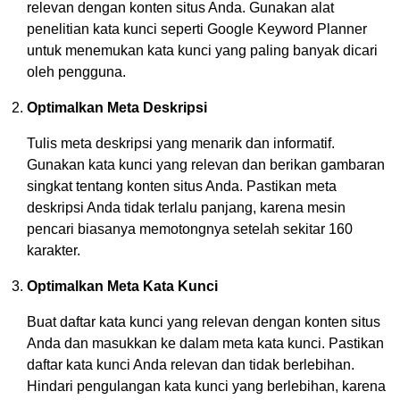
relevan dengan konten situs Anda. Gunakan alat
penelitian kata kunci seperti Google Keyword Planner
untuk menemukan kata kunci yang paling banyak dicari
oleh pengguna.
Optimalkan Meta Deskripsi
Tulis meta deskripsi yang menarik dan informatif.
Gunakan kata kunci yang relevan dan berikan gambaran
singkat tentang konten situs Anda. Pastikan meta
deskripsi Anda tidak terlalu panjang, karena mesin
pencari biasanya memotongnya setelah sekitar 160
karakter.
Optimalkan Meta Kata Kunci
Buat daftar kata kunci yang relevan dengan konten situs
Anda dan masukkan ke dalam meta kata kunci. Pastikan
daftar kata kunci Anda relevan dan tidak berlebihan.
Hindari pengulangan kata kunci yang berlebihan, karena