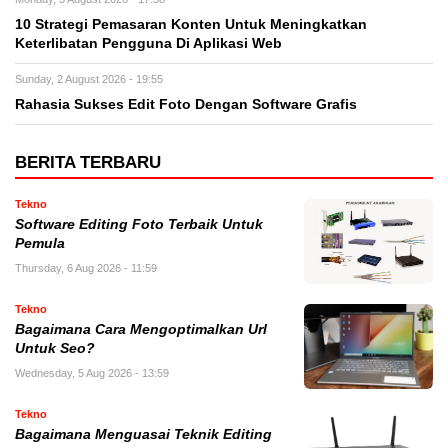
10 Strategi Pemasaran Konten Untuk Meningkatkan
Keterlibatan Pengguna Di Aplikasi Web
Sunday, 2 August 2026 - 19:55
Rahasia Sukses Edit Foto Dengan Software Grafis
BERITA TERBARU
Tekno
Software Editing Foto Terbaik Untuk
Pemula
Thursday, 6 Aug 2026 - 11:59
Tekno
Bagaimana Cara Mengoptimalkan Url
Untuk Seo?
Wednesday, 5 Aug 2026 - 13:59
Tekno
Bagaimana Menguasai Teknik Editing