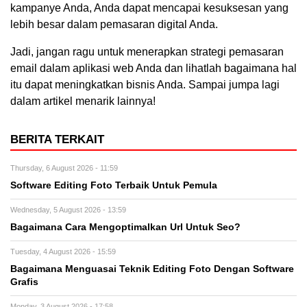
kampanye Anda, Anda dapat mencapai kesuksesan yang
lebih besar dalam pemasaran digital Anda.
Jadi, jangan ragu untuk menerapkan strategi pemasaran
email dalam aplikasi web Anda dan lihatlah bagaimana hal
itu dapat meningkatkan bisnis Anda. Sampai jumpa lagi
dalam artikel menarik lainnya!
BERITA TERKAIT
Thursday, 6 August 2026 - 11:59
Software Editing Foto Terbaik Untuk Pemula
Wednesday, 5 August 2026 - 13:59
Bagaimana Cara Mengoptimalkan Url Untuk Seo?
Tuesday, 4 August 2026 - 15:59
Bagaimana Menguasai Teknik Editing Foto Dengan Software
Grafis
Monday, 3 August 2026 - 17:58