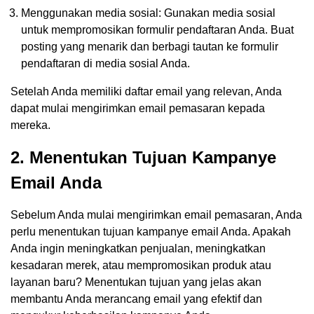
Menggunakan media sosial: Gunakan media sosial
untuk mempromosikan formulir pendaftaran Anda. Buat
posting yang menarik dan berbagi tautan ke formulir
pendaftaran di media sosial Anda.
Setelah Anda memiliki daftar email yang relevan, Anda
dapat mulai mengirimkan email pemasaran kepada
mereka.
2. Menentukan Tujuan Kampanye
Email Anda
Sebelum Anda mulai mengirimkan email pemasaran, Anda
perlu menentukan tujuan kampanye email Anda. Apakah
Anda ingin meningkatkan penjualan, meningkatkan
kesadaran merek, atau mempromosikan produk atau
layanan baru? Menentukan tujuan yang jelas akan
membantu Anda merancang email yang efektif dan