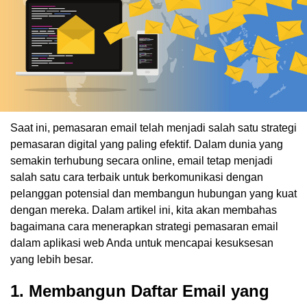
Saat ini, pemasaran email telah menjadi salah satu strategi
pemasaran digital yang paling efektif. Dalam dunia yang
semakin terhubung secara online, email tetap menjadi
salah satu cara terbaik untuk berkomunikasi dengan
pelanggan potensial dan membangun hubungan yang kuat
dengan mereka. Dalam artikel ini, kita akan membahas
bagaimana cara menerapkan strategi pemasaran email
dalam aplikasi web Anda untuk mencapai kesuksesan
yang lebih besar.
1. Membangun Daftar Email yang