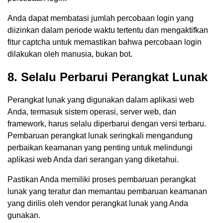
Anda dapat membatasi jumlah percobaan login yang
diizinkan dalam periode waktu tertentu dan mengaktifkan
fitur captcha untuk memastikan bahwa percobaan login
dilakukan oleh manusia, bukan bot.
8. Selalu Perbarui Perangkat Lunak
Perangkat lunak yang digunakan dalam aplikasi web
Anda, termasuk sistem operasi, server web, dan
framework, harus selalu diperbarui dengan versi terbaru.
Pembaruan perangkat lunak seringkali mengandung
perbaikan keamanan yang penting untuk melindungi
aplikasi web Anda dari serangan yang diketahui.
Pastikan Anda memiliki proses pembaruan perangkat
lunak yang teratur dan memantau pembaruan keamanan
yang dirilis oleh vendor perangkat lunak yang Anda
gunakan.