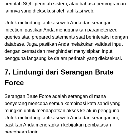
perintah SQL, perintah sistem, atau bahasa pemrograman
lainnya yang dieksekusi oleh aplikasi web.
Untuk melindungi aplikasi web Anda dari serangan
Injection, pastikan Anda menggunakan parameterized
queries atau prepared statements saat berinteraksi dengan
database. Juga, pastikan Anda melakukan validasi input
dengan cermat dan menghindari menyisipkan input
pengguna langsung ke dalam perintah yang dieksekusi.
7. Lindungi dari Serangan Brute
Force
Serangan Brute Force adalah serangan di mana
penyerang mencoba semua kombinasi kata sandi yang
mungkin untuk mendapatkan akses ke akun pengguna.
Untuk melindungi aplikasi web Anda dari serangan ini,
pastikan Anda menerapkan kebijakan pembatasan
percobaan login.