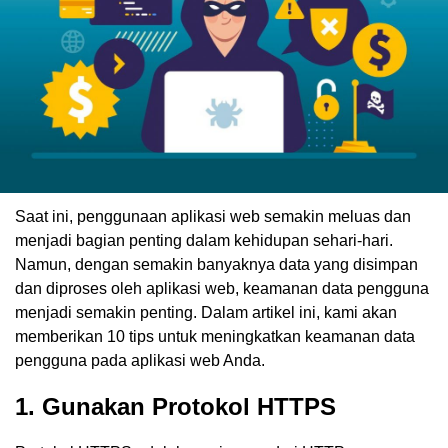
Saat ini, penggunaan aplikasi web semakin meluas dan
menjadi bagian penting dalam kehidupan sehari-hari.
Namun, dengan semakin banyaknya data yang disimpan
dan diproses oleh aplikasi web, keamanan data pengguna
menjadi semakin penting. Dalam artikel ini, kami akan
memberikan 10 tips untuk meningkatkan keamanan data
pengguna pada aplikasi web Anda.
1. Gunakan Protokol HTTPS