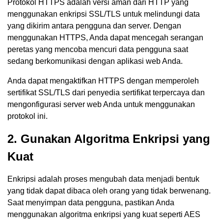
Protokol HTTPS adalah versi aman dari HTTP yang
menggunakan enkripsi SSL/TLS untuk melindungi data
yang dikirim antara pengguna dan server. Dengan
menggunakan HTTPS, Anda dapat mencegah serangan
peretas yang mencoba mencuri data pengguna saat
sedang berkomunikasi dengan aplikasi web Anda.
Anda dapat mengaktifkan HTTPS dengan memperoleh
sertifikat SSL/TLS dari penyedia sertifikat terpercaya dan
mengonfigurasi server web Anda untuk menggunakan
protokol ini.
2. Gunakan Algoritma Enkripsi yang
Kuat
Enkripsi adalah proses mengubah data menjadi bentuk
yang tidak dapat dibaca oleh orang yang tidak berwenang.
Saat menyimpan data pengguna, pastikan Anda
menggunakan algoritma enkripsi yang kuat seperti AES