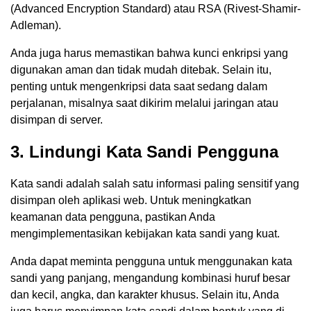
(Advanced Encryption Standard) atau RSA (Rivest-Shamir-
Adleman).
Anda juga harus memastikan bahwa kunci enkripsi yang
digunakan aman dan tidak mudah ditebak. Selain itu,
penting untuk mengenkripsi data saat sedang dalam
perjalanan, misalnya saat dikirim melalui jaringan atau
disimpan di server.
3. Lindungi Kata Sandi Pengguna
Kata sandi adalah salah satu informasi paling sensitif yang
disimpan oleh aplikasi web. Untuk meningkatkan
keamanan data pengguna, pastikan Anda
mengimplementasikan kebijakan kata sandi yang kuat.
Anda dapat meminta pengguna untuk menggunakan kata
sandi yang panjang, mengandung kombinasi huruf besar
dan kecil, angka, dan karakter khusus. Selain itu, Anda