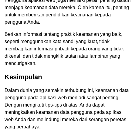
Pengguna aplikasi web juga memiliki peran penting dalam
menjaga keamanan data mereka. Oleh karena itu, penting
untuk memberikan pendidikan keamanan kepada
pengguna Anda.
Berikan informasi tentang praktik keamanan yang baik,
seperti menggunakan kata sandi yang kuat, tidak
membagikan informasi pribadi kepada orang yang tidak
dikenal, dan tidak mengklik tautan atau lampiran yang
mencurigakan.
Kesimpulan
Dalam dunia yang semakin terhubung ini, keamanan data
pengguna pada aplikasi web menjadi sangat penting.
Dengan mengikuti tips-tips di atas, Anda dapat
meningkatkan keamanan data pengguna pada aplikasi
web Anda dan melindungi mereka dari serangan peretas
yang berbahaya.