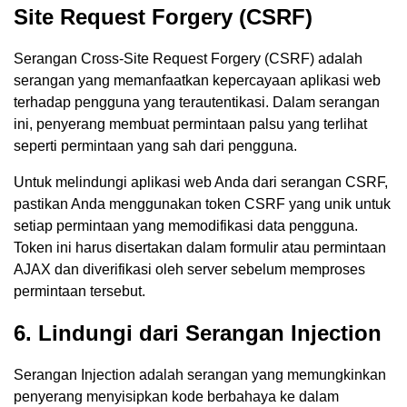
Site Request Forgery (CSRF)
Serangan Cross-Site Request Forgery (CSRF) adalah
serangan yang memanfaatkan kepercayaan aplikasi web
terhadap pengguna yang terautentikasi. Dalam serangan
ini, penyerang membuat permintaan palsu yang terlihat
seperti permintaan yang sah dari pengguna.
Untuk melindungi aplikasi web Anda dari serangan CSRF,
pastikan Anda menggunakan token CSRF yang unik untuk
setiap permintaan yang memodifikasi data pengguna.
Token ini harus disertakan dalam formulir atau permintaan
AJAX dan diverifikasi oleh server sebelum memproses
permintaan tersebut.
6. Lindungi dari Serangan Injection
Serangan Injection adalah serangan yang memungkinkan
penyerang menyisipkan kode berbahaya ke dalam