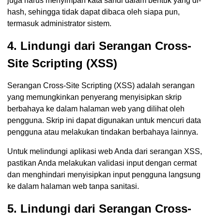
juga harus menyimpan kata sandi dalam bentuk yang di-
hash, sehingga tidak dapat dibaca oleh siapa pun,
termasuk administrator sistem.
4. Lindungi dari Serangan Cross-
Site Scripting (XSS)
Serangan Cross-Site Scripting (XSS) adalah serangan
yang memungkinkan penyerang menyisipkan skrip
berbahaya ke dalam halaman web yang dilihat oleh
pengguna. Skrip ini dapat digunakan untuk mencuri data
pengguna atau melakukan tindakan berbahaya lainnya.
Untuk melindungi aplikasi web Anda dari serangan XSS,
pastikan Anda melakukan validasi input dengan cermat
dan menghindari menyisipkan input pengguna langsung
ke dalam halaman web tanpa sanitasi.
5. Lindungi dari Serangan Cross-