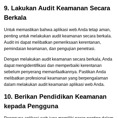
9. Lakukan Audit Keamanan Secara
Berkala
Untuk memastikan bahwa aplikasi web Anda tetap aman,
penting untuk melakukan audit keamanan secara berkala.
Audit ini dapat melibatkan pemeriksaan kerentanan,
pemindaian keamanan, dan pengujian penetrasi.
Dengan melakukan audit keamanan secara berkala, Anda
dapat mengidentifikasi dan memperbaiki kerentanan
sebelum penyerang memanfaatkannya. Pastikan Anda
melibatkan profesional keamanan yang berpengalaman
dalam melakukan audit keamanan aplikasi web Anda.
10. Berikan Pendidikan Keamanan
kepada Pengguna