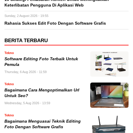
Keterlibatan Pengguna Di Aplikasi Web
Sunday, 2 August 2026 - 19:55
Rahasia Sukses Edit Foto Dengan Software Grafis
BERITA TERBARU
Tekno
Software Editing Foto Terbaik Untuk
Pemula
Thursday, 6 Aug 2026 - 11:59
Tekno
Bagaimana Cara Mengoptimalkan Url
Untuk Seo?
Wednesday, 5 Aug 2026 - 13:59
Tekno
Bagaimana Menguasai Teknik Editing
Foto Dengan Software Grafis