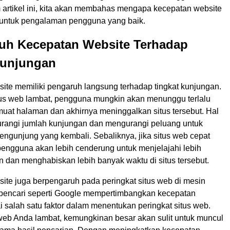
m artikel ini, kita akan membahas mengapa kecepatan website
 untuk pengalaman pengguna yang baik.
ruh Kecepatan Website Terhadap
Kunjungan
ite memiliki pengaruh langsung terhadap tingkat kunjungan.
tus web lambat, pengguna mungkin akan menunggu terlalu
uat halaman dan akhirnya meninggalkan situs tersebut. Hal
urangi jumlah kunjungan dan mengurangi peluang untuk
ngunjung yang kembali. Sebaliknya, jika situs web cepat
pengguna akan lebih cenderung untuk menjelajahi lebih
 dan menghabiskan lebih banyak waktu di situs tersebut.
ite juga berpengaruh pada peringkat situs web di mesin
 pencari seperti Google mempertimbangkan kecepatan
 salah satu faktor dalam menentukan peringkat situs web.
s web Anda lambat, kemungkinan besar akan sulit untuk muncul