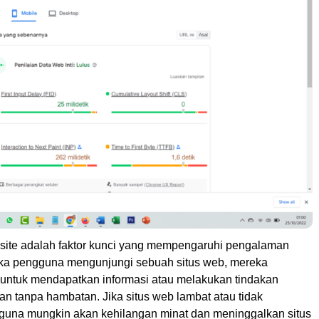
ite adalah faktor kunci yang mempengaruhi pengalaman
ka pengguna mengunjungi sebuah situs web, mereka
ntuk mendapatkan informasi atau melakukan tindakan
n tanpa hambatan. Jika situs web lambat atau tidak
gguna mungkin akan kehilangan minat dan meninggalkan situs