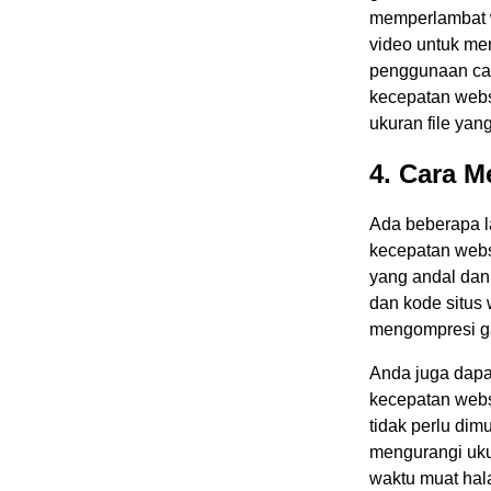
memperlambat 
video untuk men
penggunaan ca
kecepatan web
ukuran file yan
4. Cara 
Ada beberapa l
kecepatan webs
yang andal dan 
dan kode situs
mengompresi ga
Anda juga dap
kecepatan web
tidak perlu di
mengurangi uku
waktu muat hal