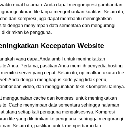
waktu muat halaman. Anda dapat mengompresi gambar dan
gurangi ukuran file tanpa mengorbankan kualitas. Selain itu,
che dan kompresi juga dapat membantu meningkatkan
site dengan menyimpan data sementara dan mengurangi
g dikirimkan ke pengguna.
Meningkatkan Kecepatan Website
angkah yang dapat Anda ambil untuk meningkatkan
ite Anda. Pertama, pastikan Anda memilih penyedia hosting
memiliki server yang cepat. Selain itu, optimalkan ukuran file
 web Anda dengan menghapus kode yang tidak perlu,
mbar dan video, dan menggunakan teknik kompresi lainnya.
at menggunakan cache dan kompresi untuk meningkatkan
site. Cache menyimpan data sementara sehingga halaman
muat ulang setiap kali pengguna mengaksesnya. Kompresi
ran file yang dikirimkan ke pengguna, sehingga mengurangi
aman. Selain itu, pastikan untuk memperbarui dan