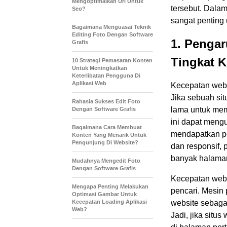
Mengoptimalkan Url Untuk
tersebut. Dala
Seo?
sangat penting
Bagaimana Menguasai Teknik
Editing Foto Dengan Software
1. Penga
Grafis
Tingkat 
10 Strategi Pemasaran Konten
Untuk Meningkatkan
Keterlibatan Pengguna Di
Aplikasi Web
Kecepatan webs
Jika sebuah si
Rahasia Sukses Edit Foto
lama untuk mem
Dengan Software Grafis
ini dapat meng
Bagaimana Cara Membuat
mendapatkan pe
Konten Yang Menarik Untuk
Pengunjung Di Website?
dan responsif, 
banyak halaman
Mudahnya Mengedit Foto
Dengan Software Grafis
Kecepatan webs
Mengapa Penting Melakukan
pencari. Mesin
Optimasi Gambar Untuk
Kecepatan Loading Aplikasi
website sebagai
Web?
Jadi, jika situ