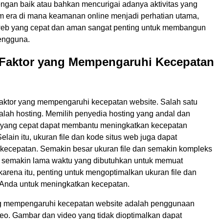
engan baik atau bahkan mencurigai adanya aktivitas yang
am era di mana keamanan online menjadi perhatian utama,
 web yang cepat dan aman sangat penting untuk membangun
engguna.
r-Faktor yang Mempengaruhi Kecepatan
aktor yang mempengaruhi kecepatan website. Salah satu
alah hosting. Memilih penyedia hosting yang andal dan
r yang cepat dapat membantu meningkatkan kecepatan
elain itu, ukuran file dan kode situs web juga dapat
ecepatan. Semakin besar ukuran file dan semakin kompleks
, semakin lama waktu yang dibutuhkan untuk memuat
arena itu, penting untuk mengoptimalkan ukuran file dan
 Anda untuk meningkatkan kecepatan.
ng mempengaruhi kecepatan website adalah penggunaan
eo. Gambar dan video yang tidak dioptimalkan dapat