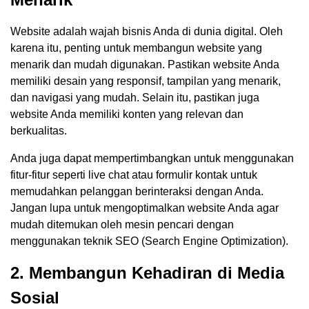
Website adalah wajah bisnis Anda di dunia digital. Oleh
karena itu, penting untuk membangun website yang
menarik dan mudah digunakan. Pastikan website Anda
memiliki desain yang responsif, tampilan yang menarik,
dan navigasi yang mudah. Selain itu, pastikan juga
website Anda memiliki konten yang relevan dan
berkualitas.
Anda juga dapat mempertimbangkan untuk menggunakan
fitur-fitur seperti live chat atau formulir kontak untuk
memudahkan pelanggan berinteraksi dengan Anda.
Jangan lupa untuk mengoptimalkan website Anda agar
mudah ditemukan oleh mesin pencari dengan
menggunakan teknik SEO (Search Engine Optimization).
2. Membangun Kehadiran di Media
Sosial