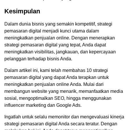
Kesimpulan
Dalam dunia bisnis yang semakin kompetitif, strategi
pemasaran digital menjadi kunci utama dalam
meningkatkan penjualan online. Dengan menerapkan
strategi pemasaran digital yang tepat, Anda dapat
meningkatkan visibilitas, jangkauan, dan kepercayaan
pelanggan terhadap bisnis Anda.
Dalam artikel ini, kami telah membahas 10 strategi
pemasaran digital yang dapat Anda terapkan untuk
meningkatkan penjualan online Anda. Mulai dari
membangun website yang menarik, memanfaatkan media
sosial, mengoptimalkan SEO, hingga menggunakan
influencer marketing dan Google Ads.
Ingatlah untuk selalu memonitor dan mengevaluasi kinerja
strategi pemasaran digital Anda secara teratur. Dengan