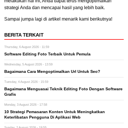
melakukan hal ini, Anda dapat terus mengoptimalkan
strategi Anda dan mencapai hasil yang lebih baik.
Sampai jumpa lagi di artikel menarik kami berikutnya!
BERITA TERKAIT
Thursday, 6 August 2026 - 11:59
Software Editing Foto Terbaik Untuk Pemula
Wednesday, 5 August 2026 - 13:59
Bagaimana Cara Mengoptimalkan Url Untuk Seo?
Tuesday, 4 August 2026 - 15:59
Bagaimana Menguasai Teknik Editing Foto Dengan Software
Grafis
Monday, 3 August 2026 - 17:58
10 Strategi Pemasaran Konten Untuk Meningkatkan
Keterlibatan Pengguna Di Aplikasi Web
Sunday, 2 August 2026 - 19:55