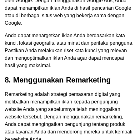
oleh Google. Dengan menggunakan Google Ads, Anda
dapat menampilkan iklan Anda di hasil pencarian Google
atau di berbagai situs web yang bekerja sama dengan
Google.
Anda dapat menargetkan iklan Anda berdasarkan kata
kunci, lokasi geografis, atau minat dan perilaku pengguna.
Pastikan Anda melakukan riset kata kunci yang relevan
dan mengoptimalkan iklan Anda agar dapat mencapai
hasil yang maksimal.
8. Menggunakan Remarketing
Remarketing adalah strategi pemasaran digital yang
melibatkan menampilkan iklan kepada pengunjung
website Anda yang sebelumnya telah meninggalkan
website tersebut. Dengan menggunakan remarketing,
Anda dapat mengingatkan pengunjung tentang produk
atau layanan Anda dan mendorong mereka untuk kembali
ke website Anda.