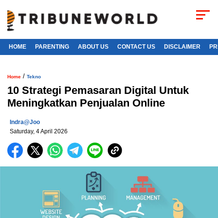
HOME
PARENTING
ABOUT US
CONTACT US
DISCLAIMER
PR
/
Home
Tekno
10 Strategi Pemasaran Digital Untuk
Meningkatkan Penjualan Online
Indra@joo
Saturday, 4 April 2026