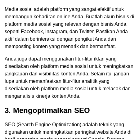
Media sosial adalah platform yang sangat efektif untuk
membangun kehadiran online Anda. Buatlah akun bisnis di
platform media sosial yang relevan dengan bisnis Anda,
seperti Facebook, Instagram, dan Twitter. Pastikan Anda
aktif dalam berinteraksi dengan pengikut Anda dan
memposting konten yang menarik dan bermanfaat.
Anda juga dapat menggunakan fitur-fitur iklan yang
disediakan oleh platform media sosial untuk meningkatkan
jangkauan dan visibilitas konten Anda. Selain itu, jangan
lupa untuk memanfaatkan fitur-fitur analitik yang
disediakan oleh platform media sosial untuk melacak dan
menganalisis kinerja konten Anda.
3. Mengoptimalkan SEO
SEO (Search Engine Optimization) adalah teknik yang
digunakan untuk meningkatkan peringkat website Anda di