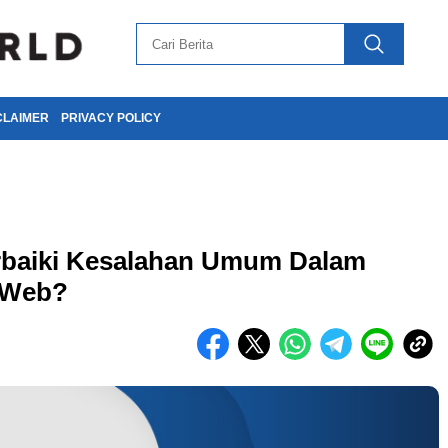
CLAIMER
PRIVACY POLICY
baiki Kesalahan Umum Dalam
 Web?