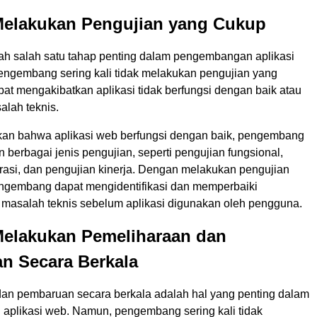
 Melakukan Pengujian yang Cukup
ah salah satu tahap penting dalam pengembangan aplikasi
ngembang sering kali tidak melakukan pengujian yang
at mengakibatkan aplikasi tidak berfungsi dengan baik atau
lah teknis.
an bahwa aplikasi web berfungsi dengan baik, pengembang
 berbagai jenis pengujian, seperti pengujian fungsional,
grasi, dan pengujian kinerja. Dengan melakukan pengujian
ngembang dapat mengidentifikasi dan memperbaiki
 masalah teknis sebelum aplikasi digunakan oleh pengguna.
Melakukan Pemeliharaan dan
n Secara Berkala
an pembaruan secara berkala adalah hal yang penting dalam
plikasi web. Namun, pengembang sering kali tidak