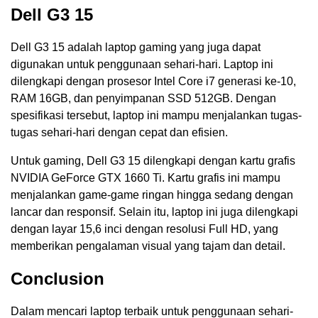
Dell G3 15
Dell G3 15 adalah laptop gaming yang juga dapat
digunakan untuk penggunaan sehari-hari. Laptop ini
dilengkapi dengan prosesor Intel Core i7 generasi ke-10,
RAM 16GB, dan penyimpanan SSD 512GB. Dengan
spesifikasi tersebut, laptop ini mampu menjalankan tugas-
tugas sehari-hari dengan cepat dan efisien.
Untuk gaming, Dell G3 15 dilengkapi dengan kartu grafis
NVIDIA GeForce GTX 1660 Ti. Kartu grafis ini mampu
menjalankan game-game ringan hingga sedang dengan
lancar dan responsif. Selain itu, laptop ini juga dilengkapi
dengan layar 15,6 inci dengan resolusi Full HD, yang
memberikan pengalaman visual yang tajam dan detail.
Conclusion
Dalam mencari laptop terbaik untuk penggunaan sehari-