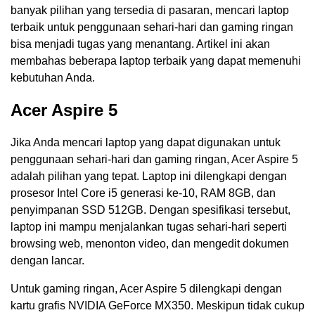
banyak pilihan yang tersedia di pasaran, mencari laptop
terbaik untuk penggunaan sehari-hari dan gaming ringan
bisa menjadi tugas yang menantang. Artikel ini akan
membahas beberapa laptop terbaik yang dapat memenuhi
kebutuhan Anda.
Acer Aspire 5
Jika Anda mencari laptop yang dapat digunakan untuk
penggunaan sehari-hari dan gaming ringan, Acer Aspire 5
adalah pilihan yang tepat. Laptop ini dilengkapi dengan
prosesor Intel Core i5 generasi ke-10, RAM 8GB, dan
penyimpanan SSD 512GB. Dengan spesifikasi tersebut,
laptop ini mampu menjalankan tugas sehari-hari seperti
browsing web, menonton video, dan mengedit dokumen
dengan lancar.
Untuk gaming ringan, Acer Aspire 5 dilengkapi dengan
kartu grafis NVIDIA GeForce MX350. Meskipun tidak cukup