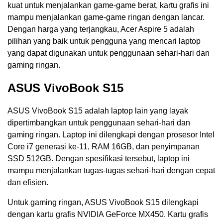
kuat untuk menjalankan game-game berat, kartu grafis ini
mampu menjalankan game-game ringan dengan lancar.
Dengan harga yang terjangkau, Acer Aspire 5 adalah
pilihan yang baik untuk pengguna yang mencari laptop
yang dapat digunakan untuk penggunaan sehari-hari dan
gaming ringan.
ASUS VivoBook S15
ASUS VivoBook S15 adalah laptop lain yang layak
dipertimbangkan untuk penggunaan sehari-hari dan
gaming ringan. Laptop ini dilengkapi dengan prosesor Intel
Core i7 generasi ke-11, RAM 16GB, dan penyimpanan
SSD 512GB. Dengan spesifikasi tersebut, laptop ini
mampu menjalankan tugas-tugas sehari-hari dengan cepat
dan efisien.
Untuk gaming ringan, ASUS VivoBook S15 dilengkapi
dengan kartu grafis NVIDIA GeForce MX450. Kartu grafis