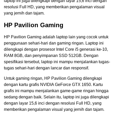
laptop ini juga dilengkapi dengan layar 15,6 inci dengan
resolusi Full HD, yang memberikan pengalaman visual
yang jernih dan tajam.
HP Pavilion Gaming
HP Pavilion Gaming adalah laptop lain yang cocok untuk
penggunaan sehari-hari dan gaming ringan. Laptop ini
dilengkapi dengan prosesor Intel Core i5 generasi ke-10,
RAM 8GB, dan penyimpanan SSD 512GB. Dengan
spesifikasi tersebut, laptop ini mampu menjalankan tugas-
tugas sehari-hari dengan lancar dan responsif.
Untuk gaming ringan, HP Pavilion Gaming dilengkapi
dengan kartu grafis NVIDIA GeForce GTX 1650. Kartu
grafis ini mampu menjalankan game-game ringan hingga
sedang dengan baik. Selain itu, laptop ini juga dilengkapi
dengan layar 15,6 inci dengan resolusi Full HD, yang
memberikan pengalaman visual yang jernih dan tajam.