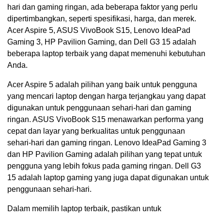
hari dan gaming ringan, ada beberapa faktor yang perlu
dipertimbangkan, seperti spesifikasi, harga, dan merek.
Acer Aspire 5, ASUS VivoBook S15, Lenovo IdeaPad
Gaming 3, HP Pavilion Gaming, dan Dell G3 15 adalah
beberapa laptop terbaik yang dapat memenuhi kebutuhan
Anda.
Acer Aspire 5 adalah pilihan yang baik untuk pengguna
yang mencari laptop dengan harga terjangkau yang dapat
digunakan untuk penggunaan sehari-hari dan gaming
ringan. ASUS VivoBook S15 menawarkan performa yang
cepat dan layar yang berkualitas untuk penggunaan
sehari-hari dan gaming ringan. Lenovo IdeaPad Gaming 3
dan HP Pavilion Gaming adalah pilihan yang tepat untuk
pengguna yang lebih fokus pada gaming ringan. Dell G3
15 adalah laptop gaming yang juga dapat digunakan untuk
penggunaan sehari-hari.
Dalam memilih laptop terbaik, pastikan untuk