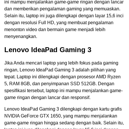
ini mampu menjalankan game-game ringan dengan lancar
dan memberikan pengalaman gaming yang memuaskan.
Selain itu, laptop ini juga dilengkapi dengan layar 15,6 inci
dengan resolusi Full HD, yang membuat pengalaman
menonton video dan bermain game menjadi lebih
menyenangkan.
Lenovo IdeaPad Gaming 3
Jika Anda mencari laptop yang lebih fokus pada gaming
ringan, Lenovo IdeaPad Gaming 3 adalah pilihan yang
tepat. Laptop ini dilengkapi dengan prosesor AMD Ryzen
5, RAM 8GB, dan penyimpanan SSD 512GB. Dengan
spesifikasi tersebut, laptop ini mampu menjalankan game-
game ringan dengan lancar dan responsif.
Lenovo IdeaPad Gaming 3 dilengkapi dengan kartu grafis
NVIDIA GeForce GTX 1650, yang mampu menjalankan
game-game ringan hingga sedang dengan baik. Selain itu,