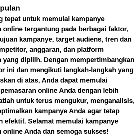
mpulan
g tepat untuk memulai kampanye
online tergantung pada berbagai faktor,
ujuan kampanye, target audiens, tren dan
petitor, anggaran, dan platform
 yang dipilih. Dengan mempertimbangkan
tor ini dan mengikuti langkah-langkah yang
laskan di atas, Anda dapat memulai
pemasaran online Anda dengan lebih
ngatlah untuk terus mengukur, menganalisis,
ptimalkan kampanye Anda agar tetap
n efektif. Selamat memulai kampanye
 online Anda dan semoga sukses!