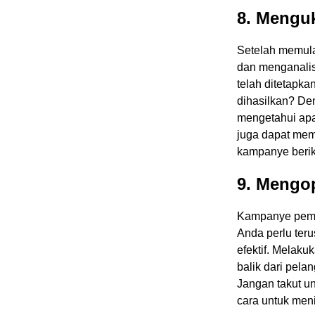
8. Menguk
Setelah memula
dan menganalis
telah ditetapk
dihasilkan? De
mengetahui apak
juga dapat mem
kampanye berik
9. Mengo
Kampanye pemas
Anda perlu ter
efektif. Melaku
balik dari pel
Jangan takut u
cara untuk men