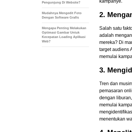
kampanye.
Pengunjung Di Website?
2. Mengan
Mudahnya Mengedit Foto
Dengan Software Grafis
Salah satu fak
Mengapa Penting Melakukan
Optimasi Gambar Untuk
adalah mengana
Kecepatan Loading Aplikasi
Web?
mereka? Di ma
target audiens
memulai kampan
3. Mengid
Tren dan musi
pemasaran onlin
dengan liburan
memulai kampany
mengidentifika
menentukan wak