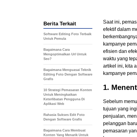
Saat ini, pemas
Berita Terkait
efektif dalam 
Software Editing Foto Terbaik
berkembangnya 
Untuk Pemula
kampanye pemas
Bagaimana Cara
efisien dan ef
Mengoptimalkan Url Untuk
waktu yang tep
Seo?
artikel ini, ki
Bagaimana Menguasai Teknik
kampanye pemas
Editing Foto Dengan Software
Grafis
1. Menen
10 Strategi Pemasaran Konten
Untuk Meningkatkan
Keterlibatan Pengguna Di
Sebelum memul
Aplikasi Web
tujuan yang in
Rahasia Sukses Edit Foto
penjualan, men
Dengan Software Grafis
pelanggan baru?
pemasaran yang
Bagaimana Cara Membuat
Konten Yang Menarik Untuk