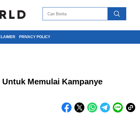
CLAIMER
PRIVACY POLICY
t Untuk Memulai Kampanye