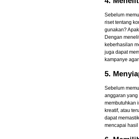
4. Meneli
Sebelum memul
riset tentang k
gunakan? Apak
Dengan menelit
keberhasilan m
juga dapat mem
kampanye agar 
5. Menyi
Sebelum memul
anggaran yang
membutuhkan inv
kreatif, atau 
dapat memastik
mencapai hasil 