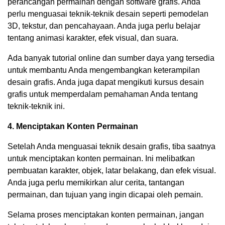
perancangan permainan dengan software grafis. Anda
perlu menguasai teknik-teknik desain seperti pemodelan
3D, tekstur, dan pencahayaan. Anda juga perlu belajar
tentang animasi karakter, efek visual, dan suara.
Ada banyak tutorial online dan sumber daya yang tersedia
untuk membantu Anda mengembangkan keterampilan
desain grafis. Anda juga dapat mengikuti kursus desain
grafis untuk memperdalam pemahaman Anda tentang
teknik-teknik ini.
4. Menciptakan Konten Permainan
Setelah Anda menguasai teknik desain grafis, tiba saatnya
untuk menciptakan konten permainan. Ini melibatkan
pembuatan karakter, objek, latar belakang, dan efek visual.
Anda juga perlu memikirkan alur cerita, tantangan
permainan, dan tujuan yang ingin dicapai oleh pemain.
Selama proses menciptakan konten permainan, jangan