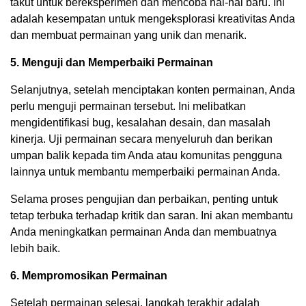
takut untuk bereksperimen dan mencoba hal-hal baru. Ini
adalah kesempatan untuk mengeksplorasi kreativitas Anda
dan membuat permainan yang unik dan menarik.
5. Menguji dan Memperbaiki Permainan
Selanjutnya, setelah menciptakan konten permainan, Anda
perlu menguji permainan tersebut. Ini melibatkan
mengidentifikasi bug, kesalahan desain, dan masalah
kinerja. Uji permainan secara menyeluruh dan berikan
umpan balik kepada tim Anda atau komunitas pengguna
lainnya untuk membantu memperbaiki permainan Anda.
Selama proses pengujian dan perbaikan, penting untuk
tetap terbuka terhadap kritik dan saran. Ini akan membantu
Anda meningkatkan permainan Anda dan membuatnya
lebih baik.
6. Mempromosikan Permainan
Setelah permainan selesai, langkah terakhir adalah