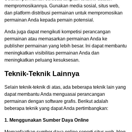
mempromosikannya. Gunakan media sosial, situs web,
dan platform distribusi permainan untuk mempromosikan
permainan Anda kepada pemain potensial.
Anda juga dapat mengikuti kompetisi perancangan
permainan atau memasarkan permainan Anda ke
publisher permainan yang lebih besar. Ini dapat membantu
meningkatkan visibilitas permainan Anda dan
meningkatkan peluang kesuksesan.
Teknik-Teknik Lainnya
Selain teknik-teknik di atas, ada beberapa teknik lain yang
dapat membantu Anda menguasai perancangan
permainan dengan software grafis. Berikut adalah
beberapa teknik yang dapat Anda pertimbangkan:
1. Menggunakan Sumber Daya Online
Memanfaatkan sumber daya online seperti situs web, blog,