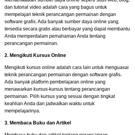
dan tutorial video adalah cara yang bagus untuk
mempelajari teknik perancangan permainan dengan
software grafis. Ada banyak sumber daya online yang
tersedia secara gratis atau berbayar yang dapat membantu
Anda memperdalam pemahaman Anda tentang
perancangan permainan.
2. Mengikuti Kursus Online
Mengikuti kursus online adalah cara lain untuk menguasai
teknik perancangan permainan dengan software grafis.
Ada banyak platform pembelajaran online yang
menawarkan kursus-kursus tentang perancangan
permainan. Pilih kursus yang sesuai dengan tingkat
keahlian Anda dan jadwalkan waktu untuk
mempelajarinya.
3. Membaca Buku dan Artikel
Membaca buku dan artikel tentang perancangan