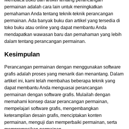
permainan adalah cara lain untuk meningkatkan
pemahaman Anda tentang teknik-teknik perancangan
permainan. Ada banyak buku dan artikel yang tersedia di
toko buku atau online yang dapat membantu Anda
mendapatkan wawasan baru dan pemahaman yang lebih
dalam tentang perancangan permainan.
Kesimpulan
Perancangan permainan dengan menggunakan software
grafis adalah proses yang menarik dan menantang. Dalam
artikel ini, kami telah membahas beberapa teknik yang
dapat membantu Anda menguasai perancangan
permainan dengan software grafis. Mulailah dengan
memahami konsep dasar perancangan permainan,
mempelajari software grafis, mengembangkan
keterampilan desain grafis, menciptakan konten
permainan, menguji dan memperbaiki permainan, serta