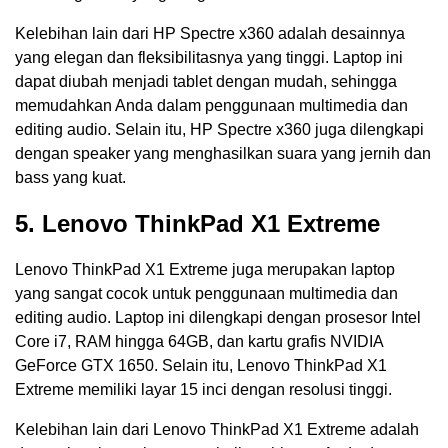
Kelebihan lain dari HP Spectre x360 adalah desainnya
yang elegan dan fleksibilitasnya yang tinggi. Laptop ini
dapat diubah menjadi tablet dengan mudah, sehingga
memudahkan Anda dalam penggunaan multimedia dan
editing audio. Selain itu, HP Spectre x360 juga dilengkapi
dengan speaker yang menghasilkan suara yang jernih dan
bass yang kuat.
5. Lenovo ThinkPad X1 Extreme
Lenovo ThinkPad X1 Extreme juga merupakan laptop
yang sangat cocok untuk penggunaan multimedia dan
editing audio. Laptop ini dilengkapi dengan prosesor Intel
Core i7, RAM hingga 64GB, dan kartu grafis NVIDIA
GeForce GTX 1650. Selain itu, Lenovo ThinkPad X1
Extreme memiliki layar 15 inci dengan resolusi tinggi.
Kelebihan lain dari Lenovo ThinkPad X1 Extreme adalah