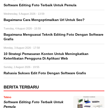
Software Editing Foto Terbaik Untuk Pemula
Wednesday, 5 August 2026 - 13:59
Bagaimana Cara Mengoptimalkan Url Untuk Seo?
Tuesday, 4 August 2026 - 15:59
Bagaimana Menguasai Teknik Editing Foto Dengan Software
Grafis
Monday, 3 August 2026 - 17:58
10 Strategi Pemasaran Konten Untuk Meningkatkan
Keterlibatan Pengguna Di Aplikasi Web
Sunday, 2 August 2026 - 19:55
Rahasia Sukses Edit Foto Dengan Software Grafis
BERITA TERBARU
Tekno
Software Editing Foto Terbaik Untuk
Pemula