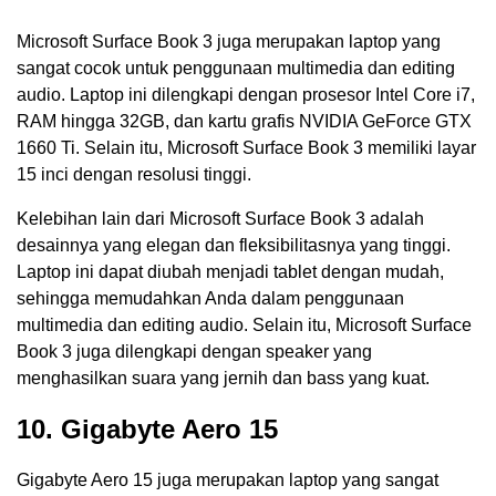
Microsoft Surface Book 3 juga merupakan laptop yang
sangat cocok untuk penggunaan multimedia dan editing
audio. Laptop ini dilengkapi dengan prosesor Intel Core i7,
RAM hingga 32GB, dan kartu grafis NVIDIA GeForce GTX
1660 Ti. Selain itu, Microsoft Surface Book 3 memiliki layar
15 inci dengan resolusi tinggi.
Kelebihan lain dari Microsoft Surface Book 3 adalah
desainnya yang elegan dan fleksibilitasnya yang tinggi.
Laptop ini dapat diubah menjadi tablet dengan mudah,
sehingga memudahkan Anda dalam penggunaan
multimedia dan editing audio. Selain itu, Microsoft Surface
Book 3 juga dilengkapi dengan speaker yang
menghasilkan suara yang jernih dan bass yang kuat.
10. Gigabyte Aero 15
Gigabyte Aero 15 juga merupakan laptop yang sangat